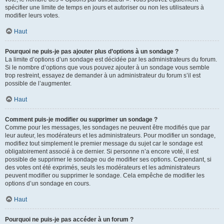
spécifier une limite de temps en jours et autoriser ou non les utilisateurs à
modifier leurs votes.
Haut
Pourquoi ne puis-je pas ajouter plus d’options à un sondage ?
La limite d’options d’un sondage est décidée par les administrateurs du forum.
Si le nombre d’options que vous pouvez ajouter à un sondage vous semble
trop restreint, essayez de demander à un administrateur du forum s’il est
possible de l’augmenter.
Haut
Comment puis-je modifier ou supprimer un sondage ?
Comme pour les messages, les sondages ne peuvent être modifiés que par
leur auteur, les modérateurs et les administrateurs. Pour modifier un sondage,
modifiez tout simplement le premier message du sujet car le sondage est
obligatoirement associé à ce dernier. Si personne n’a encore voté, il est
possible de supprimer le sondage ou de modifier ses options. Cependant, si
des votes ont été exprimés, seuls les modérateurs et les administrateurs
peuvent modifier ou supprimer le sondage. Cela empêche de modifier les
options d’un sondage en cours.
Haut
Pourquoi ne puis-je pas accéder à un forum ?