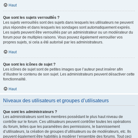
Haut
Que sont les sujets verrouillés ?
Les sujets verrouillés sont des sujets dans lesquels les utilisateurs ne peuvent
plus répondre et dans lesquels les sondages sont automatiquement expirés.
Les sujets peuvent être verrouillés par un administrateur ou un modérateur du
forum pour de multiples raisons. Vous pouvez également verrouiller vos
propres sujets, si cela a été autorisé par les administrateurs.
Haut
Que sont les icônes de sujet ?
Les icônes de sujet sont de petites images que l’auteur peut insérer afin
d’illustrer le contenu de son sujet. Les administrateurs peuvent désactiver cette
fonctionnalité.
Haut
Niveaux des utilisateurs et groupes d’utilisateurs
Que sont les administrateurs ?
Les administrateurs sont les membres possédant le plus haut niveau de
contrôle sur le forum. Ces utilisateurs peuvent contrôler toutes les opérations
du forum, telles que les paramètres des permissions, le bannissement
d’utilisateurs, la création de groupes d’utilisateurs ou de modérateurs, etc. Ils
peuvent également être habilités à modérer l’ensemble des forums. Tout ceci