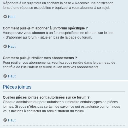
Répondre à un sujet tout en cochant la case « Recevoir une notification
lorsqu’une réponse est publiée » équivaut à vous abonner à ce sujet.
Haut
Comment puis-je m’abonner à un forum spécifique ?
Vous pouvez vous abonner à un forum spécifique en cliquant sur le lien
« S’abonner au forum » situé en bas de la page du forum.
Haut
Comment puis-je résilier mes abonnements ?
Pour résilier vos abonnements, veuillez vous rendre dans le panneau de
contrôle de l’utilisateur et suivre le lien vers vos abonnements.
Haut
Pièces jointes
Quelles pièces jointes sont autorisées sur ce forum ?
Chaque administrateur peut autoriser ou interdire certains types de pièces
jointes. Si vous n’êtes pas certain de savoir ce qui est autorisé ou non, nous
vous invitons à contacter un administrateur du forum.
Haut