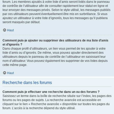
forum. Les membres ajoutés à votre liste d’amis seront listés dans le panneau
de contrôle de l’utilisateur afin de consulter rapidement leur statut en ligne et
leur envoyer des messages privés. Selon le style utilisé, les messages publiés
par ces utilisateurs peuvent éventuellement être mis en surbrillance. Si vous
ajoutez un utilisateur à votre liste d’ignorés, tous les messages qu’il publiera
seront masqués par défaut.
Haut
Comment puis-je ajouter ou supprimer des utilisateurs de ma liste d’amis
et d’ignorés ?
Dans chaque profil d’utilisateurs, un lien vous permet de les ajouter à votre
liste d’amis ou d’ignorés. De même, vous pouvez ajouter directement des
utilisateurs depuis le panneau de contrôle de l’utilisateur en saisissant leur
nom d’utilisateur. Vous pouvez également les supprimer de vos listes depuis
cette même page.
Haut
Recherche dans les forums
Comment puis-je effectuer une recherche dans un ou des forums ?
Saisissez un terme dans la boîte de recherche située sur l’index, les pages des
forums ou les pages de sujets. La recherche avancée est accessible en
cliquant sur le lien « Recherche avancée » disponible sur toutes les pages du
forum. L’accès à la recherche dépend du style utilisé.