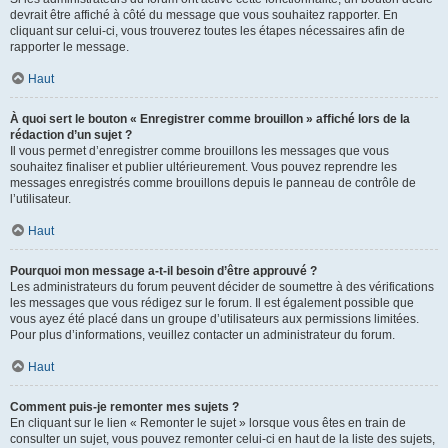
devrait être affiché à côté du message que vous souhaitez rapporter. En
cliquant sur celui-ci, vous trouverez toutes les étapes nécessaires afin de
rapporter le message.
Haut
À quoi sert le bouton « Enregistrer comme brouillon » affiché lors de la
rédaction d’un sujet ?
Il vous permet d’enregistrer comme brouillons les messages que vous
souhaitez finaliser et publier ultérieurement. Vous pouvez reprendre les
messages enregistrés comme brouillons depuis le panneau de contrôle de
l’utilisateur.
Haut
Pourquoi mon message a-t-il besoin d’être approuvé ?
Les administrateurs du forum peuvent décider de soumettre à des vérifications
les messages que vous rédigez sur le forum. Il est également possible que
vous ayez été placé dans un groupe d’utilisateurs aux permissions limitées.
Pour plus d’informations, veuillez contacter un administrateur du forum.
Haut
Comment puis-je remonter mes sujets ?
En cliquant sur le lien « Remonter le sujet » lorsque vous êtes en train de
consulter un sujet, vous pouvez remonter celui-ci en haut de la liste des sujets,