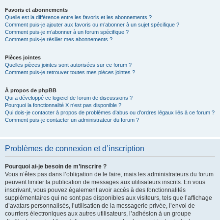
Favoris et abonnements
Quelle est la différence entre les favoris et les abonnements ?
Comment puis-je ajouter aux favoris ou m’abonner à un sujet spécifique ?
Comment puis-je m’abonner à un forum spécifique ?
Comment puis-je résilier mes abonnements ?
Pièces jointes
Quelles pièces jointes sont autorisées sur ce forum ?
Comment puis-je retrouver toutes mes pièces jointes ?
À propos de phpBB
Qui a développé ce logiciel de forum de discussions ?
Pourquoi la fonctionnalité X n’est pas disponible ?
Qui dois-je contacter à propos de problèmes d’abus ou d’ordres légaux liés à ce forum ?
Comment puis-je contacter un administrateur du forum ?
Problèmes de connexion et d’inscription
Pourquoi ai-je besoin de m’inscrire ?
Vous n’êtes pas dans l’obligation de le faire, mais les administrateurs du forum
peuvent limiter la publication de messages aux utilisateurs inscrits. En vous
inscrivant, vous pouvez également avoir accès à des fonctionnalités
supplémentaires qui ne sont pas disponibles aux visiteurs, tels que l’affichage
d’avatars personnalisés, l’utilisation de la messagerie privée, l’envoi de
courriers électroniques aux autres utilisateurs, l’adhésion à un groupe