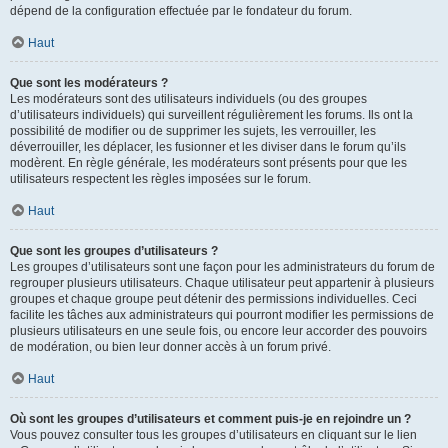
dépend de la configuration effectuée par le fondateur du forum.
Haut
Que sont les modérateurs ?
Les modérateurs sont des utilisateurs individuels (ou des groupes
d’utilisateurs individuels) qui surveillent régulièrement les forums. Ils ont la
possibilité de modifier ou de supprimer les sujets, les verrouiller, les
déverrouiller, les déplacer, les fusionner et les diviser dans le forum qu’ils
modèrent. En règle générale, les modérateurs sont présents pour que les
utilisateurs respectent les règles imposées sur le forum.
Haut
Que sont les groupes d’utilisateurs ?
Les groupes d’utilisateurs sont une façon pour les administrateurs du forum de
regrouper plusieurs utilisateurs. Chaque utilisateur peut appartenir à plusieurs
groupes et chaque groupe peut détenir des permissions individuelles. Ceci
facilite les tâches aux administrateurs qui pourront modifier les permissions de
plusieurs utilisateurs en une seule fois, ou encore leur accorder des pouvoirs
de modération, ou bien leur donner accès à un forum privé.
Haut
Où sont les groupes d’utilisateurs et comment puis-je en rejoindre un ?
Vous pouvez consulter tous les groupes d’utilisateurs en cliquant sur le lien