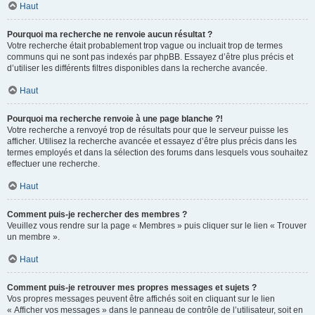
Haut
Pourquoi ma recherche ne renvoie aucun résultat ?
Votre recherche était probablement trop vague ou incluait trop de termes
communs qui ne sont pas indexés par phpBB. Essayez d’être plus précis et
d’utiliser les différents filtres disponibles dans la recherche avancée.
Haut
Pourquoi ma recherche renvoie à une page blanche ?!
Votre recherche a renvoyé trop de résultats pour que le serveur puisse les
afficher. Utilisez la recherche avancée et essayez d’être plus précis dans les
termes employés et dans la sélection des forums dans lesquels vous souhaitez
effectuer une recherche.
Haut
Comment puis-je rechercher des membres ?
Veuillez vous rendre sur la page « Membres » puis cliquer sur le lien « Trouver
un membre ».
Haut
Comment puis-je retrouver mes propres messages et sujets ?
Vos propres messages peuvent être affichés soit en cliquant sur le lien
« Afficher vos messages » dans le panneau de contrôle de l’utilisateur, soit en