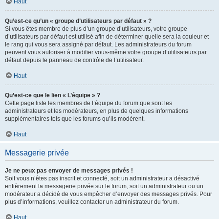
Haut
Qu’est-ce qu’un « groupe d’utilisateurs par défaut » ?
Si vous êtes membre de plus d’un groupe d’utilisateurs, votre groupe
d’utilisateurs par défaut est utilisé afin de déterminer quelle sera la couleur et
le rang qui vous sera assigné par défaut. Les administrateurs du forum
peuvent vous autoriser à modifier vous-même votre groupe d’utilisateurs par
défaut depuis le panneau de contrôle de l’utilisateur.
Haut
Qu’est-ce que le lien « L’équipe » ?
Cette page liste les membres de l’équipe du forum que sont les
administrateurs et les modérateurs, en plus de quelques informations
supplémentaires tels que les forums qu’ils modèrent.
Haut
Messagerie privée
Je ne peux pas envoyer de messages privés !
Soit vous n’êtes pas inscrit et connecté, soit un administrateur a désactivé
entièrement la messagerie privée sur le forum, soit un administrateur ou un
modérateur a décidé de vous empêcher d’envoyer des messages privés. Pour
plus d’informations, veuillez contacter un administrateur du forum.
Haut