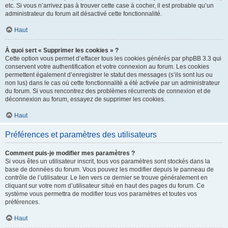
etc. Si vous n’arrivez pas à trouver cette case à cocher, il est probable qu’un
administrateur du forum ait désactivé cette fonctionnalité.
Haut
À quoi sert « Supprimer les cookies » ?
Cette option vous permet d’effacer tous les cookies générés par phpBB 3.3 qui
conservent votre authentification et votre connexion au forum. Les cookies
permettent également d’enregistrer le statut des messages (s’ils sont lus ou
non lus) dans le cas où cette fonctionnalité a été activée par un administrateur
du forum. Si vous rencontrez des problèmes récurrents de connexion et de
déconnexion au forum, essayez de supprimer les cookies.
Haut
Préférences et paramètres des utilisateurs
Comment puis-je modifier mes paramètres ?
Si vous êtes un utilisateur inscrit, tous vos paramètres sont stockés dans la
base de données du forum. Vous pouvez les modifier depuis le panneau de
contrôle de l’utilisateur. Le lien vers ce dernier se trouve généralement en
cliquant sur votre nom d’utilisateur situé en haut des pages du forum. Ce
système vous permettra de modifier tous vos paramètres et toutes vos
préférences.
Haut