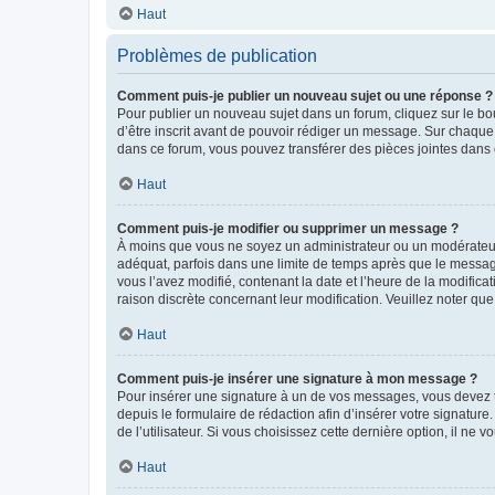
Haut
Problèmes de publication
Comment puis-je publier un nouveau sujet ou une réponse ?
Pour publier un nouveau sujet dans un forum, cliquez sur le b
d’être inscrit avant de pouvoir rédiger un message. Sur chaque
dans ce forum, vous pouvez transférer des pièces jointes dans 
Haut
Comment puis-je modifier ou supprimer un message ?
À moins que vous ne soyez un administrateur ou un modérateu
adéquat, parfois dans une limite de temps après que le message
vous l’avez modifié, contenant la date et l’heure de la modificat
raison discrète concernant leur modification. Veuillez noter q
Haut
Comment puis-je insérer une signature à mon message ?
Pour insérer une signature à un de vos messages, vous devez to
depuis le formulaire de rédaction afin d’insérer votre signat
de l’utilisateur. Si vous choisissez cette dernière option, il ne
Haut