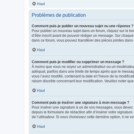
Haut
Problèmes de publication
Comment puis-je publier un nouveau sujet ou une réponse ?
Pour publier un nouveau sujet dans un forum, cliquez sur le b
d’être inscrit avant de pouvoir rédiger un message. Sur chaque
dans ce forum, vous pouvez transférer des pièces jointes dans 
Haut
Comment puis-je modifier ou supprimer un message ?
À moins que vous ne soyez un administrateur ou un modérateu
adéquat, parfois dans une limite de temps après que le message
vous l’avez modifié, contenant la date et l’heure de la modificat
raison discrète concernant leur modification. Veuillez noter q
Haut
Comment puis-je insérer une signature à mon message ?
Pour insérer une signature à un de vos messages, vous devez to
depuis le formulaire de rédaction afin d’insérer votre signat
de l’utilisateur. Si vous choisissez cette dernière option, il ne
Haut