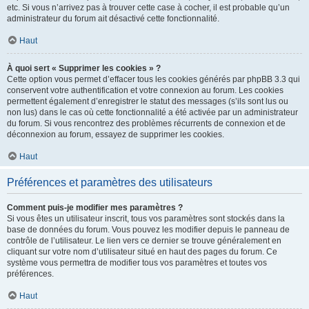
etc. Si vous n’arrivez pas à trouver cette case à cocher, il est probable qu’un
administrateur du forum ait désactivé cette fonctionnalité.
Haut
À quoi sert « Supprimer les cookies » ?
Cette option vous permet d’effacer tous les cookies générés par phpBB 3.3 qui
conservent votre authentification et votre connexion au forum. Les cookies
permettent également d’enregistrer le statut des messages (s’ils sont lus ou
non lus) dans le cas où cette fonctionnalité a été activée par un administrateur
du forum. Si vous rencontrez des problèmes récurrents de connexion et de
déconnexion au forum, essayez de supprimer les cookies.
Haut
Préférences et paramètres des utilisateurs
Comment puis-je modifier mes paramètres ?
Si vous êtes un utilisateur inscrit, tous vos paramètres sont stockés dans la
base de données du forum. Vous pouvez les modifier depuis le panneau de
contrôle de l’utilisateur. Le lien vers ce dernier se trouve généralement en
cliquant sur votre nom d’utilisateur situé en haut des pages du forum. Ce
système vous permettra de modifier tous vos paramètres et toutes vos
préférences.
Haut