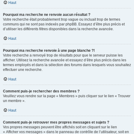
Haut
Pourquoi ma recherche ne renvoie aucun résultat ?
Votre recherche était probablement trop vague ou incluait trop de termes
communs qui ne sont pas indexés par phpBB. Essayez d’être plus précis et
d’utiliser les différents filtres disponibles dans la recherche avancée.
Haut
Pourquoi ma recherche renvoie à une page blanche ?!
Votre recherche a renvoyé trop de résultats pour que le serveur puisse les
afficher. Utilisez la recherche avancée et essayez d’être plus précis dans les
termes employés et dans la sélection des forums dans lesquels vous souhaitez
effectuer une recherche.
Haut
Comment puis-je rechercher des membres ?
Veuillez vous rendre sur la page « Membres » puis cliquer sur le lien « Trouver
un membre ».
Haut
Comment puis-je retrouver mes propres messages et sujets ?
Vos propres messages peuvent être affichés soit en cliquant sur le lien
« Afficher vos messages » dans le panneau de contrôle de l’utilisateur, soit en