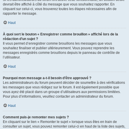
devrait être affiché à côté du message que vous souhaitez rapporter. En
cliquant sur celui-ci, vous trouverez toutes les étapes nécessaires afin de
rapporter le message.
Haut
À quoi sert le bouton « Enregistrer comme brouillon » affiché lors de la
rédaction d’un sujet ?
Il vous permet d’enregistrer comme brouillons les messages que vous
souhaitez finaliser et publier ultérieurement. Vous pouvez reprendre les
messages enregistrés comme brouillons depuis le panneau de contrôle de
l’utilisateur.
Haut
Pourquoi mon message a-t-il besoin d’être approuvé ?
Les administrateurs du forum peuvent décider de soumettre à des vérifications
les messages que vous rédigez sur le forum. Il est également possible que
vous ayez été placé dans un groupe d’utilisateurs aux permissions limitées.
Pour plus d’informations, veuillez contacter un administrateur du forum.
Haut
Comment puis-je remonter mes sujets ?
En cliquant sur le lien « Remonter le sujet » lorsque vous êtes en train de
consulter un sujet, vous pouvez remonter celui-ci en haut de la liste des sujets,