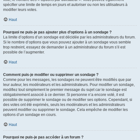
spécifier une limite de temps en jours et autoriser ou non les utilisateurs à
modifier leurs votes.
Haut
Pourquoi ne puis-je pas ajouter plus d’options à un sondage ?
La limite d’options d’un sondage est décidée par les administrateurs du forum.
Si le nombre d’options que vous pouvez ajouter à un sondage vous semble
trop restreint, essayez de demander à un administrateur du forum s’il est
possible de l’augmenter.
Haut
Comment puis-je modifier ou supprimer un sondage ?
Comme pour les messages, les sondages ne peuvent être modifiés que par
leur auteur, les modérateurs et les administrateurs. Pour modifier un sondage,
modifiez tout simplement le premier message du sujet car le sondage est
obligatoirement associé à ce dernier. Si personne n’a encore voté, il est
possible de supprimer le sondage ou de modifier ses options. Cependant, si
des votes ont été exprimés, seuls les modérateurs et les administrateurs
peuvent modifier ou supprimer le sondage. Cela empêche de modifier les
options d’un sondage en cours.
Haut
Pourquoi ne puis-je pas accéder à un forum ?