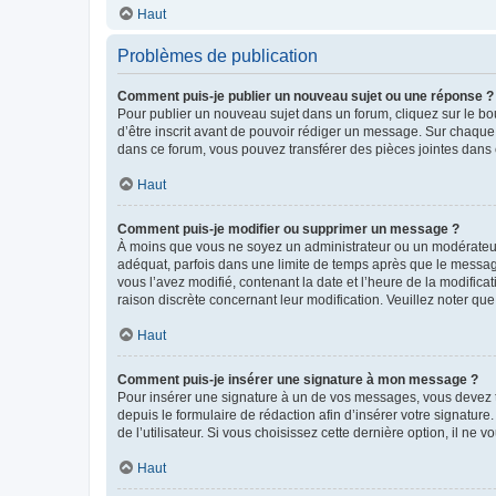
Haut
Problèmes de publication
Comment puis-je publier un nouveau sujet ou une réponse ?
Pour publier un nouveau sujet dans un forum, cliquez sur le b
d’être inscrit avant de pouvoir rédiger un message. Sur chaque
dans ce forum, vous pouvez transférer des pièces jointes dans 
Haut
Comment puis-je modifier ou supprimer un message ?
À moins que vous ne soyez un administrateur ou un modérateu
adéquat, parfois dans une limite de temps après que le message
vous l’avez modifié, contenant la date et l’heure de la modificat
raison discrète concernant leur modification. Veuillez noter q
Haut
Comment puis-je insérer une signature à mon message ?
Pour insérer une signature à un de vos messages, vous devez to
depuis le formulaire de rédaction afin d’insérer votre signat
de l’utilisateur. Si vous choisissez cette dernière option, il ne
Haut