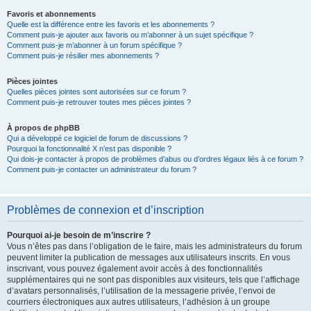
Favoris et abonnements
Quelle est la différence entre les favoris et les abonnements ?
Comment puis-je ajouter aux favoris ou m’abonner à un sujet spécifique ?
Comment puis-je m’abonner à un forum spécifique ?
Comment puis-je résilier mes abonnements ?
Pièces jointes
Quelles pièces jointes sont autorisées sur ce forum ?
Comment puis-je retrouver toutes mes pièces jointes ?
À propos de phpBB
Qui a développé ce logiciel de forum de discussions ?
Pourquoi la fonctionnalité X n’est pas disponible ?
Qui dois-je contacter à propos de problèmes d’abus ou d’ordres légaux liés à ce forum ?
Comment puis-je contacter un administrateur du forum ?
Problèmes de connexion et d’inscription
Pourquoi ai-je besoin de m’inscrire ?
Vous n’êtes pas dans l’obligation de le faire, mais les administrateurs du forum
peuvent limiter la publication de messages aux utilisateurs inscrits. En vous
inscrivant, vous pouvez également avoir accès à des fonctionnalités
supplémentaires qui ne sont pas disponibles aux visiteurs, tels que l’affichage
d’avatars personnalisés, l’utilisation de la messagerie privée, l’envoi de
courriers électroniques aux autres utilisateurs, l’adhésion à un groupe