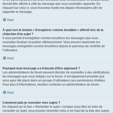
devrait être affiché à côté du message que vous souhaitez rapporter. En
cliquant sur celui-ci, vous trouverez toutes les étapes nécessaires afin de
rapporter le message.
Haut
À quoi sert le bouton « Enregistrer comme brouillon » affiché lors de la
rédaction d’un sujet ?
Il vous permet d’enregistrer comme brouillons les messages que vous
souhaitez finaliser et publier ultérieurement. Vous pouvez reprendre les
messages enregistrés comme brouillons depuis le panneau de contrôle de
l’utilisateur.
Haut
Pourquoi mon message a-t-il besoin d’être approuvé ?
Les administrateurs du forum peuvent décider de soumettre à des vérifications
les messages que vous rédigez sur le forum. Il est également possible que
vous ayez été placé dans un groupe d’utilisateurs aux permissions limitées.
Pour plus d’informations, veuillez contacter un administrateur du forum.
Haut
Comment puis-je remonter mes sujets ?
En cliquant sur le lien « Remonter le sujet » lorsque vous êtes en train de
consulter un sujet, vous pouvez remonter celui-ci en haut de la liste des sujets,