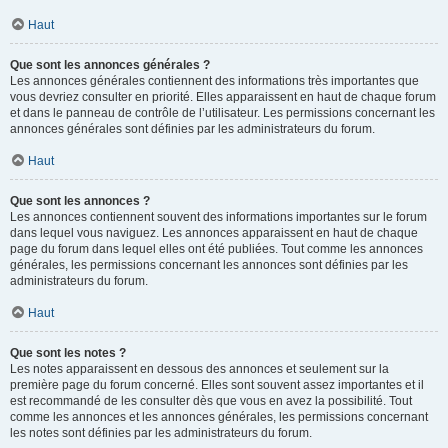
Haut
Que sont les annonces générales ?
Les annonces générales contiennent des informations très importantes que
vous devriez consulter en priorité. Elles apparaissent en haut de chaque forum
et dans le panneau de contrôle de l’utilisateur. Les permissions concernant les
annonces générales sont définies par les administrateurs du forum.
Haut
Que sont les annonces ?
Les annonces contiennent souvent des informations importantes sur le forum
dans lequel vous naviguez. Les annonces apparaissent en haut de chaque
page du forum dans lequel elles ont été publiées. Tout comme les annonces
générales, les permissions concernant les annonces sont définies par les
administrateurs du forum.
Haut
Que sont les notes ?
Les notes apparaissent en dessous des annonces et seulement sur la
première page du forum concerné. Elles sont souvent assez importantes et il
est recommandé de les consulter dès que vous en avez la possibilité. Tout
comme les annonces et les annonces générales, les permissions concernant
les notes sont définies par les administrateurs du forum.