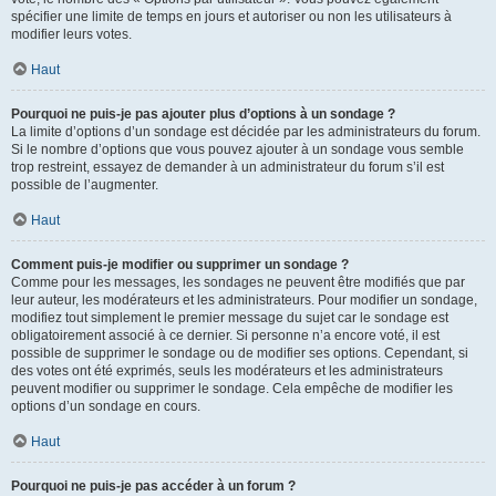
spécifier une limite de temps en jours et autoriser ou non les utilisateurs à
modifier leurs votes.
Haut
Pourquoi ne puis-je pas ajouter plus d’options à un sondage ?
La limite d’options d’un sondage est décidée par les administrateurs du forum.
Si le nombre d’options que vous pouvez ajouter à un sondage vous semble
trop restreint, essayez de demander à un administrateur du forum s’il est
possible de l’augmenter.
Haut
Comment puis-je modifier ou supprimer un sondage ?
Comme pour les messages, les sondages ne peuvent être modifiés que par
leur auteur, les modérateurs et les administrateurs. Pour modifier un sondage,
modifiez tout simplement le premier message du sujet car le sondage est
obligatoirement associé à ce dernier. Si personne n’a encore voté, il est
possible de supprimer le sondage ou de modifier ses options. Cependant, si
des votes ont été exprimés, seuls les modérateurs et les administrateurs
peuvent modifier ou supprimer le sondage. Cela empêche de modifier les
options d’un sondage en cours.
Haut
Pourquoi ne puis-je pas accéder à un forum ?