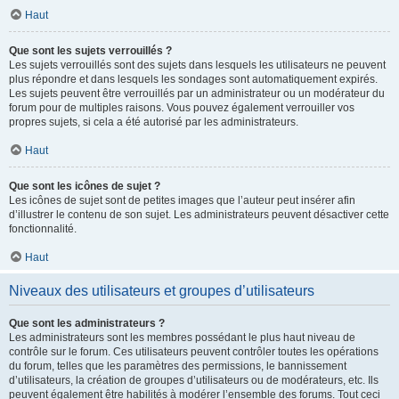
Haut
Que sont les sujets verrouillés ?
Les sujets verrouillés sont des sujets dans lesquels les utilisateurs ne peuvent
plus répondre et dans lesquels les sondages sont automatiquement expirés.
Les sujets peuvent être verrouillés par un administrateur ou un modérateur du
forum pour de multiples raisons. Vous pouvez également verrouiller vos
propres sujets, si cela a été autorisé par les administrateurs.
Haut
Que sont les icônes de sujet ?
Les icônes de sujet sont de petites images que l’auteur peut insérer afin
d’illustrer le contenu de son sujet. Les administrateurs peuvent désactiver cette
fonctionnalité.
Haut
Niveaux des utilisateurs et groupes d’utilisateurs
Que sont les administrateurs ?
Les administrateurs sont les membres possédant le plus haut niveau de
contrôle sur le forum. Ces utilisateurs peuvent contrôler toutes les opérations
du forum, telles que les paramètres des permissions, le bannissement
d’utilisateurs, la création de groupes d’utilisateurs ou de modérateurs, etc. Ils
peuvent également être habilités à modérer l’ensemble des forums. Tout ceci