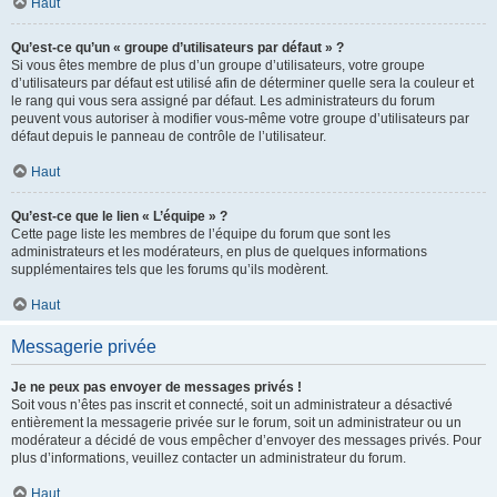
Haut
Qu’est-ce qu’un « groupe d’utilisateurs par défaut » ?
Si vous êtes membre de plus d’un groupe d’utilisateurs, votre groupe
d’utilisateurs par défaut est utilisé afin de déterminer quelle sera la couleur et
le rang qui vous sera assigné par défaut. Les administrateurs du forum
peuvent vous autoriser à modifier vous-même votre groupe d’utilisateurs par
défaut depuis le panneau de contrôle de l’utilisateur.
Haut
Qu’est-ce que le lien « L’équipe » ?
Cette page liste les membres de l’équipe du forum que sont les
administrateurs et les modérateurs, en plus de quelques informations
supplémentaires tels que les forums qu’ils modèrent.
Haut
Messagerie privée
Je ne peux pas envoyer de messages privés !
Soit vous n’êtes pas inscrit et connecté, soit un administrateur a désactivé
entièrement la messagerie privée sur le forum, soit un administrateur ou un
modérateur a décidé de vous empêcher d’envoyer des messages privés. Pour
plus d’informations, veuillez contacter un administrateur du forum.
Haut