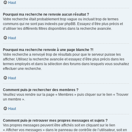
Haut
Pourquoi ma recherche ne renvoie aucun résultat ?
Votre recherche était probablement trop vague ou incluait trop de termes
communs qui ne sont pas indexés par phpBB. Essayez d’être plus précis et
d’utiliser les différents filtres disponibles dans la recherche avancée.
Haut
Pourquoi ma recherche renvoie à une page blanche ?!
Votre recherche a renvoyé trop de résultats pour que le serveur puisse les
afficher. Utilisez la recherche avancée et essayez d’être plus précis dans les
termes employés et dans la sélection des forums dans lesquels vous souhaitez
effectuer une recherche.
Haut
Comment puis-je rechercher des membres ?
Veuillez vous rendre sur la page « Membres » puis cliquer sur le lien « Trouver
un membre ».
Haut
Comment puis-je retrouver mes propres messages et sujets ?
Vos propres messages peuvent être affichés soit en cliquant sur le lien
« Afficher vos messages » dans le panneau de contrôle de l’utilisateur, soit en