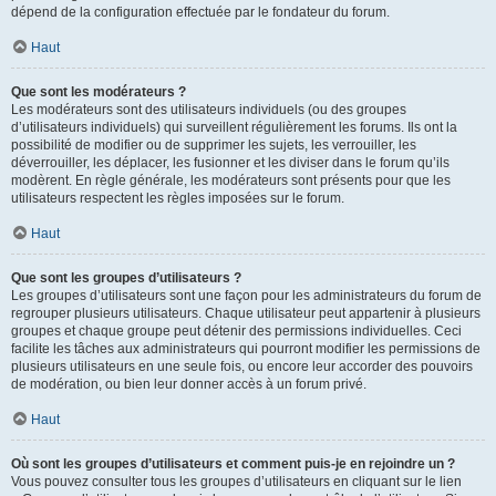
dépend de la configuration effectuée par le fondateur du forum.
Haut
Que sont les modérateurs ?
Les modérateurs sont des utilisateurs individuels (ou des groupes
d’utilisateurs individuels) qui surveillent régulièrement les forums. Ils ont la
possibilité de modifier ou de supprimer les sujets, les verrouiller, les
déverrouiller, les déplacer, les fusionner et les diviser dans le forum qu’ils
modèrent. En règle générale, les modérateurs sont présents pour que les
utilisateurs respectent les règles imposées sur le forum.
Haut
Que sont les groupes d’utilisateurs ?
Les groupes d’utilisateurs sont une façon pour les administrateurs du forum de
regrouper plusieurs utilisateurs. Chaque utilisateur peut appartenir à plusieurs
groupes et chaque groupe peut détenir des permissions individuelles. Ceci
facilite les tâches aux administrateurs qui pourront modifier les permissions de
plusieurs utilisateurs en une seule fois, ou encore leur accorder des pouvoirs
de modération, ou bien leur donner accès à un forum privé.
Haut
Où sont les groupes d’utilisateurs et comment puis-je en rejoindre un ?
Vous pouvez consulter tous les groupes d’utilisateurs en cliquant sur le lien