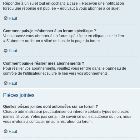
Répondre à un sujet tout en cochant la case « Recevoir une notification
lorsqu’une réponse est publiée » équivaut à vous abonner à ce sujet.
Haut
Comment puis-je m’abonner à un forum spécifique ?
Vous pouvez vous abonner à un forum spécifique en cliquant sur le lien
« S’abonner au forum » situé en bas de la page du forum.
Haut
Comment puis-je résilier mes abonnements ?
Pour résilier vos abonnements, veuillez vous rendre dans le panneau de
contrôle de l’utilisateur et suivre le lien vers vos abonnements.
Haut
Pièces jointes
Quelles pièces jointes sont autorisées sur ce forum ?
Chaque administrateur peut autoriser ou interdire certains types de pièces
jointes. Si vous n’êtes pas certain de savoir ce qui est autorisé ou non, nous
vous invitons à contacter un administrateur du forum.
Haut