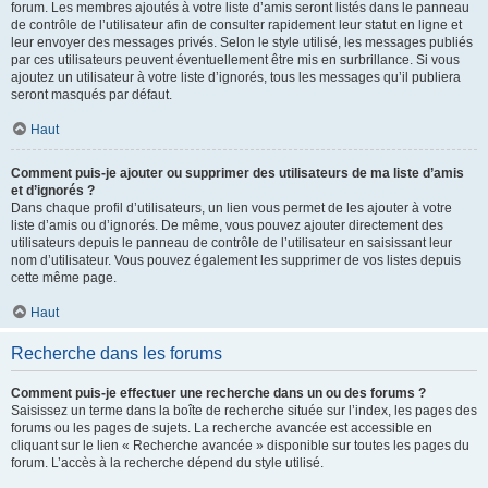
forum. Les membres ajoutés à votre liste d’amis seront listés dans le panneau
de contrôle de l’utilisateur afin de consulter rapidement leur statut en ligne et
leur envoyer des messages privés. Selon le style utilisé, les messages publiés
par ces utilisateurs peuvent éventuellement être mis en surbrillance. Si vous
ajoutez un utilisateur à votre liste d’ignorés, tous les messages qu’il publiera
seront masqués par défaut.
Haut
Comment puis-je ajouter ou supprimer des utilisateurs de ma liste d’amis
et d’ignorés ?
Dans chaque profil d’utilisateurs, un lien vous permet de les ajouter à votre
liste d’amis ou d’ignorés. De même, vous pouvez ajouter directement des
utilisateurs depuis le panneau de contrôle de l’utilisateur en saisissant leur
nom d’utilisateur. Vous pouvez également les supprimer de vos listes depuis
cette même page.
Haut
Recherche dans les forums
Comment puis-je effectuer une recherche dans un ou des forums ?
Saisissez un terme dans la boîte de recherche située sur l’index, les pages des
forums ou les pages de sujets. La recherche avancée est accessible en
cliquant sur le lien « Recherche avancée » disponible sur toutes les pages du
forum. L’accès à la recherche dépend du style utilisé.