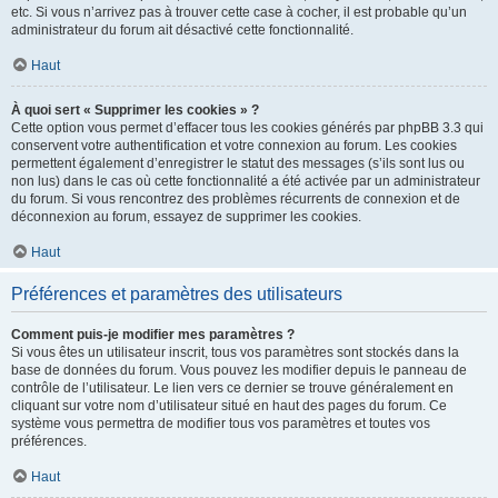
etc. Si vous n’arrivez pas à trouver cette case à cocher, il est probable qu’un
administrateur du forum ait désactivé cette fonctionnalité.
Haut
À quoi sert « Supprimer les cookies » ?
Cette option vous permet d’effacer tous les cookies générés par phpBB 3.3 qui
conservent votre authentification et votre connexion au forum. Les cookies
permettent également d’enregistrer le statut des messages (s’ils sont lus ou
non lus) dans le cas où cette fonctionnalité a été activée par un administrateur
du forum. Si vous rencontrez des problèmes récurrents de connexion et de
déconnexion au forum, essayez de supprimer les cookies.
Haut
Préférences et paramètres des utilisateurs
Comment puis-je modifier mes paramètres ?
Si vous êtes un utilisateur inscrit, tous vos paramètres sont stockés dans la
base de données du forum. Vous pouvez les modifier depuis le panneau de
contrôle de l’utilisateur. Le lien vers ce dernier se trouve généralement en
cliquant sur votre nom d’utilisateur situé en haut des pages du forum. Ce
système vous permettra de modifier tous vos paramètres et toutes vos
préférences.
Haut