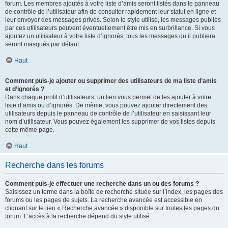
forum. Les membres ajoutés à votre liste d’amis seront listés dans le panneau
de contrôle de l’utilisateur afin de consulter rapidement leur statut en ligne et
leur envoyer des messages privés. Selon le style utilisé, les messages publiés
par ces utilisateurs peuvent éventuellement être mis en surbrillance. Si vous
ajoutez un utilisateur à votre liste d’ignorés, tous les messages qu’il publiera
seront masqués par défaut.
Haut
Comment puis-je ajouter ou supprimer des utilisateurs de ma liste d’amis
et d’ignorés ?
Dans chaque profil d’utilisateurs, un lien vous permet de les ajouter à votre
liste d’amis ou d’ignorés. De même, vous pouvez ajouter directement des
utilisateurs depuis le panneau de contrôle de l’utilisateur en saisissant leur
nom d’utilisateur. Vous pouvez également les supprimer de vos listes depuis
cette même page.
Haut
Recherche dans les forums
Comment puis-je effectuer une recherche dans un ou des forums ?
Saisissez un terme dans la boîte de recherche située sur l’index, les pages des
forums ou les pages de sujets. La recherche avancée est accessible en
cliquant sur le lien « Recherche avancée » disponible sur toutes les pages du
forum. L’accès à la recherche dépend du style utilisé.