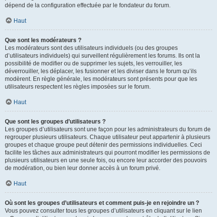
dépend de la configuration effectuée par le fondateur du forum.
Haut
Que sont les modérateurs ?
Les modérateurs sont des utilisateurs individuels (ou des groupes
d’utilisateurs individuels) qui surveillent régulièrement les forums. Ils ont la
possibilité de modifier ou de supprimer les sujets, les verrouiller, les
déverrouiller, les déplacer, les fusionner et les diviser dans le forum qu’ils
modèrent. En règle générale, les modérateurs sont présents pour que les
utilisateurs respectent les règles imposées sur le forum.
Haut
Que sont les groupes d’utilisateurs ?
Les groupes d’utilisateurs sont une façon pour les administrateurs du forum de
regrouper plusieurs utilisateurs. Chaque utilisateur peut appartenir à plusieurs
groupes et chaque groupe peut détenir des permissions individuelles. Ceci
facilite les tâches aux administrateurs qui pourront modifier les permissions de
plusieurs utilisateurs en une seule fois, ou encore leur accorder des pouvoirs
de modération, ou bien leur donner accès à un forum privé.
Haut
Où sont les groupes d’utilisateurs et comment puis-je en rejoindre un ?
Vous pouvez consulter tous les groupes d’utilisateurs en cliquant sur le lien