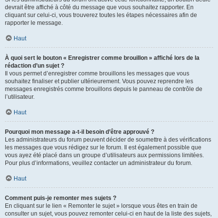
devrait être affiché à côté du message que vous souhaitez rapporter. En
cliquant sur celui-ci, vous trouverez toutes les étapes nécessaires afin de
rapporter le message.
Haut
À quoi sert le bouton « Enregistrer comme brouillon » affiché lors de la
rédaction d’un sujet ?
Il vous permet d’enregistrer comme brouillons les messages que vous
souhaitez finaliser et publier ultérieurement. Vous pouvez reprendre les
messages enregistrés comme brouillons depuis le panneau de contrôle de
l’utilisateur.
Haut
Pourquoi mon message a-t-il besoin d’être approuvé ?
Les administrateurs du forum peuvent décider de soumettre à des vérifications
les messages que vous rédigez sur le forum. Il est également possible que
vous ayez été placé dans un groupe d’utilisateurs aux permissions limitées.
Pour plus d’informations, veuillez contacter un administrateur du forum.
Haut
Comment puis-je remonter mes sujets ?
En cliquant sur le lien « Remonter le sujet » lorsque vous êtes en train de
consulter un sujet, vous pouvez remonter celui-ci en haut de la liste des sujets,