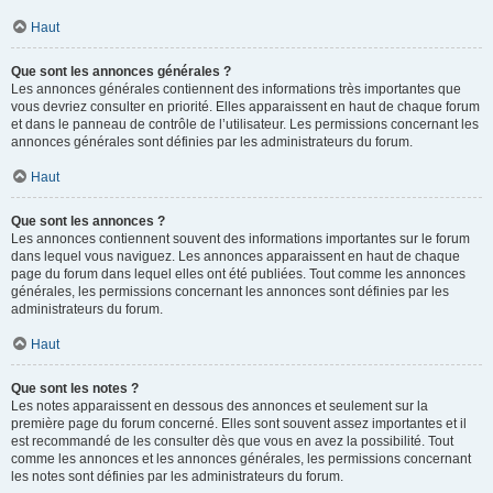
Haut
Que sont les annonces générales ?
Les annonces générales contiennent des informations très importantes que
vous devriez consulter en priorité. Elles apparaissent en haut de chaque forum
et dans le panneau de contrôle de l’utilisateur. Les permissions concernant les
annonces générales sont définies par les administrateurs du forum.
Haut
Que sont les annonces ?
Les annonces contiennent souvent des informations importantes sur le forum
dans lequel vous naviguez. Les annonces apparaissent en haut de chaque
page du forum dans lequel elles ont été publiées. Tout comme les annonces
générales, les permissions concernant les annonces sont définies par les
administrateurs du forum.
Haut
Que sont les notes ?
Les notes apparaissent en dessous des annonces et seulement sur la
première page du forum concerné. Elles sont souvent assez importantes et il
est recommandé de les consulter dès que vous en avez la possibilité. Tout
comme les annonces et les annonces générales, les permissions concernant
les notes sont définies par les administrateurs du forum.