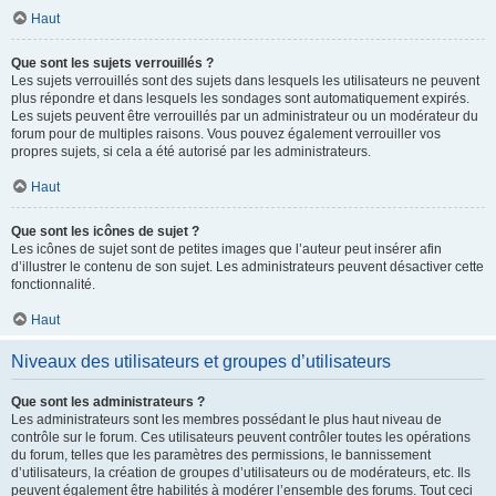
Haut
Que sont les sujets verrouillés ?
Les sujets verrouillés sont des sujets dans lesquels les utilisateurs ne peuvent
plus répondre et dans lesquels les sondages sont automatiquement expirés.
Les sujets peuvent être verrouillés par un administrateur ou un modérateur du
forum pour de multiples raisons. Vous pouvez également verrouiller vos
propres sujets, si cela a été autorisé par les administrateurs.
Haut
Que sont les icônes de sujet ?
Les icônes de sujet sont de petites images que l’auteur peut insérer afin
d’illustrer le contenu de son sujet. Les administrateurs peuvent désactiver cette
fonctionnalité.
Haut
Niveaux des utilisateurs et groupes d’utilisateurs
Que sont les administrateurs ?
Les administrateurs sont les membres possédant le plus haut niveau de
contrôle sur le forum. Ces utilisateurs peuvent contrôler toutes les opérations
du forum, telles que les paramètres des permissions, le bannissement
d’utilisateurs, la création de groupes d’utilisateurs ou de modérateurs, etc. Ils
peuvent également être habilités à modérer l’ensemble des forums. Tout ceci