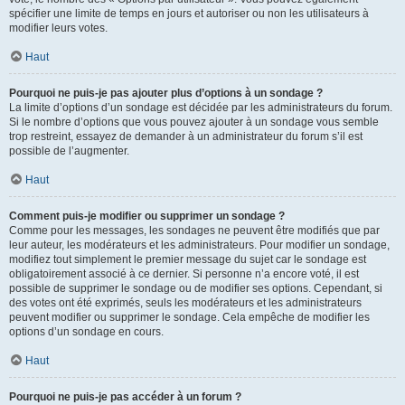
spécifier une limite de temps en jours et autoriser ou non les utilisateurs à
modifier leurs votes.
Haut
Pourquoi ne puis-je pas ajouter plus d’options à un sondage ?
La limite d’options d’un sondage est décidée par les administrateurs du forum.
Si le nombre d’options que vous pouvez ajouter à un sondage vous semble
trop restreint, essayez de demander à un administrateur du forum s’il est
possible de l’augmenter.
Haut
Comment puis-je modifier ou supprimer un sondage ?
Comme pour les messages, les sondages ne peuvent être modifiés que par
leur auteur, les modérateurs et les administrateurs. Pour modifier un sondage,
modifiez tout simplement le premier message du sujet car le sondage est
obligatoirement associé à ce dernier. Si personne n’a encore voté, il est
possible de supprimer le sondage ou de modifier ses options. Cependant, si
des votes ont été exprimés, seuls les modérateurs et les administrateurs
peuvent modifier ou supprimer le sondage. Cela empêche de modifier les
options d’un sondage en cours.
Haut
Pourquoi ne puis-je pas accéder à un forum ?