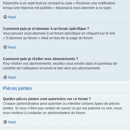
Répondre à un sujet tout en cochant la case « Recevoir une notification
lorsqu’une réponse est publiée » équivaut à vous abonner à ce sujet.
Haut
Comment puis-je m’abonner à un forum spécifique ?
Vous pouvez vous abonner à un forum spécifique en cliquant sur le lien
« S’abonner au forum » situé en bas de la page du forum.
Haut
Comment puis-je résilier mes abonnements ?
Pour résilier vos abonnements, veuillez vous rendre dans le panneau de
contrôle de l’utilisateur et suivre le lien vers vos abonnements.
Haut
Pièces jointes
Quelles pièces jointes sont autorisées sur ce forum ?
Chaque administrateur peut autoriser ou interdire certains types de pièces
jointes. Si vous n’êtes pas certain de savoir ce qui est autorisé ou non, nous
vous invitons à contacter un administrateur du forum.
Haut