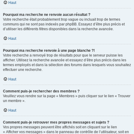
Haut
Pourquoi ma recherche ne renvoie aucun résultat ?
Votre recherche était probablement trop vague ou incluait trop de termes
communs qui ne sont pas indexés par phpBB. Essayez d’être plus précis et
d’utiliser les différents filtres disponibles dans la recherche avancée.
Haut
Pourquoi ma recherche renvoie à une page blanche ?!
Votre recherche a renvoyé trop de résultats pour que le serveur puisse les
afficher. Utilisez la recherche avancée et essayez d’être plus précis dans les
termes employés et dans la sélection des forums dans lesquels vous souhaitez
effectuer une recherche.
Haut
Comment puis-je rechercher des membres ?
Veuillez vous rendre sur la page « Membres » puis cliquer sur le lien « Trouver
un membre ».
Haut
Comment puis-je retrouver mes propres messages et sujets ?
Vos propres messages peuvent être affichés soit en cliquant sur le lien
« Afficher vos messages » dans le panneau de contrôle de l’utilisateur, soit en