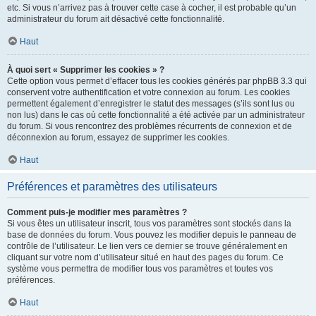
etc. Si vous n’arrivez pas à trouver cette case à cocher, il est probable qu’un
administrateur du forum ait désactivé cette fonctionnalité.
Haut
À quoi sert « Supprimer les cookies » ?
Cette option vous permet d’effacer tous les cookies générés par phpBB 3.3 qui
conservent votre authentification et votre connexion au forum. Les cookies
permettent également d’enregistrer le statut des messages (s’ils sont lus ou
non lus) dans le cas où cette fonctionnalité a été activée par un administrateur
du forum. Si vous rencontrez des problèmes récurrents de connexion et de
déconnexion au forum, essayez de supprimer les cookies.
Haut
Préférences et paramètres des utilisateurs
Comment puis-je modifier mes paramètres ?
Si vous êtes un utilisateur inscrit, tous vos paramètres sont stockés dans la
base de données du forum. Vous pouvez les modifier depuis le panneau de
contrôle de l’utilisateur. Le lien vers ce dernier se trouve généralement en
cliquant sur votre nom d’utilisateur situé en haut des pages du forum. Ce
système vous permettra de modifier tous vos paramètres et toutes vos
préférences.
Haut