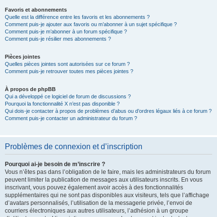
Favoris et abonnements
Quelle est la différence entre les favoris et les abonnements ?
Comment puis-je ajouter aux favoris ou m’abonner à un sujet spécifique ?
Comment puis-je m’abonner à un forum spécifique ?
Comment puis-je résilier mes abonnements ?
Pièces jointes
Quelles pièces jointes sont autorisées sur ce forum ?
Comment puis-je retrouver toutes mes pièces jointes ?
À propos de phpBB
Qui a développé ce logiciel de forum de discussions ?
Pourquoi la fonctionnalité X n’est pas disponible ?
Qui dois-je contacter à propos de problèmes d’abus ou d’ordres légaux liés à ce forum ?
Comment puis-je contacter un administrateur du forum ?
Problèmes de connexion et d’inscription
Pourquoi ai-je besoin de m’inscrire ?
Vous n’êtes pas dans l’obligation de le faire, mais les administrateurs du forum
peuvent limiter la publication de messages aux utilisateurs inscrits. En vous
inscrivant, vous pouvez également avoir accès à des fonctionnalités
supplémentaires qui ne sont pas disponibles aux visiteurs, tels que l’affichage
d’avatars personnalisés, l’utilisation de la messagerie privée, l’envoi de
courriers électroniques aux autres utilisateurs, l’adhésion à un groupe