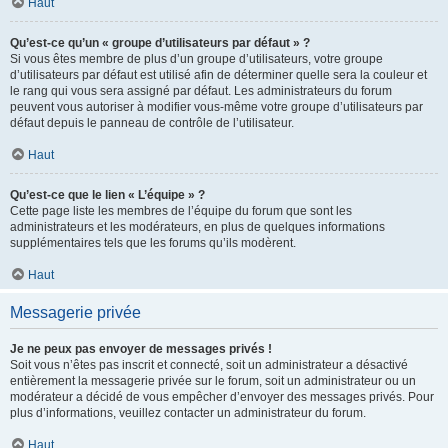
Haut
Qu’est-ce qu’un « groupe d’utilisateurs par défaut » ?
Si vous êtes membre de plus d’un groupe d’utilisateurs, votre groupe
d’utilisateurs par défaut est utilisé afin de déterminer quelle sera la couleur et
le rang qui vous sera assigné par défaut. Les administrateurs du forum
peuvent vous autoriser à modifier vous-même votre groupe d’utilisateurs par
défaut depuis le panneau de contrôle de l’utilisateur.
Haut
Qu’est-ce que le lien « L’équipe » ?
Cette page liste les membres de l’équipe du forum que sont les
administrateurs et les modérateurs, en plus de quelques informations
supplémentaires tels que les forums qu’ils modèrent.
Haut
Messagerie privée
Je ne peux pas envoyer de messages privés !
Soit vous n’êtes pas inscrit et connecté, soit un administrateur a désactivé
entièrement la messagerie privée sur le forum, soit un administrateur ou un
modérateur a décidé de vous empêcher d’envoyer des messages privés. Pour
plus d’informations, veuillez contacter un administrateur du forum.
Haut