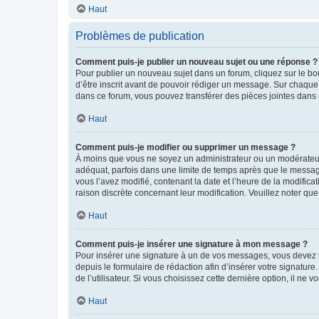
Haut
Problèmes de publication
Comment puis-je publier un nouveau sujet ou une réponse ?
Pour publier un nouveau sujet dans un forum, cliquez sur le b
d’être inscrit avant de pouvoir rédiger un message. Sur chaque
dans ce forum, vous pouvez transférer des pièces jointes dans 
Haut
Comment puis-je modifier ou supprimer un message ?
À moins que vous ne soyez un administrateur ou un modérateu
adéquat, parfois dans une limite de temps après que le message
vous l’avez modifié, contenant la date et l’heure de la modificat
raison discrète concernant leur modification. Veuillez noter q
Haut
Comment puis-je insérer une signature à mon message ?
Pour insérer une signature à un de vos messages, vous devez to
depuis le formulaire de rédaction afin d’insérer votre signat
de l’utilisateur. Si vous choisissez cette dernière option, il ne
Haut