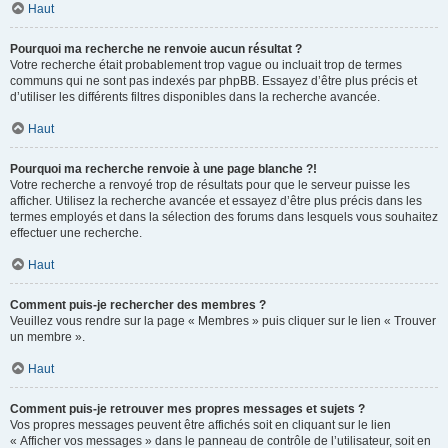
Haut
Pourquoi ma recherche ne renvoie aucun résultat ?
Votre recherche était probablement trop vague ou incluait trop de termes
communs qui ne sont pas indexés par phpBB. Essayez d’être plus précis et
d’utiliser les différents filtres disponibles dans la recherche avancée.
Haut
Pourquoi ma recherche renvoie à une page blanche ?!
Votre recherche a renvoyé trop de résultats pour que le serveur puisse les
afficher. Utilisez la recherche avancée et essayez d’être plus précis dans les
termes employés et dans la sélection des forums dans lesquels vous souhaitez
effectuer une recherche.
Haut
Comment puis-je rechercher des membres ?
Veuillez vous rendre sur la page « Membres » puis cliquer sur le lien « Trouver
un membre ».
Haut
Comment puis-je retrouver mes propres messages et sujets ?
Vos propres messages peuvent être affichés soit en cliquant sur le lien
« Afficher vos messages » dans le panneau de contrôle de l’utilisateur, soit en