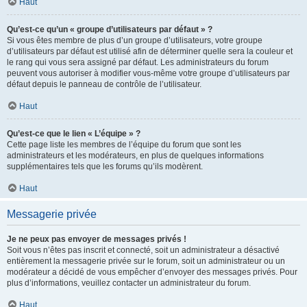
Haut
Qu’est-ce qu’un « groupe d’utilisateurs par défaut » ?
Si vous êtes membre de plus d’un groupe d’utilisateurs, votre groupe
d’utilisateurs par défaut est utilisé afin de déterminer quelle sera la couleur et
le rang qui vous sera assigné par défaut. Les administrateurs du forum
peuvent vous autoriser à modifier vous-même votre groupe d’utilisateurs par
défaut depuis le panneau de contrôle de l’utilisateur.
Haut
Qu’est-ce que le lien « L’équipe » ?
Cette page liste les membres de l’équipe du forum que sont les
administrateurs et les modérateurs, en plus de quelques informations
supplémentaires tels que les forums qu’ils modèrent.
Haut
Messagerie privée
Je ne peux pas envoyer de messages privés !
Soit vous n’êtes pas inscrit et connecté, soit un administrateur a désactivé
entièrement la messagerie privée sur le forum, soit un administrateur ou un
modérateur a décidé de vous empêcher d’envoyer des messages privés. Pour
plus d’informations, veuillez contacter un administrateur du forum.
Haut