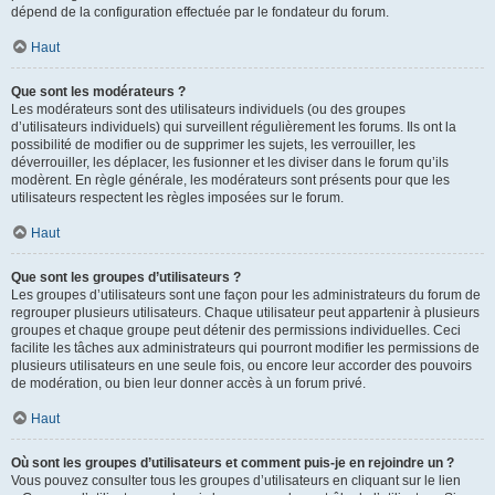
dépend de la configuration effectuée par le fondateur du forum.
Haut
Que sont les modérateurs ?
Les modérateurs sont des utilisateurs individuels (ou des groupes
d’utilisateurs individuels) qui surveillent régulièrement les forums. Ils ont la
possibilité de modifier ou de supprimer les sujets, les verrouiller, les
déverrouiller, les déplacer, les fusionner et les diviser dans le forum qu’ils
modèrent. En règle générale, les modérateurs sont présents pour que les
utilisateurs respectent les règles imposées sur le forum.
Haut
Que sont les groupes d’utilisateurs ?
Les groupes d’utilisateurs sont une façon pour les administrateurs du forum de
regrouper plusieurs utilisateurs. Chaque utilisateur peut appartenir à plusieurs
groupes et chaque groupe peut détenir des permissions individuelles. Ceci
facilite les tâches aux administrateurs qui pourront modifier les permissions de
plusieurs utilisateurs en une seule fois, ou encore leur accorder des pouvoirs
de modération, ou bien leur donner accès à un forum privé.
Haut
Où sont les groupes d’utilisateurs et comment puis-je en rejoindre un ?
Vous pouvez consulter tous les groupes d’utilisateurs en cliquant sur le lien