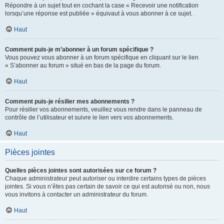
Répondre à un sujet tout en cochant la case « Recevoir une notification
lorsqu’une réponse est publiée » équivaut à vous abonner à ce sujet.
Haut
Comment puis-je m’abonner à un forum spécifique ?
Vous pouvez vous abonner à un forum spécifique en cliquant sur le lien
« S’abonner au forum » situé en bas de la page du forum.
Haut
Comment puis-je résilier mes abonnements ?
Pour résilier vos abonnements, veuillez vous rendre dans le panneau de
contrôle de l’utilisateur et suivre le lien vers vos abonnements.
Haut
Pièces jointes
Quelles pièces jointes sont autorisées sur ce forum ?
Chaque administrateur peut autoriser ou interdire certains types de pièces
jointes. Si vous n’êtes pas certain de savoir ce qui est autorisé ou non, nous
vous invitons à contacter un administrateur du forum.
Haut