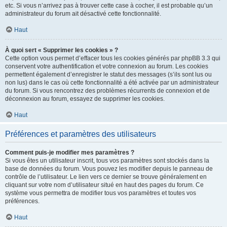
etc. Si vous n’arrivez pas à trouver cette case à cocher, il est probable qu’un
administrateur du forum ait désactivé cette fonctionnalité.
Haut
À quoi sert « Supprimer les cookies » ?
Cette option vous permet d’effacer tous les cookies générés par phpBB 3.3 qui
conservent votre authentification et votre connexion au forum. Les cookies
permettent également d’enregistrer le statut des messages (s’ils sont lus ou
non lus) dans le cas où cette fonctionnalité a été activée par un administrateur
du forum. Si vous rencontrez des problèmes récurrents de connexion et de
déconnexion au forum, essayez de supprimer les cookies.
Haut
Préférences et paramètres des utilisateurs
Comment puis-je modifier mes paramètres ?
Si vous êtes un utilisateur inscrit, tous vos paramètres sont stockés dans la
base de données du forum. Vous pouvez les modifier depuis le panneau de
contrôle de l’utilisateur. Le lien vers ce dernier se trouve généralement en
cliquant sur votre nom d’utilisateur situé en haut des pages du forum. Ce
système vous permettra de modifier tous vos paramètres et toutes vos
préférences.
Haut