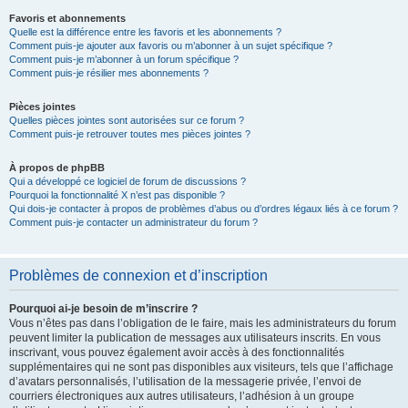
Favoris et abonnements
Quelle est la différence entre les favoris et les abonnements ?
Comment puis-je ajouter aux favoris ou m’abonner à un sujet spécifique ?
Comment puis-je m’abonner à un forum spécifique ?
Comment puis-je résilier mes abonnements ?
Pièces jointes
Quelles pièces jointes sont autorisées sur ce forum ?
Comment puis-je retrouver toutes mes pièces jointes ?
À propos de phpBB
Qui a développé ce logiciel de forum de discussions ?
Pourquoi la fonctionnalité X n’est pas disponible ?
Qui dois-je contacter à propos de problèmes d’abus ou d’ordres légaux liés à ce forum ?
Comment puis-je contacter un administrateur du forum ?
Problèmes de connexion et d’inscription
Pourquoi ai-je besoin de m’inscrire ?
Vous n’êtes pas dans l’obligation de le faire, mais les administrateurs du forum
peuvent limiter la publication de messages aux utilisateurs inscrits. En vous
inscrivant, vous pouvez également avoir accès à des fonctionnalités
supplémentaires qui ne sont pas disponibles aux visiteurs, tels que l’affichage
d’avatars personnalisés, l’utilisation de la messagerie privée, l’envoi de
courriers électroniques aux autres utilisateurs, l’adhésion à un groupe