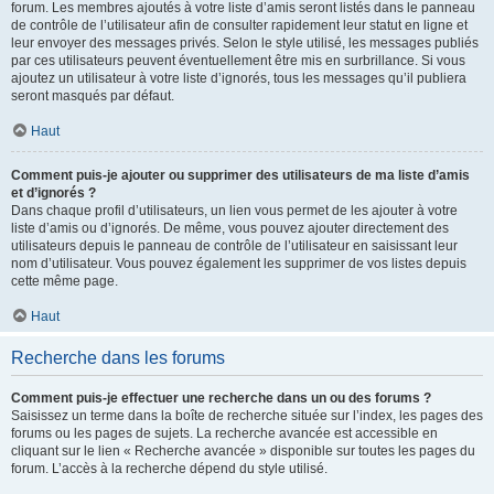
forum. Les membres ajoutés à votre liste d’amis seront listés dans le panneau
de contrôle de l’utilisateur afin de consulter rapidement leur statut en ligne et
leur envoyer des messages privés. Selon le style utilisé, les messages publiés
par ces utilisateurs peuvent éventuellement être mis en surbrillance. Si vous
ajoutez un utilisateur à votre liste d’ignorés, tous les messages qu’il publiera
seront masqués par défaut.
Haut
Comment puis-je ajouter ou supprimer des utilisateurs de ma liste d’amis
et d’ignorés ?
Dans chaque profil d’utilisateurs, un lien vous permet de les ajouter à votre
liste d’amis ou d’ignorés. De même, vous pouvez ajouter directement des
utilisateurs depuis le panneau de contrôle de l’utilisateur en saisissant leur
nom d’utilisateur. Vous pouvez également les supprimer de vos listes depuis
cette même page.
Haut
Recherche dans les forums
Comment puis-je effectuer une recherche dans un ou des forums ?
Saisissez un terme dans la boîte de recherche située sur l’index, les pages des
forums ou les pages de sujets. La recherche avancée est accessible en
cliquant sur le lien « Recherche avancée » disponible sur toutes les pages du
forum. L’accès à la recherche dépend du style utilisé.