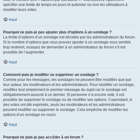
spécifier une limite de temps en jours et autoriser ou non les utilisateurs à
modifier leurs votes.
Haut
Pourquoi ne puis-je pas ajouter plus d’options à un sondage ?
La limite d’options d’un sondage est décidée par les administrateurs du forum.
Si le nombre d’options que vous pouvez ajouter à un sondage vous semble
trop restreint, essayez de demander à un administrateur du forum s’il est
possible de l’augmenter.
Haut
Comment puis-je modifier ou supprimer un sondage ?
Comme pour les messages, les sondages ne peuvent être modifiés que par
leur auteur, les modérateurs et les administrateurs. Pour modifier un sondage,
modifiez tout simplement le premier message du sujet car le sondage est
obligatoirement associé à ce dernier. Si personne n’a encore voté, il est
possible de supprimer le sondage ou de modifier ses options. Cependant, si
des votes ont été exprimés, seuls les modérateurs et les administrateurs
peuvent modifier ou supprimer le sondage. Cela empêche de modifier les
options d’un sondage en cours.
Haut
Pourquoi ne puis-je pas accéder à un forum ?