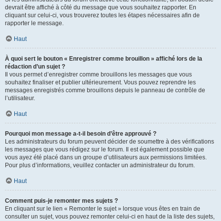
devrait être affiché à côté du message que vous souhaitez rapporter. En
cliquant sur celui-ci, vous trouverez toutes les étapes nécessaires afin de
rapporter le message.
Haut
À quoi sert le bouton « Enregistrer comme brouillon » affiché lors de la
rédaction d’un sujet ?
Il vous permet d’enregistrer comme brouillons les messages que vous
souhaitez finaliser et publier ultérieurement. Vous pouvez reprendre les
messages enregistrés comme brouillons depuis le panneau de contrôle de
l’utilisateur.
Haut
Pourquoi mon message a-t-il besoin d’être approuvé ?
Les administrateurs du forum peuvent décider de soumettre à des vérifications
les messages que vous rédigez sur le forum. Il est également possible que
vous ayez été placé dans un groupe d’utilisateurs aux permissions limitées.
Pour plus d’informations, veuillez contacter un administrateur du forum.
Haut
Comment puis-je remonter mes sujets ?
En cliquant sur le lien « Remonter le sujet » lorsque vous êtes en train de
consulter un sujet, vous pouvez remonter celui-ci en haut de la liste des sujets,