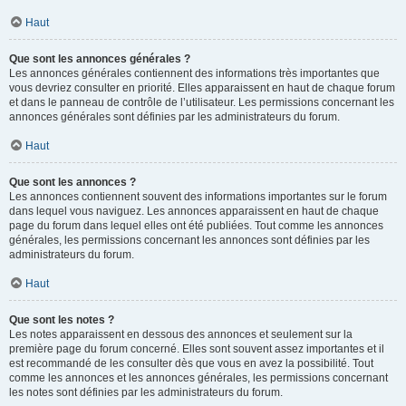
Haut
Que sont les annonces générales ?
Les annonces générales contiennent des informations très importantes que
vous devriez consulter en priorité. Elles apparaissent en haut de chaque forum
et dans le panneau de contrôle de l’utilisateur. Les permissions concernant les
annonces générales sont définies par les administrateurs du forum.
Haut
Que sont les annonces ?
Les annonces contiennent souvent des informations importantes sur le forum
dans lequel vous naviguez. Les annonces apparaissent en haut de chaque
page du forum dans lequel elles ont été publiées. Tout comme les annonces
générales, les permissions concernant les annonces sont définies par les
administrateurs du forum.
Haut
Que sont les notes ?
Les notes apparaissent en dessous des annonces et seulement sur la
première page du forum concerné. Elles sont souvent assez importantes et il
est recommandé de les consulter dès que vous en avez la possibilité. Tout
comme les annonces et les annonces générales, les permissions concernant
les notes sont définies par les administrateurs du forum.