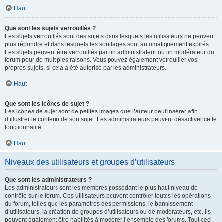
Haut
Que sont les sujets verrouillés ?
Les sujets verrouillés sont des sujets dans lesquels les utilisateurs ne peuvent
plus répondre et dans lesquels les sondages sont automatiquement expirés.
Les sujets peuvent être verrouillés par un administrateur ou un modérateur du
forum pour de multiples raisons. Vous pouvez également verrouiller vos
propres sujets, si cela a été autorisé par les administrateurs.
Haut
Que sont les icônes de sujet ?
Les icônes de sujet sont de petites images que l’auteur peut insérer afin
d’illustrer le contenu de son sujet. Les administrateurs peuvent désactiver cette
fonctionnalité.
Haut
Niveaux des utilisateurs et groupes d’utilisateurs
Que sont les administrateurs ?
Les administrateurs sont les membres possédant le plus haut niveau de
contrôle sur le forum. Ces utilisateurs peuvent contrôler toutes les opérations
du forum, telles que les paramètres des permissions, le bannissement
d’utilisateurs, la création de groupes d’utilisateurs ou de modérateurs, etc. Ils
peuvent également être habilités à modérer l’ensemble des forums. Tout ceci