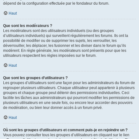
dépend de la configuration effectuée par le fondateur du forum.
Haut
Que sont les modérateurs ?
Les modérateurs sont des utilisateurs individuels (ou des groupes
d’utilisateurs individuels) qui surveillent régulièrement les forums. Ils ont la
possibilité de modifier ou de supprimer les sujets, les verrouiller, les
déverrouiller, les déplacer, les fusionner et les diviser dans le forum qu’ils
modèrent. En règle générale, les modérateurs sont présents pour que les
utilisateurs respectent les règles imposées sur le forum.
Haut
Que sont les groupes d’utilisateurs ?
Les groupes d’utilisateurs sont une façon pour les administrateurs du forum de
regrouper plusieurs utilisateurs. Chaque utilisateur peut appartenir à plusieurs
groupes et chaque groupe peut détenir des permissions individuelles. Ceci
facilite les tâches aux administrateurs qui pourront modifier les permissions de
plusieurs utilisateurs en une seule fois, ou encore leur accorder des pouvoirs
de modération, ou bien leur donner accès à un forum privé.
Haut
Où sont les groupes d’utilisateurs et comment puis-je en rejoindre un ?
Vous pouvez consulter tous les groupes d’utilisateurs en cliquant sur le lien