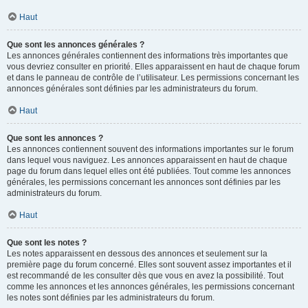
Haut
Que sont les annonces générales ?
Les annonces générales contiennent des informations très importantes que
vous devriez consulter en priorité. Elles apparaissent en haut de chaque forum
et dans le panneau de contrôle de l’utilisateur. Les permissions concernant les
annonces générales sont définies par les administrateurs du forum.
Haut
Que sont les annonces ?
Les annonces contiennent souvent des informations importantes sur le forum
dans lequel vous naviguez. Les annonces apparaissent en haut de chaque
page du forum dans lequel elles ont été publiées. Tout comme les annonces
générales, les permissions concernant les annonces sont définies par les
administrateurs du forum.
Haut
Que sont les notes ?
Les notes apparaissent en dessous des annonces et seulement sur la
première page du forum concerné. Elles sont souvent assez importantes et il
est recommandé de les consulter dès que vous en avez la possibilité. Tout
comme les annonces et les annonces générales, les permissions concernant
les notes sont définies par les administrateurs du forum.