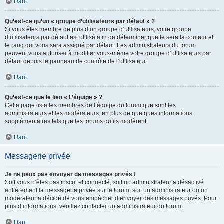
Haut
Qu’est-ce qu’un « groupe d’utilisateurs par défaut » ?
Si vous êtes membre de plus d’un groupe d’utilisateurs, votre groupe
d’utilisateurs par défaut est utilisé afin de déterminer quelle sera la couleur et
le rang qui vous sera assigné par défaut. Les administrateurs du forum
peuvent vous autoriser à modifier vous-même votre groupe d’utilisateurs par
défaut depuis le panneau de contrôle de l’utilisateur.
Haut
Qu’est-ce que le lien « L’équipe » ?
Cette page liste les membres de l’équipe du forum que sont les
administrateurs et les modérateurs, en plus de quelques informations
supplémentaires tels que les forums qu’ils modèrent.
Haut
Messagerie privée
Je ne peux pas envoyer de messages privés !
Soit vous n’êtes pas inscrit et connecté, soit un administrateur a désactivé
entièrement la messagerie privée sur le forum, soit un administrateur ou un
modérateur a décidé de vous empêcher d’envoyer des messages privés. Pour
plus d’informations, veuillez contacter un administrateur du forum.
Haut