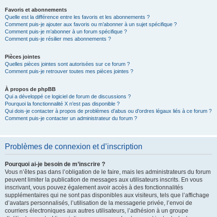
Favoris et abonnements
Quelle est la différence entre les favoris et les abonnements ?
Comment puis-je ajouter aux favoris ou m’abonner à un sujet spécifique ?
Comment puis-je m’abonner à un forum spécifique ?
Comment puis-je résilier mes abonnements ?
Pièces jointes
Quelles pièces jointes sont autorisées sur ce forum ?
Comment puis-je retrouver toutes mes pièces jointes ?
À propos de phpBB
Qui a développé ce logiciel de forum de discussions ?
Pourquoi la fonctionnalité X n’est pas disponible ?
Qui dois-je contacter à propos de problèmes d’abus ou d’ordres légaux liés à ce forum ?
Comment puis-je contacter un administrateur du forum ?
Problèmes de connexion et d’inscription
Pourquoi ai-je besoin de m’inscrire ?
Vous n’êtes pas dans l’obligation de le faire, mais les administrateurs du forum
peuvent limiter la publication de messages aux utilisateurs inscrits. En vous
inscrivant, vous pouvez également avoir accès à des fonctionnalités
supplémentaires qui ne sont pas disponibles aux visiteurs, tels que l’affichage
d’avatars personnalisés, l’utilisation de la messagerie privée, l’envoi de
courriers électroniques aux autres utilisateurs, l’adhésion à un groupe