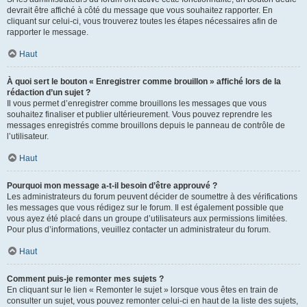
devrait être affiché à côté du message que vous souhaitez rapporter. En
cliquant sur celui-ci, vous trouverez toutes les étapes nécessaires afin de
rapporter le message.
Haut
À quoi sert le bouton « Enregistrer comme brouillon » affiché lors de la
rédaction d’un sujet ?
Il vous permet d’enregistrer comme brouillons les messages que vous
souhaitez finaliser et publier ultérieurement. Vous pouvez reprendre les
messages enregistrés comme brouillons depuis le panneau de contrôle de
l’utilisateur.
Haut
Pourquoi mon message a-t-il besoin d’être approuvé ?
Les administrateurs du forum peuvent décider de soumettre à des vérifications
les messages que vous rédigez sur le forum. Il est également possible que
vous ayez été placé dans un groupe d’utilisateurs aux permissions limitées.
Pour plus d’informations, veuillez contacter un administrateur du forum.
Haut
Comment puis-je remonter mes sujets ?
En cliquant sur le lien « Remonter le sujet » lorsque vous êtes en train de
consulter un sujet, vous pouvez remonter celui-ci en haut de la liste des sujets,