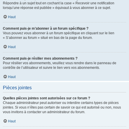
Répondre à un sujet tout en cochant la case « Recevoir une notification
lorsqu’une réponse est publiée » équivaut à vous abonner à ce sujet.
Haut
Comment puis-je m’abonner à un forum spécifique ?
Vous pouvez vous abonner à un forum spécifique en cliquant sur le lien
« S’abonner au forum » situé en bas de la page du forum.
Haut
Comment puis-je résilier mes abonnements ?
Pour résilier vos abonnements, veuillez vous rendre dans le panneau de
contrôle de l’utilisateur et suivre le lien vers vos abonnements.
Haut
Pièces jointes
Quelles pièces jointes sont autorisées sur ce forum ?
Chaque administrateur peut autoriser ou interdire certains types de pièces
jointes. Si vous n’êtes pas certain de savoir ce qui est autorisé ou non, nous
vous invitons à contacter un administrateur du forum.
Haut