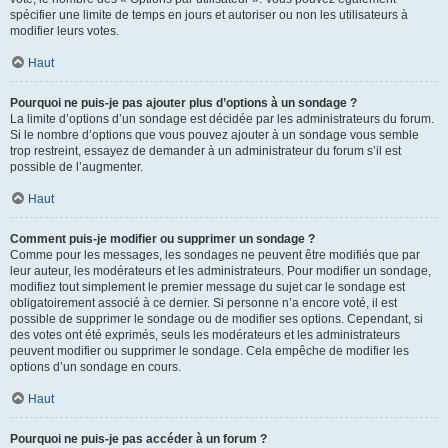
spécifier une limite de temps en jours et autoriser ou non les utilisateurs à
modifier leurs votes.
Haut
Pourquoi ne puis-je pas ajouter plus d’options à un sondage ?
La limite d’options d’un sondage est décidée par les administrateurs du forum.
Si le nombre d’options que vous pouvez ajouter à un sondage vous semble
trop restreint, essayez de demander à un administrateur du forum s’il est
possible de l’augmenter.
Haut
Comment puis-je modifier ou supprimer un sondage ?
Comme pour les messages, les sondages ne peuvent être modifiés que par
leur auteur, les modérateurs et les administrateurs. Pour modifier un sondage,
modifiez tout simplement le premier message du sujet car le sondage est
obligatoirement associé à ce dernier. Si personne n’a encore voté, il est
possible de supprimer le sondage ou de modifier ses options. Cependant, si
des votes ont été exprimés, seuls les modérateurs et les administrateurs
peuvent modifier ou supprimer le sondage. Cela empêche de modifier les
options d’un sondage en cours.
Haut
Pourquoi ne puis-je pas accéder à un forum ?