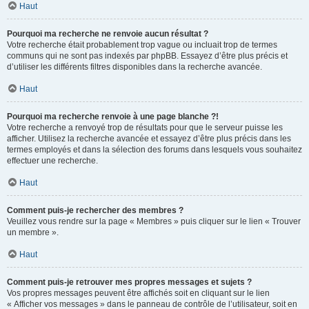
Haut
Pourquoi ma recherche ne renvoie aucun résultat ?
Votre recherche était probablement trop vague ou incluait trop de termes
communs qui ne sont pas indexés par phpBB. Essayez d’être plus précis et
d’utiliser les différents filtres disponibles dans la recherche avancée.
Haut
Pourquoi ma recherche renvoie à une page blanche ?!
Votre recherche a renvoyé trop de résultats pour que le serveur puisse les
afficher. Utilisez la recherche avancée et essayez d’être plus précis dans les
termes employés et dans la sélection des forums dans lesquels vous souhaitez
effectuer une recherche.
Haut
Comment puis-je rechercher des membres ?
Veuillez vous rendre sur la page « Membres » puis cliquer sur le lien « Trouver
un membre ».
Haut
Comment puis-je retrouver mes propres messages et sujets ?
Vos propres messages peuvent être affichés soit en cliquant sur le lien
« Afficher vos messages » dans le panneau de contrôle de l’utilisateur, soit en