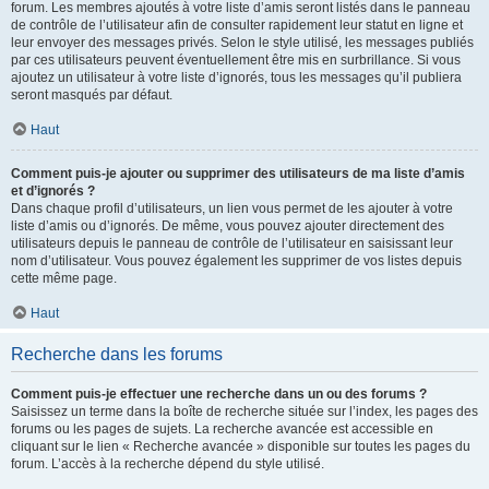
forum. Les membres ajoutés à votre liste d’amis seront listés dans le panneau
de contrôle de l’utilisateur afin de consulter rapidement leur statut en ligne et
leur envoyer des messages privés. Selon le style utilisé, les messages publiés
par ces utilisateurs peuvent éventuellement être mis en surbrillance. Si vous
ajoutez un utilisateur à votre liste d’ignorés, tous les messages qu’il publiera
seront masqués par défaut.
Haut
Comment puis-je ajouter ou supprimer des utilisateurs de ma liste d’amis
et d’ignorés ?
Dans chaque profil d’utilisateurs, un lien vous permet de les ajouter à votre
liste d’amis ou d’ignorés. De même, vous pouvez ajouter directement des
utilisateurs depuis le panneau de contrôle de l’utilisateur en saisissant leur
nom d’utilisateur. Vous pouvez également les supprimer de vos listes depuis
cette même page.
Haut
Recherche dans les forums
Comment puis-je effectuer une recherche dans un ou des forums ?
Saisissez un terme dans la boîte de recherche située sur l’index, les pages des
forums ou les pages de sujets. La recherche avancée est accessible en
cliquant sur le lien « Recherche avancée » disponible sur toutes les pages du
forum. L’accès à la recherche dépend du style utilisé.