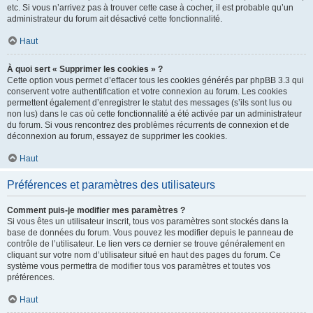
etc. Si vous n’arrivez pas à trouver cette case à cocher, il est probable qu’un
administrateur du forum ait désactivé cette fonctionnalité.
Haut
À quoi sert « Supprimer les cookies » ?
Cette option vous permet d’effacer tous les cookies générés par phpBB 3.3 qui
conservent votre authentification et votre connexion au forum. Les cookies
permettent également d’enregistrer le statut des messages (s’ils sont lus ou
non lus) dans le cas où cette fonctionnalité a été activée par un administrateur
du forum. Si vous rencontrez des problèmes récurrents de connexion et de
déconnexion au forum, essayez de supprimer les cookies.
Haut
Préférences et paramètres des utilisateurs
Comment puis-je modifier mes paramètres ?
Si vous êtes un utilisateur inscrit, tous vos paramètres sont stockés dans la
base de données du forum. Vous pouvez les modifier depuis le panneau de
contrôle de l’utilisateur. Le lien vers ce dernier se trouve généralement en
cliquant sur votre nom d’utilisateur situé en haut des pages du forum. Ce
système vous permettra de modifier tous vos paramètres et toutes vos
préférences.
Haut