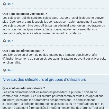
Haut
Que sont les sujets verrouillés ?
Les sujets verrouillés sont des sujets dans lesquels les utilisateurs ne peuvent
plus répondre et dans lesquels les sondages sont automatiquement expirés.
Les sujets peuvent être verrouillés par un administrateur ou un modérateur du
forum pour de multiples raisons. Vous pouvez également verrouiller vos
propres sujets, si cela a été autorisé par les administrateurs.
Haut
Que sont les icônes de sujet ?
Les icônes de sujet sont de petites images que l’auteur peut insérer afin
d’illustrer le contenu de son sujet. Les administrateurs peuvent désactiver cette
fonctionnalité.
Haut
Niveaux des utilisateurs et groupes d’utilisateurs
Que sont les administrateurs ?
Les administrateurs sont les membres possédant le plus haut niveau de
contrôle sur le forum. Ces utilisateurs peuvent contrôler toutes les opérations
du forum, telles que les paramètres des permissions, le bannissement
d’utilisateurs, la création de groupes d’utilisateurs ou de modérateurs, etc. Ils
peuvent également être habilités à modérer l’ensemble des forums. Tout ceci