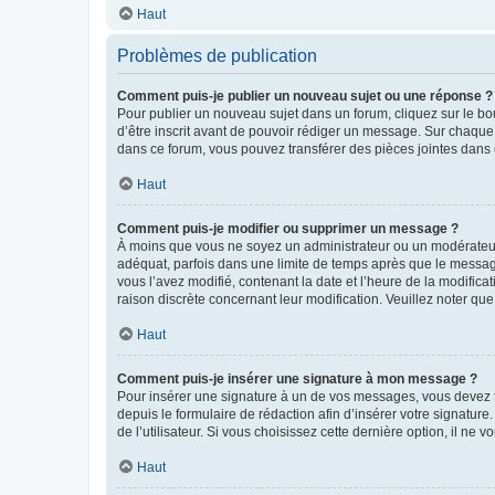
Haut
Problèmes de publication
Comment puis-je publier un nouveau sujet ou une réponse ?
Pour publier un nouveau sujet dans un forum, cliquez sur le b
d’être inscrit avant de pouvoir rédiger un message. Sur chaque
dans ce forum, vous pouvez transférer des pièces jointes dans 
Haut
Comment puis-je modifier ou supprimer un message ?
À moins que vous ne soyez un administrateur ou un modérateu
adéquat, parfois dans une limite de temps après que le message
vous l’avez modifié, contenant la date et l’heure de la modificat
raison discrète concernant leur modification. Veuillez noter q
Haut
Comment puis-je insérer une signature à mon message ?
Pour insérer une signature à un de vos messages, vous devez to
depuis le formulaire de rédaction afin d’insérer votre signat
de l’utilisateur. Si vous choisissez cette dernière option, il ne
Haut