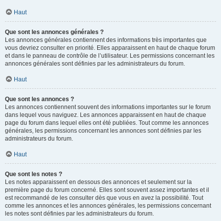
Haut
Que sont les annonces générales ?
Les annonces générales contiennent des informations très importantes que
vous devriez consulter en priorité. Elles apparaissent en haut de chaque forum
et dans le panneau de contrôle de l’utilisateur. Les permissions concernant les
annonces générales sont définies par les administrateurs du forum.
Haut
Que sont les annonces ?
Les annonces contiennent souvent des informations importantes sur le forum
dans lequel vous naviguez. Les annonces apparaissent en haut de chaque
page du forum dans lequel elles ont été publiées. Tout comme les annonces
générales, les permissions concernant les annonces sont définies par les
administrateurs du forum.
Haut
Que sont les notes ?
Les notes apparaissent en dessous des annonces et seulement sur la
première page du forum concerné. Elles sont souvent assez importantes et il
est recommandé de les consulter dès que vous en avez la possibilité. Tout
comme les annonces et les annonces générales, les permissions concernant
les notes sont définies par les administrateurs du forum.