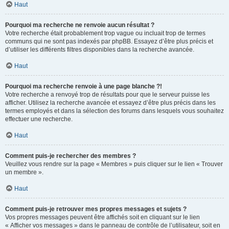
Haut
Pourquoi ma recherche ne renvoie aucun résultat ?
Votre recherche était probablement trop vague ou incluait trop de termes
communs qui ne sont pas indexés par phpBB. Essayez d’être plus précis et
d’utiliser les différents filtres disponibles dans la recherche avancée.
Haut
Pourquoi ma recherche renvoie à une page blanche ?!
Votre recherche a renvoyé trop de résultats pour que le serveur puisse les
afficher. Utilisez la recherche avancée et essayez d’être plus précis dans les
termes employés et dans la sélection des forums dans lesquels vous souhaitez
effectuer une recherche.
Haut
Comment puis-je rechercher des membres ?
Veuillez vous rendre sur la page « Membres » puis cliquer sur le lien « Trouver
un membre ».
Haut
Comment puis-je retrouver mes propres messages et sujets ?
Vos propres messages peuvent être affichés soit en cliquant sur le lien
« Afficher vos messages » dans le panneau de contrôle de l’utilisateur, soit en