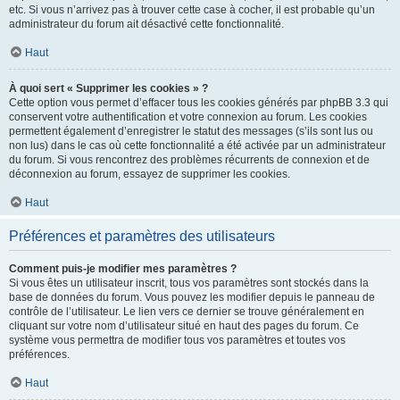
etc. Si vous n’arrivez pas à trouver cette case à cocher, il est probable qu’un
administrateur du forum ait désactivé cette fonctionnalité.
Haut
À quoi sert « Supprimer les cookies » ?
Cette option vous permet d’effacer tous les cookies générés par phpBB 3.3 qui
conservent votre authentification et votre connexion au forum. Les cookies
permettent également d’enregistrer le statut des messages (s’ils sont lus ou
non lus) dans le cas où cette fonctionnalité a été activée par un administrateur
du forum. Si vous rencontrez des problèmes récurrents de connexion et de
déconnexion au forum, essayez de supprimer les cookies.
Haut
Préférences et paramètres des utilisateurs
Comment puis-je modifier mes paramètres ?
Si vous êtes un utilisateur inscrit, tous vos paramètres sont stockés dans la
base de données du forum. Vous pouvez les modifier depuis le panneau de
contrôle de l’utilisateur. Le lien vers ce dernier se trouve généralement en
cliquant sur votre nom d’utilisateur situé en haut des pages du forum. Ce
système vous permettra de modifier tous vos paramètres et toutes vos
préférences.
Haut