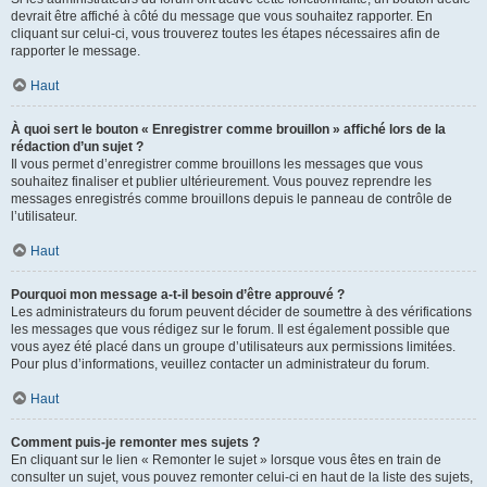
devrait être affiché à côté du message que vous souhaitez rapporter. En
cliquant sur celui-ci, vous trouverez toutes les étapes nécessaires afin de
rapporter le message.
Haut
À quoi sert le bouton « Enregistrer comme brouillon » affiché lors de la
rédaction d’un sujet ?
Il vous permet d’enregistrer comme brouillons les messages que vous
souhaitez finaliser et publier ultérieurement. Vous pouvez reprendre les
messages enregistrés comme brouillons depuis le panneau de contrôle de
l’utilisateur.
Haut
Pourquoi mon message a-t-il besoin d’être approuvé ?
Les administrateurs du forum peuvent décider de soumettre à des vérifications
les messages que vous rédigez sur le forum. Il est également possible que
vous ayez été placé dans un groupe d’utilisateurs aux permissions limitées.
Pour plus d’informations, veuillez contacter un administrateur du forum.
Haut
Comment puis-je remonter mes sujets ?
En cliquant sur le lien « Remonter le sujet » lorsque vous êtes en train de
consulter un sujet, vous pouvez remonter celui-ci en haut de la liste des sujets,