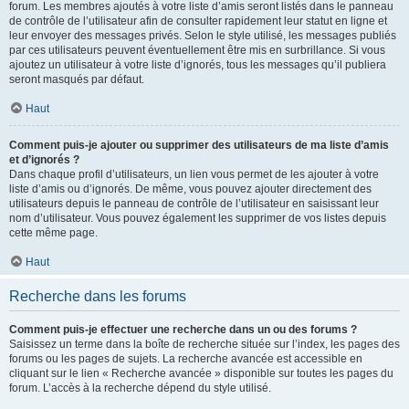
forum. Les membres ajoutés à votre liste d’amis seront listés dans le panneau
de contrôle de l’utilisateur afin de consulter rapidement leur statut en ligne et
leur envoyer des messages privés. Selon le style utilisé, les messages publiés
par ces utilisateurs peuvent éventuellement être mis en surbrillance. Si vous
ajoutez un utilisateur à votre liste d’ignorés, tous les messages qu’il publiera
seront masqués par défaut.
Haut
Comment puis-je ajouter ou supprimer des utilisateurs de ma liste d’amis
et d’ignorés ?
Dans chaque profil d’utilisateurs, un lien vous permet de les ajouter à votre
liste d’amis ou d’ignorés. De même, vous pouvez ajouter directement des
utilisateurs depuis le panneau de contrôle de l’utilisateur en saisissant leur
nom d’utilisateur. Vous pouvez également les supprimer de vos listes depuis
cette même page.
Haut
Recherche dans les forums
Comment puis-je effectuer une recherche dans un ou des forums ?
Saisissez un terme dans la boîte de recherche située sur l’index, les pages des
forums ou les pages de sujets. La recherche avancée est accessible en
cliquant sur le lien « Recherche avancée » disponible sur toutes les pages du
forum. L’accès à la recherche dépend du style utilisé.