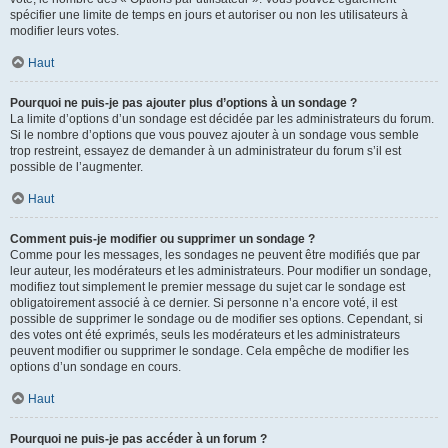
spécifier une limite de temps en jours et autoriser ou non les utilisateurs à
modifier leurs votes.
Haut
Pourquoi ne puis-je pas ajouter plus d’options à un sondage ?
La limite d’options d’un sondage est décidée par les administrateurs du forum.
Si le nombre d’options que vous pouvez ajouter à un sondage vous semble
trop restreint, essayez de demander à un administrateur du forum s’il est
possible de l’augmenter.
Haut
Comment puis-je modifier ou supprimer un sondage ?
Comme pour les messages, les sondages ne peuvent être modifiés que par
leur auteur, les modérateurs et les administrateurs. Pour modifier un sondage,
modifiez tout simplement le premier message du sujet car le sondage est
obligatoirement associé à ce dernier. Si personne n’a encore voté, il est
possible de supprimer le sondage ou de modifier ses options. Cependant, si
des votes ont été exprimés, seuls les modérateurs et les administrateurs
peuvent modifier ou supprimer le sondage. Cela empêche de modifier les
options d’un sondage en cours.
Haut
Pourquoi ne puis-je pas accéder à un forum ?