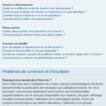
Favoris et abonnements
Quelle est la différence entre les favoris et les abonnements ?
Comment puis-je ajouter aux favoris ou m’abonner à un sujet spécifique ?
Comment puis-je m’abonner à un forum spécifique ?
Comment puis-je résilier mes abonnements ?
Pièces jointes
Quelles pièces jointes sont autorisées sur ce forum ?
Comment puis-je retrouver toutes mes pièces jointes ?
À propos de phpBB
Qui a développé ce logiciel de forum de discussions ?
Pourquoi la fonctionnalité X n’est pas disponible ?
Qui dois-je contacter à propos de problèmes d’abus ou d’ordres légaux liés à ce forum ?
Comment puis-je contacter un administrateur du forum ?
Problèmes de connexion et d’inscription
Pourquoi ai-je besoin de m’inscrire ?
Vous n’êtes pas dans l’obligation de le faire, mais les administrateurs du forum
peuvent limiter la publication de messages aux utilisateurs inscrits. En vous
inscrivant, vous pouvez également avoir accès à des fonctionnalités
supplémentaires qui ne sont pas disponibles aux visiteurs, tels que l’affichage
d’avatars personnalisés, l’utilisation de la messagerie privée, l’envoi de
courriers électroniques aux autres utilisateurs, l’adhésion à un groupe