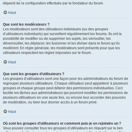
dépend de la configuration effectuée par le fondateur du forum.
Haut
Que sont les modérateurs ?
Les modérateurs sont des utilisateurs individuels (ou des groupes
d’utilisateurs individuels) qui surveillent régulièrement les forums. Ils ont la
possibilité de modifier ou de supprimer les sujets, les verrouiller, les
déverrouiller, les déplacer, les fusionner et les diviser dans le forum qu’ils
modèrent. En règle générale, les modérateurs sont présents pour que les
utilisateurs respectent les règles imposées sur le forum.
Haut
Que sont les groupes d’utilisateurs ?
Les groupes d’utilisateurs sont une façon pour les administrateurs du forum de
regrouper plusieurs utilisateurs. Chaque utilisateur peut appartenir à plusieurs
groupes et chaque groupe peut détenir des permissions individuelles. Ceci
facilite les tâches aux administrateurs qui pourront modifier les permissions de
plusieurs utilisateurs en une seule fois, ou encore leur accorder des pouvoirs
de modération, ou bien leur donner accès à un forum privé.
Haut
Où sont les groupes d’utilisateurs et comment puis-je en rejoindre un ?
Vous pouvez consulter tous les groupes d’utilisateurs en cliquant sur le lien