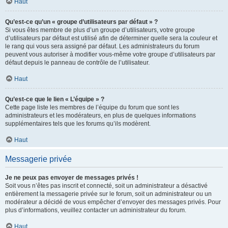
Haut
Qu’est-ce qu’un « groupe d’utilisateurs par défaut » ?
Si vous êtes membre de plus d’un groupe d’utilisateurs, votre groupe
d’utilisateurs par défaut est utilisé afin de déterminer quelle sera la couleur et
le rang qui vous sera assigné par défaut. Les administrateurs du forum
peuvent vous autoriser à modifier vous-même votre groupe d’utilisateurs par
défaut depuis le panneau de contrôle de l’utilisateur.
Haut
Qu’est-ce que le lien « L’équipe » ?
Cette page liste les membres de l’équipe du forum que sont les
administrateurs et les modérateurs, en plus de quelques informations
supplémentaires tels que les forums qu’ils modèrent.
Haut
Messagerie privée
Je ne peux pas envoyer de messages privés !
Soit vous n’êtes pas inscrit et connecté, soit un administrateur a désactivé
entièrement la messagerie privée sur le forum, soit un administrateur ou un
modérateur a décidé de vous empêcher d’envoyer des messages privés. Pour
plus d’informations, veuillez contacter un administrateur du forum.
Haut