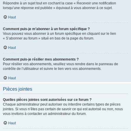
Répondre à un sujet tout en cochant la case « Recevoir une notification
lorsqu’une réponse est publiée » équivaut à vous abonner à ce sujet.
Haut
Comment puis-je m’abonner à un forum spécifique ?
Vous pouvez vous abonner à un forum spécifique en cliquant sur le lien
« S’abonner au forum » situé en bas de la page du forum.
Haut
Comment puis-je résilier mes abonnements ?
Pour résilier vos abonnements, veuillez vous rendre dans le panneau de
contrôle de l’utilisateur et suivre le lien vers vos abonnements.
Haut
Pièces jointes
Quelles pièces jointes sont autorisées sur ce forum ?
Chaque administrateur peut autoriser ou interdire certains types de pièces
jointes. Si vous n’êtes pas certain de savoir ce qui est autorisé ou non, nous
vous invitons à contacter un administrateur du forum.
Haut