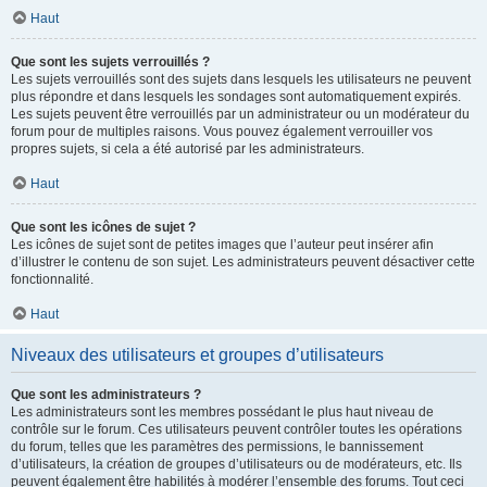
Haut
Que sont les sujets verrouillés ?
Les sujets verrouillés sont des sujets dans lesquels les utilisateurs ne peuvent
plus répondre et dans lesquels les sondages sont automatiquement expirés.
Les sujets peuvent être verrouillés par un administrateur ou un modérateur du
forum pour de multiples raisons. Vous pouvez également verrouiller vos
propres sujets, si cela a été autorisé par les administrateurs.
Haut
Que sont les icônes de sujet ?
Les icônes de sujet sont de petites images que l’auteur peut insérer afin
d’illustrer le contenu de son sujet. Les administrateurs peuvent désactiver cette
fonctionnalité.
Haut
Niveaux des utilisateurs et groupes d’utilisateurs
Que sont les administrateurs ?
Les administrateurs sont les membres possédant le plus haut niveau de
contrôle sur le forum. Ces utilisateurs peuvent contrôler toutes les opérations
du forum, telles que les paramètres des permissions, le bannissement
d’utilisateurs, la création de groupes d’utilisateurs ou de modérateurs, etc. Ils
peuvent également être habilités à modérer l’ensemble des forums. Tout ceci