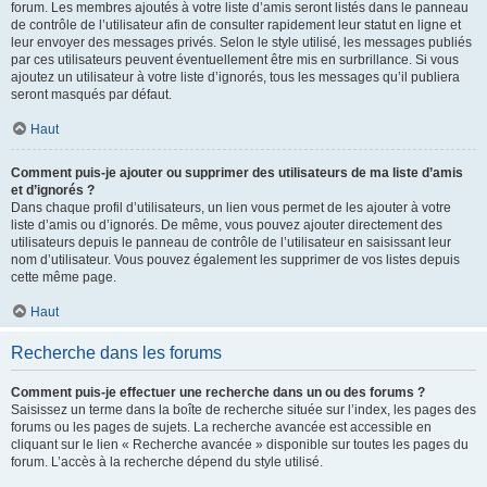
forum. Les membres ajoutés à votre liste d’amis seront listés dans le panneau
de contrôle de l’utilisateur afin de consulter rapidement leur statut en ligne et
leur envoyer des messages privés. Selon le style utilisé, les messages publiés
par ces utilisateurs peuvent éventuellement être mis en surbrillance. Si vous
ajoutez un utilisateur à votre liste d’ignorés, tous les messages qu’il publiera
seront masqués par défaut.
Haut
Comment puis-je ajouter ou supprimer des utilisateurs de ma liste d’amis
et d’ignorés ?
Dans chaque profil d’utilisateurs, un lien vous permet de les ajouter à votre
liste d’amis ou d’ignorés. De même, vous pouvez ajouter directement des
utilisateurs depuis le panneau de contrôle de l’utilisateur en saisissant leur
nom d’utilisateur. Vous pouvez également les supprimer de vos listes depuis
cette même page.
Haut
Recherche dans les forums
Comment puis-je effectuer une recherche dans un ou des forums ?
Saisissez un terme dans la boîte de recherche située sur l’index, les pages des
forums ou les pages de sujets. La recherche avancée est accessible en
cliquant sur le lien « Recherche avancée » disponible sur toutes les pages du
forum. L’accès à la recherche dépend du style utilisé.