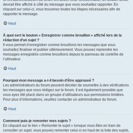
devrait être affiché à côté du message que vous souhaitez rapporter. En
cliquant sur celui-ci, vous trouverez toutes les étapes nécessaires afin de
rapporter le message.
Haut
À quoi sert le bouton « Enregistrer comme brouillon » affiché lors de la
rédaction d’un sujet ?
Il vous permet d’enregistrer comme brouillons les messages que vous
souhaitez finaliser et publier ultérieurement. Vous pouvez reprendre les
messages enregistrés comme brouillons depuis le panneau de contrôle de
l’utilisateur.
Haut
Pourquoi mon message a-t-il besoin d’être approuvé ?
Les administrateurs du forum peuvent décider de soumettre à des vérifications
les messages que vous rédigez sur le forum. Il est également possible que
vous ayez été placé dans un groupe d’utilisateurs aux permissions limitées.
Pour plus d’informations, veuillez contacter un administrateur du forum.
Haut
Comment puis-je remonter mes sujets ?
En cliquant sur le lien « Remonter le sujet » lorsque vous êtes en train de
consulter un sujet, vous pouvez remonter celui-ci en haut de la liste des sujets,