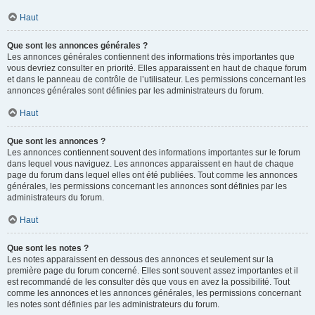
Haut
Que sont les annonces générales ?
Les annonces générales contiennent des informations très importantes que
vous devriez consulter en priorité. Elles apparaissent en haut de chaque forum
et dans le panneau de contrôle de l’utilisateur. Les permissions concernant les
annonces générales sont définies par les administrateurs du forum.
Haut
Que sont les annonces ?
Les annonces contiennent souvent des informations importantes sur le forum
dans lequel vous naviguez. Les annonces apparaissent en haut de chaque
page du forum dans lequel elles ont été publiées. Tout comme les annonces
générales, les permissions concernant les annonces sont définies par les
administrateurs du forum.
Haut
Que sont les notes ?
Les notes apparaissent en dessous des annonces et seulement sur la
première page du forum concerné. Elles sont souvent assez importantes et il
est recommandé de les consulter dès que vous en avez la possibilité. Tout
comme les annonces et les annonces générales, les permissions concernant
les notes sont définies par les administrateurs du forum.