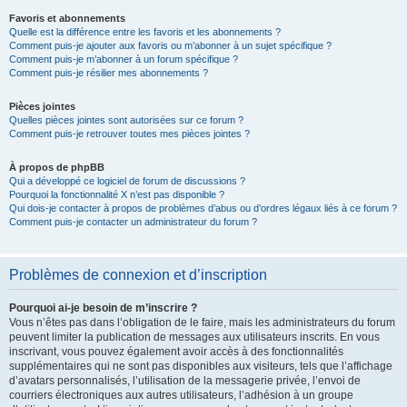
Favoris et abonnements
Quelle est la différence entre les favoris et les abonnements ?
Comment puis-je ajouter aux favoris ou m’abonner à un sujet spécifique ?
Comment puis-je m’abonner à un forum spécifique ?
Comment puis-je résilier mes abonnements ?
Pièces jointes
Quelles pièces jointes sont autorisées sur ce forum ?
Comment puis-je retrouver toutes mes pièces jointes ?
À propos de phpBB
Qui a développé ce logiciel de forum de discussions ?
Pourquoi la fonctionnalité X n’est pas disponible ?
Qui dois-je contacter à propos de problèmes d’abus ou d’ordres légaux liés à ce forum ?
Comment puis-je contacter un administrateur du forum ?
Problèmes de connexion et d’inscription
Pourquoi ai-je besoin de m’inscrire ?
Vous n’êtes pas dans l’obligation de le faire, mais les administrateurs du forum
peuvent limiter la publication de messages aux utilisateurs inscrits. En vous
inscrivant, vous pouvez également avoir accès à des fonctionnalités
supplémentaires qui ne sont pas disponibles aux visiteurs, tels que l’affichage
d’avatars personnalisés, l’utilisation de la messagerie privée, l’envoi de
courriers électroniques aux autres utilisateurs, l’adhésion à un groupe