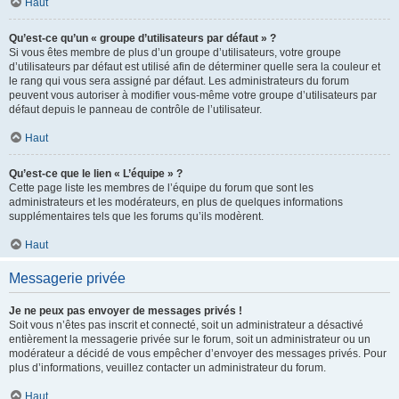
Haut
Qu’est-ce qu’un « groupe d’utilisateurs par défaut » ?
Si vous êtes membre de plus d’un groupe d’utilisateurs, votre groupe
d’utilisateurs par défaut est utilisé afin de déterminer quelle sera la couleur et
le rang qui vous sera assigné par défaut. Les administrateurs du forum
peuvent vous autoriser à modifier vous-même votre groupe d’utilisateurs par
défaut depuis le panneau de contrôle de l’utilisateur.
Haut
Qu’est-ce que le lien « L’équipe » ?
Cette page liste les membres de l’équipe du forum que sont les
administrateurs et les modérateurs, en plus de quelques informations
supplémentaires tels que les forums qu’ils modèrent.
Haut
Messagerie privée
Je ne peux pas envoyer de messages privés !
Soit vous n’êtes pas inscrit et connecté, soit un administrateur a désactivé
entièrement la messagerie privée sur le forum, soit un administrateur ou un
modérateur a décidé de vous empêcher d’envoyer des messages privés. Pour
plus d’informations, veuillez contacter un administrateur du forum.
Haut