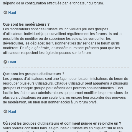
dépend de la configuration effectuée par le fondateur du forum.
Haut
Que sont les modérateurs ?
Les modérateurs sont des utilisateurs individuels (ou des groupes
d’utilisateurs individuels) qui surveillent régulièrement les forums. Ils ont la
possibilité de modifier ou de supprimer les sujets, les verrouiller, les
déverrouiller, les déplacer, les fusionner et les diviser dans le forum qu’ils
modèrent. En règle générale, les modérateurs sont présents pour que les
utilisateurs respectent les règles imposées sur le forum.
Haut
Que sont les groupes d’utilisateurs ?
Les groupes d’utilisateurs sont une façon pour les administrateurs du forum de
regrouper plusieurs utilisateurs. Chaque utilisateur peut appartenir à plusieurs
groupes et chaque groupe peut détenir des permissions individuelles. Ceci
facilite les tâches aux administrateurs qui pourront modifier les permissions de
plusieurs utilisateurs en une seule fois, ou encore leur accorder des pouvoirs
de modération, ou bien leur donner accès à un forum privé.
Haut
Où sont les groupes d’utilisateurs et comment puis-je en rejoindre un ?
Vous pouvez consulter tous les groupes d’utilisateurs en cliquant sur le lien