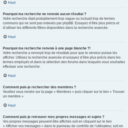
Haut
Pourquoi ma recherche ne renvoie aucun résultat ?
Votre recherche était probablement trop vague ou incluait trop de termes
communs qui ne sont pas indexés par phpBB. Essayez d’être plus précis et
d’utiliser les différents filtres disponibles dans la recherche avancée.
Haut
Pourquoi ma recherche renvoie à une page blanche ?!
Votre recherche a renvoyé trop de résultats pour que le serveur puisse les
afficher. Utilisez la recherche avancée et essayez d’être plus précis dans les
termes employés et dans la sélection des forums dans lesquels vous souhaitez
effectuer une recherche.
Haut
Comment puis-je rechercher des membres ?
Veuillez vous rendre sur la page « Membres » puis cliquer sur le lien « Trouver
un membre ».
Haut
Comment puis-je retrouver mes propres messages et sujets ?
Vos propres messages peuvent être affichés soit en cliquant sur le lien
« Afficher vos messages » dans le panneau de contrôle de l’utilisateur, soit en