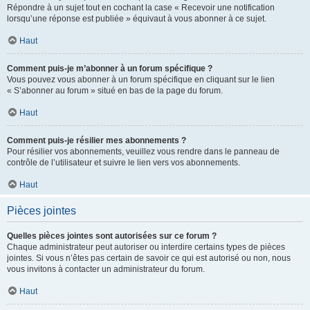
Répondre à un sujet tout en cochant la case « Recevoir une notification
lorsqu’une réponse est publiée » équivaut à vous abonner à ce sujet.
Haut
Comment puis-je m’abonner à un forum spécifique ?
Vous pouvez vous abonner à un forum spécifique en cliquant sur le lien
« S’abonner au forum » situé en bas de la page du forum.
Haut
Comment puis-je résilier mes abonnements ?
Pour résilier vos abonnements, veuillez vous rendre dans le panneau de
contrôle de l’utilisateur et suivre le lien vers vos abonnements.
Haut
Pièces jointes
Quelles pièces jointes sont autorisées sur ce forum ?
Chaque administrateur peut autoriser ou interdire certains types de pièces
jointes. Si vous n’êtes pas certain de savoir ce qui est autorisé ou non, nous
vous invitons à contacter un administrateur du forum.
Haut