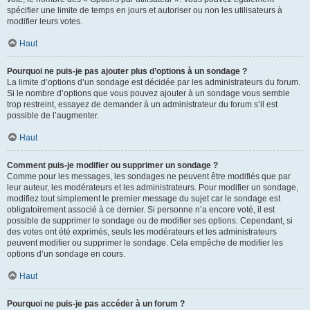
spécifier une limite de temps en jours et autoriser ou non les utilisateurs à
modifier leurs votes.
Haut
Pourquoi ne puis-je pas ajouter plus d’options à un sondage ?
La limite d’options d’un sondage est décidée par les administrateurs du forum.
Si le nombre d’options que vous pouvez ajouter à un sondage vous semble
trop restreint, essayez de demander à un administrateur du forum s’il est
possible de l’augmenter.
Haut
Comment puis-je modifier ou supprimer un sondage ?
Comme pour les messages, les sondages ne peuvent être modifiés que par
leur auteur, les modérateurs et les administrateurs. Pour modifier un sondage,
modifiez tout simplement le premier message du sujet car le sondage est
obligatoirement associé à ce dernier. Si personne n’a encore voté, il est
possible de supprimer le sondage ou de modifier ses options. Cependant, si
des votes ont été exprimés, seuls les modérateurs et les administrateurs
peuvent modifier ou supprimer le sondage. Cela empêche de modifier les
options d’un sondage en cours.
Haut
Pourquoi ne puis-je pas accéder à un forum ?