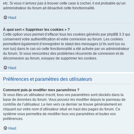
etc. Si vous n’arrivez pas à trouver cette case à cocher, il est probable qu’un
administrateur du forum ait désactivé cette fonctionnalité.
Haut
À quoi sert « Supprimer les cookies » ?
Cette option vous permet d’effacer tous les cookies générés par phpBB 3.3 qui
conservent votre authentification et votre connexion au forum. Les cookies
permettent également d’enregistrer le statut des messages (s’ils sont lus ou
non lus) dans le cas où cette fonctionnalité a été activée par un administrateur
du forum. Si vous rencontrez des problèmes récurrents de connexion et de
déconnexion au forum, essayez de supprimer les cookies.
Haut
Préférences et paramètres des utilisateurs
Comment puis-je modifier mes paramètres ?
Si vous êtes un utilisateur inscrit, tous vos paramètres sont stockés dans la
base de données du forum. Vous pouvez les modifier depuis le panneau de
contrôle de l’utilisateur. Le lien vers ce dernier se trouve généralement en
cliquant sur votre nom d’utilisateur situé en haut des pages du forum. Ce
système vous permettra de modifier tous vos paramètres et toutes vos
préférences.
Haut