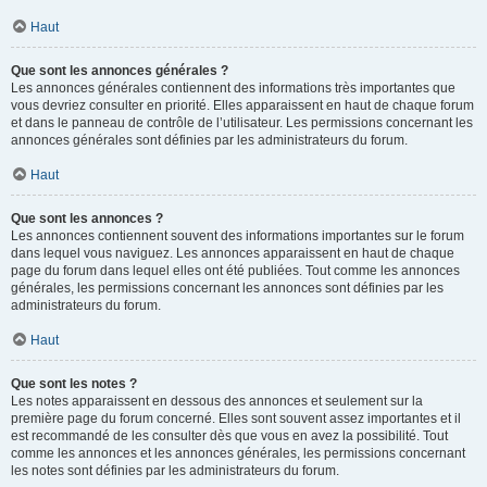
Haut
Que sont les annonces générales ?
Les annonces générales contiennent des informations très importantes que
vous devriez consulter en priorité. Elles apparaissent en haut de chaque forum
et dans le panneau de contrôle de l’utilisateur. Les permissions concernant les
annonces générales sont définies par les administrateurs du forum.
Haut
Que sont les annonces ?
Les annonces contiennent souvent des informations importantes sur le forum
dans lequel vous naviguez. Les annonces apparaissent en haut de chaque
page du forum dans lequel elles ont été publiées. Tout comme les annonces
générales, les permissions concernant les annonces sont définies par les
administrateurs du forum.
Haut
Que sont les notes ?
Les notes apparaissent en dessous des annonces et seulement sur la
première page du forum concerné. Elles sont souvent assez importantes et il
est recommandé de les consulter dès que vous en avez la possibilité. Tout
comme les annonces et les annonces générales, les permissions concernant
les notes sont définies par les administrateurs du forum.