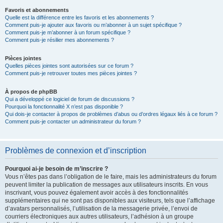
Favoris et abonnements
Quelle est la différence entre les favoris et les abonnements ?
Comment puis-je ajouter aux favoris ou m’abonner à un sujet spécifique ?
Comment puis-je m’abonner à un forum spécifique ?
Comment puis-je résilier mes abonnements ?
Pièces jointes
Quelles pièces jointes sont autorisées sur ce forum ?
Comment puis-je retrouver toutes mes pièces jointes ?
À propos de phpBB
Qui a développé ce logiciel de forum de discussions ?
Pourquoi la fonctionnalité X n’est pas disponible ?
Qui dois-je contacter à propos de problèmes d’abus ou d’ordres légaux liés à ce forum ?
Comment puis-je contacter un administrateur du forum ?
Problèmes de connexion et d’inscription
Pourquoi ai-je besoin de m’inscrire ?
Vous n’êtes pas dans l’obligation de le faire, mais les administrateurs du forum
peuvent limiter la publication de messages aux utilisateurs inscrits. En vous
inscrivant, vous pouvez également avoir accès à des fonctionnalités
supplémentaires qui ne sont pas disponibles aux visiteurs, tels que l’affichage
d’avatars personnalisés, l’utilisation de la messagerie privée, l’envoi de
courriers électroniques aux autres utilisateurs, l’adhésion à un groupe