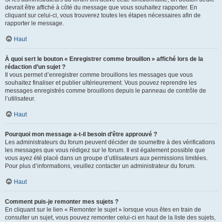
devrait être affiché à côté du message que vous souhaitez rapporter. En
cliquant sur celui-ci, vous trouverez toutes les étapes nécessaires afin de
rapporter le message.
Haut
À quoi sert le bouton « Enregistrer comme brouillon » affiché lors de la
rédaction d’un sujet ?
Il vous permet d’enregistrer comme brouillons les messages que vous
souhaitez finaliser et publier ultérieurement. Vous pouvez reprendre les
messages enregistrés comme brouillons depuis le panneau de contrôle de
l’utilisateur.
Haut
Pourquoi mon message a-t-il besoin d’être approuvé ?
Les administrateurs du forum peuvent décider de soumettre à des vérifications
les messages que vous rédigez sur le forum. Il est également possible que
vous ayez été placé dans un groupe d’utilisateurs aux permissions limitées.
Pour plus d’informations, veuillez contacter un administrateur du forum.
Haut
Comment puis-je remonter mes sujets ?
En cliquant sur le lien « Remonter le sujet » lorsque vous êtes en train de
consulter un sujet, vous pouvez remonter celui-ci en haut de la liste des sujets,