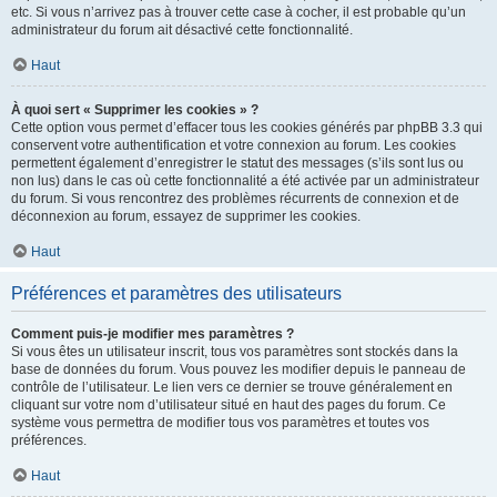
etc. Si vous n’arrivez pas à trouver cette case à cocher, il est probable qu’un
administrateur du forum ait désactivé cette fonctionnalité.
Haut
À quoi sert « Supprimer les cookies » ?
Cette option vous permet d’effacer tous les cookies générés par phpBB 3.3 qui
conservent votre authentification et votre connexion au forum. Les cookies
permettent également d’enregistrer le statut des messages (s’ils sont lus ou
non lus) dans le cas où cette fonctionnalité a été activée par un administrateur
du forum. Si vous rencontrez des problèmes récurrents de connexion et de
déconnexion au forum, essayez de supprimer les cookies.
Haut
Préférences et paramètres des utilisateurs
Comment puis-je modifier mes paramètres ?
Si vous êtes un utilisateur inscrit, tous vos paramètres sont stockés dans la
base de données du forum. Vous pouvez les modifier depuis le panneau de
contrôle de l’utilisateur. Le lien vers ce dernier se trouve généralement en
cliquant sur votre nom d’utilisateur situé en haut des pages du forum. Ce
système vous permettra de modifier tous vos paramètres et toutes vos
préférences.
Haut