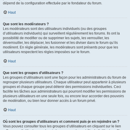
dépend de la configuration effectuée par le fondateur du forum.
Haut
Que sont les modérateurs ?
Les modérateurs sont des utilisateurs individuels (ou des groupes
d’utilisateurs individuels) qui surveillent régulièrement les forums. Ils ont la
possibilité de modifier ou de supprimer les sujets, les verrouiller, les
déverrouiller, les déplacer, les fusionner et les diviser dans le forum qu’ils
modèrent. En règle générale, les modérateurs sont présents pour que les
utilisateurs respectent les règles imposées sur le forum.
Haut
Que sont les groupes d’utilisateurs ?
Les groupes d’utilisateurs sont une façon pour les administrateurs du forum de
regrouper plusieurs utilisateurs. Chaque utilisateur peut appartenir à plusieurs
groupes et chaque groupe peut détenir des permissions individuelles. Ceci
facilite les tâches aux administrateurs qui pourront modifier les permissions de
plusieurs utilisateurs en une seule fois, ou encore leur accorder des pouvoirs
de modération, ou bien leur donner accès à un forum privé.
Haut
Où sont les groupes d’utilisateurs et comment puis-je en rejoindre un ?
Vous pouvez consulter tous les groupes d’utilisateurs en cliquant sur le lien