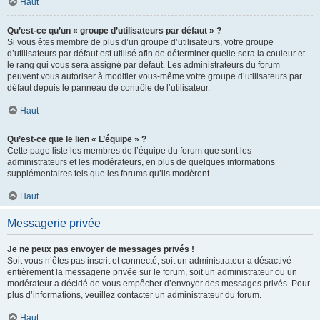
Haut
Qu’est-ce qu’un « groupe d’utilisateurs par défaut » ?
Si vous êtes membre de plus d’un groupe d’utilisateurs, votre groupe
d’utilisateurs par défaut est utilisé afin de déterminer quelle sera la couleur et
le rang qui vous sera assigné par défaut. Les administrateurs du forum
peuvent vous autoriser à modifier vous-même votre groupe d’utilisateurs par
défaut depuis le panneau de contrôle de l’utilisateur.
Haut
Qu’est-ce que le lien « L’équipe » ?
Cette page liste les membres de l’équipe du forum que sont les
administrateurs et les modérateurs, en plus de quelques informations
supplémentaires tels que les forums qu’ils modèrent.
Haut
Messagerie privée
Je ne peux pas envoyer de messages privés !
Soit vous n’êtes pas inscrit et connecté, soit un administrateur a désactivé
entièrement la messagerie privée sur le forum, soit un administrateur ou un
modérateur a décidé de vous empêcher d’envoyer des messages privés. Pour
plus d’informations, veuillez contacter un administrateur du forum.
Haut