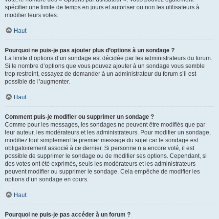
spécifier une limite de temps en jours et autoriser ou non les utilisateurs à
modifier leurs votes.
Haut
Pourquoi ne puis-je pas ajouter plus d’options à un sondage ?
La limite d’options d’un sondage est décidée par les administrateurs du forum.
Si le nombre d’options que vous pouvez ajouter à un sondage vous semble
trop restreint, essayez de demander à un administrateur du forum s’il est
possible de l’augmenter.
Haut
Comment puis-je modifier ou supprimer un sondage ?
Comme pour les messages, les sondages ne peuvent être modifiés que par
leur auteur, les modérateurs et les administrateurs. Pour modifier un sondage,
modifiez tout simplement le premier message du sujet car le sondage est
obligatoirement associé à ce dernier. Si personne n’a encore voté, il est
possible de supprimer le sondage ou de modifier ses options. Cependant, si
des votes ont été exprimés, seuls les modérateurs et les administrateurs
peuvent modifier ou supprimer le sondage. Cela empêche de modifier les
options d’un sondage en cours.
Haut
Pourquoi ne puis-je pas accéder à un forum ?