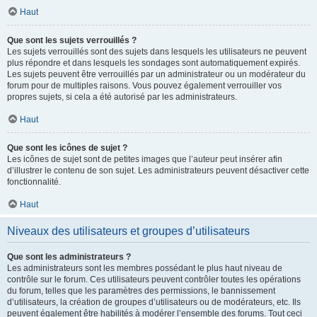
Haut
Que sont les sujets verrouillés ?
Les sujets verrouillés sont des sujets dans lesquels les utilisateurs ne peuvent
plus répondre et dans lesquels les sondages sont automatiquement expirés.
Les sujets peuvent être verrouillés par un administrateur ou un modérateur du
forum pour de multiples raisons. Vous pouvez également verrouiller vos
propres sujets, si cela a été autorisé par les administrateurs.
Haut
Que sont les icônes de sujet ?
Les icônes de sujet sont de petites images que l’auteur peut insérer afin
d’illustrer le contenu de son sujet. Les administrateurs peuvent désactiver cette
fonctionnalité.
Haut
Niveaux des utilisateurs et groupes d’utilisateurs
Que sont les administrateurs ?
Les administrateurs sont les membres possédant le plus haut niveau de
contrôle sur le forum. Ces utilisateurs peuvent contrôler toutes les opérations
du forum, telles que les paramètres des permissions, le bannissement
d’utilisateurs, la création de groupes d’utilisateurs ou de modérateurs, etc. Ils
peuvent également être habilités à modérer l’ensemble des forums. Tout ceci