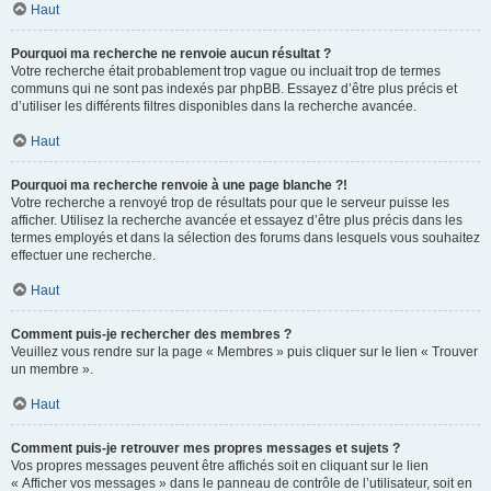
Haut
Pourquoi ma recherche ne renvoie aucun résultat ?
Votre recherche était probablement trop vague ou incluait trop de termes
communs qui ne sont pas indexés par phpBB. Essayez d’être plus précis et
d’utiliser les différents filtres disponibles dans la recherche avancée.
Haut
Pourquoi ma recherche renvoie à une page blanche ?!
Votre recherche a renvoyé trop de résultats pour que le serveur puisse les
afficher. Utilisez la recherche avancée et essayez d’être plus précis dans les
termes employés et dans la sélection des forums dans lesquels vous souhaitez
effectuer une recherche.
Haut
Comment puis-je rechercher des membres ?
Veuillez vous rendre sur la page « Membres » puis cliquer sur le lien « Trouver
un membre ».
Haut
Comment puis-je retrouver mes propres messages et sujets ?
Vos propres messages peuvent être affichés soit en cliquant sur le lien
« Afficher vos messages » dans le panneau de contrôle de l’utilisateur, soit en