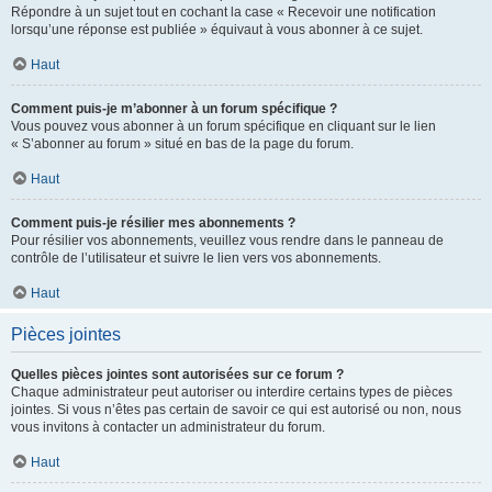
Répondre à un sujet tout en cochant la case « Recevoir une notification
lorsqu’une réponse est publiée » équivaut à vous abonner à ce sujet.
Haut
Comment puis-je m’abonner à un forum spécifique ?
Vous pouvez vous abonner à un forum spécifique en cliquant sur le lien
« S’abonner au forum » situé en bas de la page du forum.
Haut
Comment puis-je résilier mes abonnements ?
Pour résilier vos abonnements, veuillez vous rendre dans le panneau de
contrôle de l’utilisateur et suivre le lien vers vos abonnements.
Haut
Pièces jointes
Quelles pièces jointes sont autorisées sur ce forum ?
Chaque administrateur peut autoriser ou interdire certains types de pièces
jointes. Si vous n’êtes pas certain de savoir ce qui est autorisé ou non, nous
vous invitons à contacter un administrateur du forum.
Haut