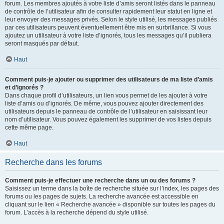
forum. Les membres ajoutés à votre liste d’amis seront listés dans le panneau
de contrôle de l’utilisateur afin de consulter rapidement leur statut en ligne et
leur envoyer des messages privés. Selon le style utilisé, les messages publiés
par ces utilisateurs peuvent éventuellement être mis en surbrillance. Si vous
ajoutez un utilisateur à votre liste d’ignorés, tous les messages qu’il publiera
seront masqués par défaut.
Haut
Comment puis-je ajouter ou supprimer des utilisateurs de ma liste d’amis
et d’ignorés ?
Dans chaque profil d’utilisateurs, un lien vous permet de les ajouter à votre
liste d’amis ou d’ignorés. De même, vous pouvez ajouter directement des
utilisateurs depuis le panneau de contrôle de l’utilisateur en saisissant leur
nom d’utilisateur. Vous pouvez également les supprimer de vos listes depuis
cette même page.
Haut
Recherche dans les forums
Comment puis-je effectuer une recherche dans un ou des forums ?
Saisissez un terme dans la boîte de recherche située sur l’index, les pages des
forums ou les pages de sujets. La recherche avancée est accessible en
cliquant sur le lien « Recherche avancée » disponible sur toutes les pages du
forum. L’accès à la recherche dépend du style utilisé.