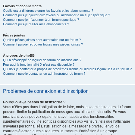
Favoris et abonnements
Quelle est la différence entre les favoris et les abonnements ?
Comment puis-je ajouter aux favoris ou m’abonner à un sujet spécifique ?
Comment puis-je m’abonner à un forum spécifique ?
Comment puis-je résilier mes abonnements ?
Pièces jointes
Quelles pièces jointes sont autorisées sur ce forum ?
Comment puis-je retrouver toutes mes pièces jointes ?
À propos de phpBB
Qui a développé ce logiciel de forum de discussions ?
Pourquoi la fonctionnalité X n’est pas disponible ?
Qui dois-je contacter à propos de problèmes d’abus ou d’ordres légaux liés à ce forum ?
Comment puis-je contacter un administrateur du forum ?
Problèmes de connexion et d’inscription
Pourquoi ai-je besoin de m’inscrire ?
Vous n’êtes pas dans l’obligation de le faire, mais les administrateurs du forum
peuvent limiter la publication de messages aux utilisateurs inscrits. En vous
inscrivant, vous pouvez également avoir accès à des fonctionnalités
supplémentaires qui ne sont pas disponibles aux visiteurs, tels que l’affichage
d’avatars personnalisés, l’utilisation de la messagerie privée, l’envoi de
courriers électroniques aux autres utilisateurs, l’adhésion à un groupe