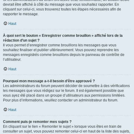
devrait être affiché à côté du message que vous souhaitez rapporter. En
cliquant sur celui-ci, vous trouverez toutes les étapes nécessaires afin de
rapporter le message.
Haut
À quoi sert le bouton « Enregistrer comme brouillon » affiché lors de la
rédaction d’un sujet ?
Il vous permet d’enregistrer comme brouillons les messages que vous
souhaitez finaliser et publier ultérieurement. Vous pouvez reprendre les
messages enregistrés comme brouillons depuis le panneau de contrôle de
l’utilisateur.
Haut
Pourquoi mon message a-t-il besoin d’être approuvé ?
Les administrateurs du forum peuvent décider de soumettre à des vérifications
les messages que vous rédigez sur le forum. Il est également possible que
vous ayez été placé dans un groupe d’utilisateurs aux permissions limitées.
Pour plus d’informations, veuillez contacter un administrateur du forum.
Haut
Comment puis-je remonter mes sujets ?
En cliquant sur le lien « Remonter le sujet » lorsque vous êtes en train de
consulter un sujet, vous pouvez remonter celui-ci en haut de la liste des sujets,