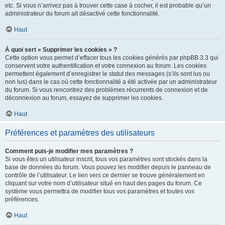
etc. Si vous n’arrivez pas à trouver cette case à cocher, il est probable qu’un
administrateur du forum ait désactivé cette fonctionnalité.
Haut
À quoi sert « Supprimer les cookies » ?
Cette option vous permet d’effacer tous les cookies générés par phpBB 3.3 qui
conservent votre authentification et votre connexion au forum. Les cookies
permettent également d’enregistrer le statut des messages (s’ils sont lus ou
non lus) dans le cas où cette fonctionnalité a été activée par un administrateur
du forum. Si vous rencontrez des problèmes récurrents de connexion et de
déconnexion au forum, essayez de supprimer les cookies.
Haut
Préférences et paramètres des utilisateurs
Comment puis-je modifier mes paramètres ?
Si vous êtes un utilisateur inscrit, tous vos paramètres sont stockés dans la
base de données du forum. Vous pouvez les modifier depuis le panneau de
contrôle de l’utilisateur. Le lien vers ce dernier se trouve généralement en
cliquant sur votre nom d’utilisateur situé en haut des pages du forum. Ce
système vous permettra de modifier tous vos paramètres et toutes vos
préférences.
Haut