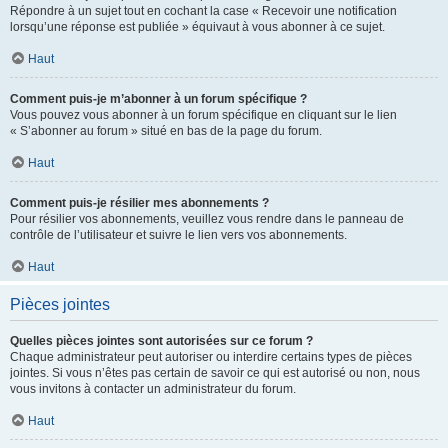
Répondre à un sujet tout en cochant la case « Recevoir une notification
lorsqu’une réponse est publiée » équivaut à vous abonner à ce sujet.
Haut
Comment puis-je m’abonner à un forum spécifique ?
Vous pouvez vous abonner à un forum spécifique en cliquant sur le lien
« S’abonner au forum » situé en bas de la page du forum.
Haut
Comment puis-je résilier mes abonnements ?
Pour résilier vos abonnements, veuillez vous rendre dans le panneau de
contrôle de l’utilisateur et suivre le lien vers vos abonnements.
Haut
Pièces jointes
Quelles pièces jointes sont autorisées sur ce forum ?
Chaque administrateur peut autoriser ou interdire certains types de pièces
jointes. Si vous n’êtes pas certain de savoir ce qui est autorisé ou non, nous
vous invitons à contacter un administrateur du forum.
Haut