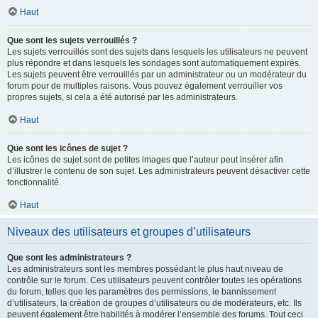
Haut
Que sont les sujets verrouillés ?
Les sujets verrouillés sont des sujets dans lesquels les utilisateurs ne peuvent
plus répondre et dans lesquels les sondages sont automatiquement expirés.
Les sujets peuvent être verrouillés par un administrateur ou un modérateur du
forum pour de multiples raisons. Vous pouvez également verrouiller vos
propres sujets, si cela a été autorisé par les administrateurs.
Haut
Que sont les icônes de sujet ?
Les icônes de sujet sont de petites images que l’auteur peut insérer afin
d’illustrer le contenu de son sujet. Les administrateurs peuvent désactiver cette
fonctionnalité.
Haut
Niveaux des utilisateurs et groupes d’utilisateurs
Que sont les administrateurs ?
Les administrateurs sont les membres possédant le plus haut niveau de
contrôle sur le forum. Ces utilisateurs peuvent contrôler toutes les opérations
du forum, telles que les paramètres des permissions, le bannissement
d’utilisateurs, la création de groupes d’utilisateurs ou de modérateurs, etc. Ils
peuvent également être habilités à modérer l’ensemble des forums. Tout ceci