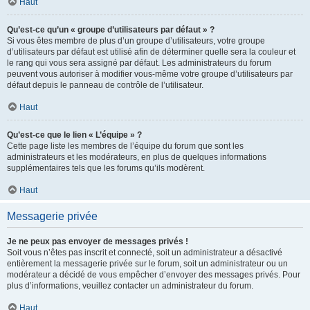
Haut
Qu’est-ce qu’un « groupe d’utilisateurs par défaut » ?
Si vous êtes membre de plus d’un groupe d’utilisateurs, votre groupe
d’utilisateurs par défaut est utilisé afin de déterminer quelle sera la couleur et
le rang qui vous sera assigné par défaut. Les administrateurs du forum
peuvent vous autoriser à modifier vous-même votre groupe d’utilisateurs par
défaut depuis le panneau de contrôle de l’utilisateur.
Haut
Qu’est-ce que le lien « L’équipe » ?
Cette page liste les membres de l’équipe du forum que sont les
administrateurs et les modérateurs, en plus de quelques informations
supplémentaires tels que les forums qu’ils modèrent.
Haut
Messagerie privée
Je ne peux pas envoyer de messages privés !
Soit vous n’êtes pas inscrit et connecté, soit un administrateur a désactivé
entièrement la messagerie privée sur le forum, soit un administrateur ou un
modérateur a décidé de vous empêcher d’envoyer des messages privés. Pour
plus d’informations, veuillez contacter un administrateur du forum.
Haut