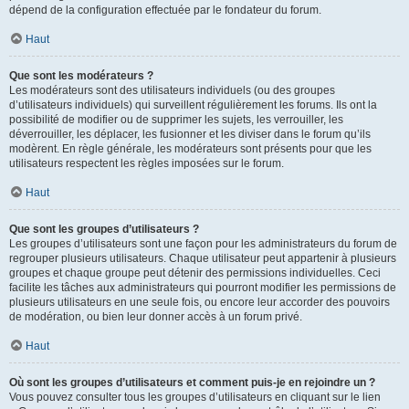
dépend de la configuration effectuée par le fondateur du forum.
Haut
Que sont les modérateurs ?
Les modérateurs sont des utilisateurs individuels (ou des groupes
d’utilisateurs individuels) qui surveillent régulièrement les forums. Ils ont la
possibilité de modifier ou de supprimer les sujets, les verrouiller, les
déverrouiller, les déplacer, les fusionner et les diviser dans le forum qu’ils
modèrent. En règle générale, les modérateurs sont présents pour que les
utilisateurs respectent les règles imposées sur le forum.
Haut
Que sont les groupes d’utilisateurs ?
Les groupes d’utilisateurs sont une façon pour les administrateurs du forum de
regrouper plusieurs utilisateurs. Chaque utilisateur peut appartenir à plusieurs
groupes et chaque groupe peut détenir des permissions individuelles. Ceci
facilite les tâches aux administrateurs qui pourront modifier les permissions de
plusieurs utilisateurs en une seule fois, ou encore leur accorder des pouvoirs
de modération, ou bien leur donner accès à un forum privé.
Haut
Où sont les groupes d’utilisateurs et comment puis-je en rejoindre un ?
Vous pouvez consulter tous les groupes d’utilisateurs en cliquant sur le lien