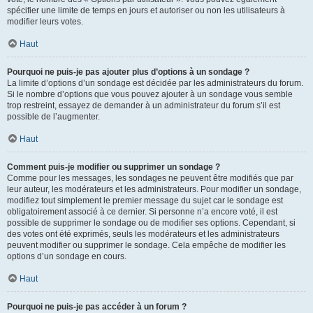
spécifier une limite de temps en jours et autoriser ou non les utilisateurs à
modifier leurs votes.
Haut
Pourquoi ne puis-je pas ajouter plus d’options à un sondage ?
La limite d’options d’un sondage est décidée par les administrateurs du forum.
Si le nombre d’options que vous pouvez ajouter à un sondage vous semble
trop restreint, essayez de demander à un administrateur du forum s’il est
possible de l’augmenter.
Haut
Comment puis-je modifier ou supprimer un sondage ?
Comme pour les messages, les sondages ne peuvent être modifiés que par
leur auteur, les modérateurs et les administrateurs. Pour modifier un sondage,
modifiez tout simplement le premier message du sujet car le sondage est
obligatoirement associé à ce dernier. Si personne n’a encore voté, il est
possible de supprimer le sondage ou de modifier ses options. Cependant, si
des votes ont été exprimés, seuls les modérateurs et les administrateurs
peuvent modifier ou supprimer le sondage. Cela empêche de modifier les
options d’un sondage en cours.
Haut
Pourquoi ne puis-je pas accéder à un forum ?