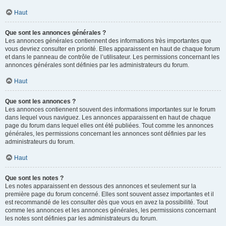
Haut
Que sont les annonces générales ?
Les annonces générales contiennent des informations très importantes que
vous devriez consulter en priorité. Elles apparaissent en haut de chaque forum
et dans le panneau de contrôle de l’utilisateur. Les permissions concernant les
annonces générales sont définies par les administrateurs du forum.
Haut
Que sont les annonces ?
Les annonces contiennent souvent des informations importantes sur le forum
dans lequel vous naviguez. Les annonces apparaissent en haut de chaque
page du forum dans lequel elles ont été publiées. Tout comme les annonces
générales, les permissions concernant les annonces sont définies par les
administrateurs du forum.
Haut
Que sont les notes ?
Les notes apparaissent en dessous des annonces et seulement sur la
première page du forum concerné. Elles sont souvent assez importantes et il
est recommandé de les consulter dès que vous en avez la possibilité. Tout
comme les annonces et les annonces générales, les permissions concernant
les notes sont définies par les administrateurs du forum.