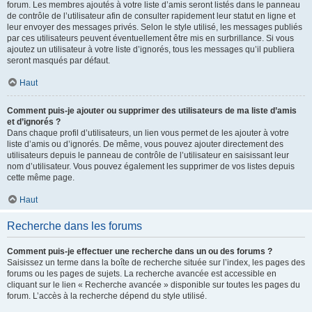
forum. Les membres ajoutés à votre liste d’amis seront listés dans le panneau
de contrôle de l’utilisateur afin de consulter rapidement leur statut en ligne et
leur envoyer des messages privés. Selon le style utilisé, les messages publiés
par ces utilisateurs peuvent éventuellement être mis en surbrillance. Si vous
ajoutez un utilisateur à votre liste d’ignorés, tous les messages qu’il publiera
seront masqués par défaut.
Haut
Comment puis-je ajouter ou supprimer des utilisateurs de ma liste d’amis
et d’ignorés ?
Dans chaque profil d’utilisateurs, un lien vous permet de les ajouter à votre
liste d’amis ou d’ignorés. De même, vous pouvez ajouter directement des
utilisateurs depuis le panneau de contrôle de l’utilisateur en saisissant leur
nom d’utilisateur. Vous pouvez également les supprimer de vos listes depuis
cette même page.
Haut
Recherche dans les forums
Comment puis-je effectuer une recherche dans un ou des forums ?
Saisissez un terme dans la boîte de recherche située sur l’index, les pages des
forums ou les pages de sujets. La recherche avancée est accessible en
cliquant sur le lien « Recherche avancée » disponible sur toutes les pages du
forum. L’accès à la recherche dépend du style utilisé.