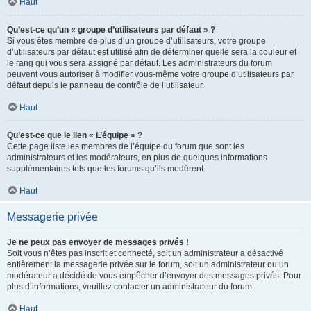
Haut
Qu’est-ce qu’un « groupe d’utilisateurs par défaut » ?
Si vous êtes membre de plus d’un groupe d’utilisateurs, votre groupe
d’utilisateurs par défaut est utilisé afin de déterminer quelle sera la couleur et
le rang qui vous sera assigné par défaut. Les administrateurs du forum
peuvent vous autoriser à modifier vous-même votre groupe d’utilisateurs par
défaut depuis le panneau de contrôle de l’utilisateur.
Haut
Qu’est-ce que le lien « L’équipe » ?
Cette page liste les membres de l’équipe du forum que sont les
administrateurs et les modérateurs, en plus de quelques informations
supplémentaires tels que les forums qu’ils modèrent.
Haut
Messagerie privée
Je ne peux pas envoyer de messages privés !
Soit vous n’êtes pas inscrit et connecté, soit un administrateur a désactivé
entièrement la messagerie privée sur le forum, soit un administrateur ou un
modérateur a décidé de vous empêcher d’envoyer des messages privés. Pour
plus d’informations, veuillez contacter un administrateur du forum.
Haut