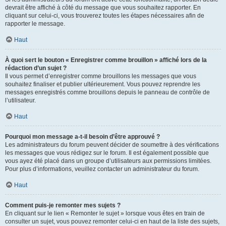
devrait être affiché à côté du message que vous souhaitez rapporter. En
cliquant sur celui-ci, vous trouverez toutes les étapes nécessaires afin de
rapporter le message.
Haut
À quoi sert le bouton « Enregistrer comme brouillon » affiché lors de la
rédaction d’un sujet ?
Il vous permet d’enregistrer comme brouillons les messages que vous
souhaitez finaliser et publier ultérieurement. Vous pouvez reprendre les
messages enregistrés comme brouillons depuis le panneau de contrôle de
l’utilisateur.
Haut
Pourquoi mon message a-t-il besoin d’être approuvé ?
Les administrateurs du forum peuvent décider de soumettre à des vérifications
les messages que vous rédigez sur le forum. Il est également possible que
vous ayez été placé dans un groupe d’utilisateurs aux permissions limitées.
Pour plus d’informations, veuillez contacter un administrateur du forum.
Haut
Comment puis-je remonter mes sujets ?
En cliquant sur le lien « Remonter le sujet » lorsque vous êtes en train de
consulter un sujet, vous pouvez remonter celui-ci en haut de la liste des sujets,