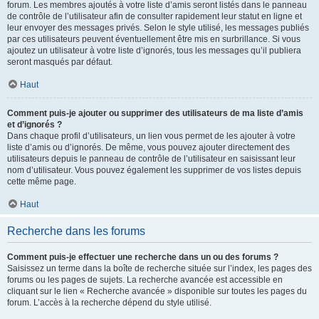
forum. Les membres ajoutés à votre liste d’amis seront listés dans le panneau
de contrôle de l’utilisateur afin de consulter rapidement leur statut en ligne et
leur envoyer des messages privés. Selon le style utilisé, les messages publiés
par ces utilisateurs peuvent éventuellement être mis en surbrillance. Si vous
ajoutez un utilisateur à votre liste d’ignorés, tous les messages qu’il publiera
seront masqués par défaut.
Haut
Comment puis-je ajouter ou supprimer des utilisateurs de ma liste d’amis
et d’ignorés ?
Dans chaque profil d’utilisateurs, un lien vous permet de les ajouter à votre
liste d’amis ou d’ignorés. De même, vous pouvez ajouter directement des
utilisateurs depuis le panneau de contrôle de l’utilisateur en saisissant leur
nom d’utilisateur. Vous pouvez également les supprimer de vos listes depuis
cette même page.
Haut
Recherche dans les forums
Comment puis-je effectuer une recherche dans un ou des forums ?
Saisissez un terme dans la boîte de recherche située sur l’index, les pages des
forums ou les pages de sujets. La recherche avancée est accessible en
cliquant sur le lien « Recherche avancée » disponible sur toutes les pages du
forum. L’accès à la recherche dépend du style utilisé.