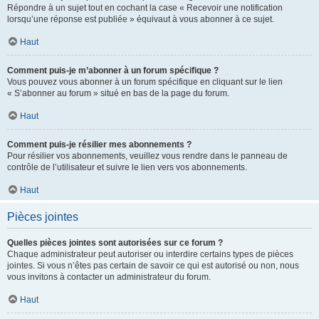
Répondre à un sujet tout en cochant la case « Recevoir une notification
lorsqu’une réponse est publiée » équivaut à vous abonner à ce sujet.
Haut
Comment puis-je m’abonner à un forum spécifique ?
Vous pouvez vous abonner à un forum spécifique en cliquant sur le lien
« S’abonner au forum » situé en bas de la page du forum.
Haut
Comment puis-je résilier mes abonnements ?
Pour résilier vos abonnements, veuillez vous rendre dans le panneau de
contrôle de l’utilisateur et suivre le lien vers vos abonnements.
Haut
Pièces jointes
Quelles pièces jointes sont autorisées sur ce forum ?
Chaque administrateur peut autoriser ou interdire certains types de pièces
jointes. Si vous n’êtes pas certain de savoir ce qui est autorisé ou non, nous
vous invitons à contacter un administrateur du forum.
Haut