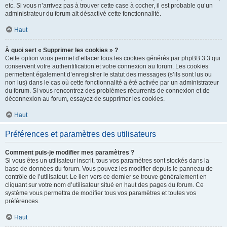
etc. Si vous n’arrivez pas à trouver cette case à cocher, il est probable qu’un
administrateur du forum ait désactivé cette fonctionnalité.
Haut
À quoi sert « Supprimer les cookies » ?
Cette option vous permet d’effacer tous les cookies générés par phpBB 3.3 qui
conservent votre authentification et votre connexion au forum. Les cookies
permettent également d’enregistrer le statut des messages (s’ils sont lus ou
non lus) dans le cas où cette fonctionnalité a été activée par un administrateur
du forum. Si vous rencontrez des problèmes récurrents de connexion et de
déconnexion au forum, essayez de supprimer les cookies.
Haut
Préférences et paramètres des utilisateurs
Comment puis-je modifier mes paramètres ?
Si vous êtes un utilisateur inscrit, tous vos paramètres sont stockés dans la
base de données du forum. Vous pouvez les modifier depuis le panneau de
contrôle de l’utilisateur. Le lien vers ce dernier se trouve généralement en
cliquant sur votre nom d’utilisateur situé en haut des pages du forum. Ce
système vous permettra de modifier tous vos paramètres et toutes vos
préférences.
Haut