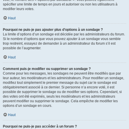
spécifier une limite de temps en jours et autoriser ou non les utilisateurs à
modifier leurs votes.
Haut
Pourquoi ne puis-je pas ajouter plus d’options à un sondage ?
La limite d’options d’un sondage est décidée par les administrateurs du forum.
Si le nombre d’options que vous pouvez ajouter à un sondage vous semble
trop restreint, essayez de demander à un administrateur du forum s’il est
possible de l’augmenter.
Haut
Comment puis-je modifier ou supprimer un sondage ?
Comme pour les messages, les sondages ne peuvent être modifiés que par
leur auteur, les modérateurs et les administrateurs. Pour modifier un sondage,
modifiez tout simplement le premier message du sujet car le sondage est
obligatoirement associé à ce dernier. Si personne n’a encore voté, il est
possible de supprimer le sondage ou de modifier ses options. Cependant, si
des votes ont été exprimés, seuls les modérateurs et les administrateurs
peuvent modifier ou supprimer le sondage. Cela empêche de modifier les
options d’un sondage en cours.
Haut
Pourquoi ne puis-je pas accéder à un forum ?