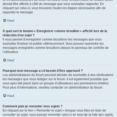
devrait être affiché à côté du message que vous souhaitez rapporter. En
cliquant sur celui-ci, vous trouverez toutes les étapes nécessaires afin de
rapporter le message.
Haut
À quoi sert le bouton « Enregistrer comme brouillon » affiché lors de la
rédaction d’un sujet ?
Il vous permet d’enregistrer comme brouillons les messages que vous
souhaitez finaliser et publier ultérieurement. Vous pouvez reprendre les
messages enregistrés comme brouillons depuis le panneau de contrôle de
l’utilisateur.
Haut
Pourquoi mon message a-t-il besoin d’être approuvé ?
Les administrateurs du forum peuvent décider de soumettre à des vérifications
les messages que vous rédigez sur le forum. Il est également possible que
vous ayez été placé dans un groupe d’utilisateurs aux permissions limitées.
Pour plus d’informations, veuillez contacter un administrateur du forum.
Haut
Comment puis-je remonter mes sujets ?
En cliquant sur le lien « Remonter le sujet » lorsque vous êtes en train de
consulter un sujet, vous pouvez remonter celui-ci en haut de la liste des sujets,