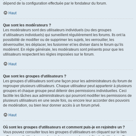
dépend de la configuration effectuée par le fondateur du forum.
Haut
Que sont les modérateurs ?
Les modérateurs sont des utilisateurs individuels (ou des groupes
d’utilisateurs individuels) qui surveillent régulièrement les forums. Ils ont la
possibilité de modifier ou de supprimer les sujets, les verrouiller, les
déverrouiller, les déplacer, les fusionner et les diviser dans le forum qu’ils
modèrent. En règle générale, les modérateurs sont présents pour que les
utilisateurs respectent les règles imposées sur le forum.
Haut
Que sont les groupes d’utilisateurs ?
Les groupes d’utilisateurs sont une façon pour les administrateurs du forum de
regrouper plusieurs utilisateurs. Chaque utilisateur peut appartenir à plusieurs
groupes et chaque groupe peut détenir des permissions individuelles. Ceci
facilite les tâches aux administrateurs qui pourront modifier les permissions de
plusieurs utilisateurs en une seule fois, ou encore leur accorder des pouvoirs
de modération, ou bien leur donner accès à un forum privé.
Haut
Où sont les groupes d’utilisateurs et comment puis-je en rejoindre un ?
Vous pouvez consulter tous les groupes d’utilisateurs en cliquant sur le lien