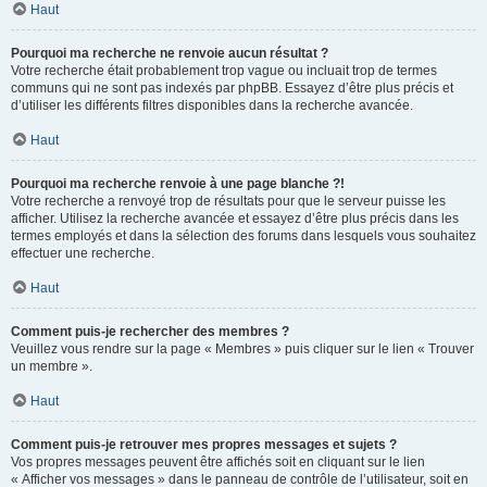
Haut
Pourquoi ma recherche ne renvoie aucun résultat ?
Votre recherche était probablement trop vague ou incluait trop de termes
communs qui ne sont pas indexés par phpBB. Essayez d’être plus précis et
d’utiliser les différents filtres disponibles dans la recherche avancée.
Haut
Pourquoi ma recherche renvoie à une page blanche ?!
Votre recherche a renvoyé trop de résultats pour que le serveur puisse les
afficher. Utilisez la recherche avancée et essayez d’être plus précis dans les
termes employés et dans la sélection des forums dans lesquels vous souhaitez
effectuer une recherche.
Haut
Comment puis-je rechercher des membres ?
Veuillez vous rendre sur la page « Membres » puis cliquer sur le lien « Trouver
un membre ».
Haut
Comment puis-je retrouver mes propres messages et sujets ?
Vos propres messages peuvent être affichés soit en cliquant sur le lien
« Afficher vos messages » dans le panneau de contrôle de l’utilisateur, soit en