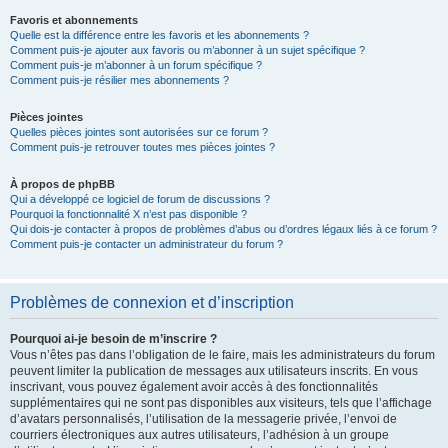
Favoris et abonnements
Quelle est la différence entre les favoris et les abonnements ?
Comment puis-je ajouter aux favoris ou m’abonner à un sujet spécifique ?
Comment puis-je m’abonner à un forum spécifique ?
Comment puis-je résilier mes abonnements ?
Pièces jointes
Quelles pièces jointes sont autorisées sur ce forum ?
Comment puis-je retrouver toutes mes pièces jointes ?
À propos de phpBB
Qui a développé ce logiciel de forum de discussions ?
Pourquoi la fonctionnalité X n’est pas disponible ?
Qui dois-je contacter à propos de problèmes d’abus ou d’ordres légaux liés à ce forum ?
Comment puis-je contacter un administrateur du forum ?
Problèmes de connexion et d’inscription
Pourquoi ai-je besoin de m’inscrire ?
Vous n’êtes pas dans l’obligation de le faire, mais les administrateurs du forum
peuvent limiter la publication de messages aux utilisateurs inscrits. En vous
inscrivant, vous pouvez également avoir accès à des fonctionnalités
supplémentaires qui ne sont pas disponibles aux visiteurs, tels que l’affichage
d’avatars personnalisés, l’utilisation de la messagerie privée, l’envoi de
courriers électroniques aux autres utilisateurs, l’adhésion à un groupe