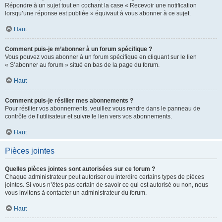
Répondre à un sujet tout en cochant la case « Recevoir une notification
lorsqu’une réponse est publiée » équivaut à vous abonner à ce sujet.
Haut
Comment puis-je m’abonner à un forum spécifique ?
Vous pouvez vous abonner à un forum spécifique en cliquant sur le lien
« S’abonner au forum » situé en bas de la page du forum.
Haut
Comment puis-je résilier mes abonnements ?
Pour résilier vos abonnements, veuillez vous rendre dans le panneau de
contrôle de l’utilisateur et suivre le lien vers vos abonnements.
Haut
Pièces jointes
Quelles pièces jointes sont autorisées sur ce forum ?
Chaque administrateur peut autoriser ou interdire certains types de pièces
jointes. Si vous n’êtes pas certain de savoir ce qui est autorisé ou non, nous
vous invitons à contacter un administrateur du forum.
Haut