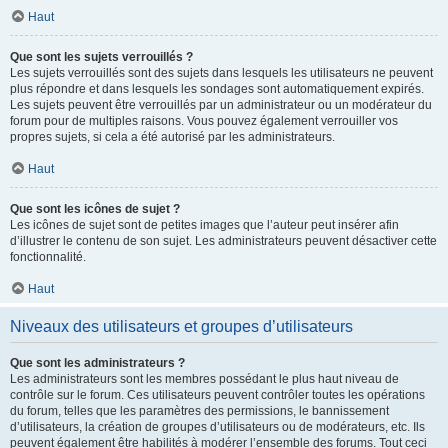
Haut
Que sont les sujets verrouillés ?
Les sujets verrouillés sont des sujets dans lesquels les utilisateurs ne peuvent
plus répondre et dans lesquels les sondages sont automatiquement expirés.
Les sujets peuvent être verrouillés par un administrateur ou un modérateur du
forum pour de multiples raisons. Vous pouvez également verrouiller vos
propres sujets, si cela a été autorisé par les administrateurs.
Haut
Que sont les icônes de sujet ?
Les icônes de sujet sont de petites images que l’auteur peut insérer afin
d’illustrer le contenu de son sujet. Les administrateurs peuvent désactiver cette
fonctionnalité.
Haut
Niveaux des utilisateurs et groupes d’utilisateurs
Que sont les administrateurs ?
Les administrateurs sont les membres possédant le plus haut niveau de
contrôle sur le forum. Ces utilisateurs peuvent contrôler toutes les opérations
du forum, telles que les paramètres des permissions, le bannissement
d’utilisateurs, la création de groupes d’utilisateurs ou de modérateurs, etc. Ils
peuvent également être habilités à modérer l’ensemble des forums. Tout ceci