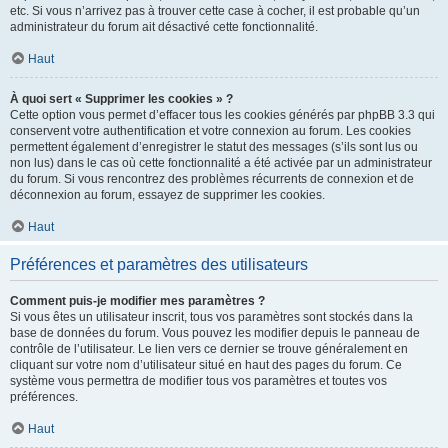
etc. Si vous n’arrivez pas à trouver cette case à cocher, il est probable qu’un
administrateur du forum ait désactivé cette fonctionnalité.
Haut
À quoi sert « Supprimer les cookies » ?
Cette option vous permet d’effacer tous les cookies générés par phpBB 3.3 qui
conservent votre authentification et votre connexion au forum. Les cookies
permettent également d’enregistrer le statut des messages (s’ils sont lus ou
non lus) dans le cas où cette fonctionnalité a été activée par un administrateur
du forum. Si vous rencontrez des problèmes récurrents de connexion et de
déconnexion au forum, essayez de supprimer les cookies.
Haut
Préférences et paramètres des utilisateurs
Comment puis-je modifier mes paramètres ?
Si vous êtes un utilisateur inscrit, tous vos paramètres sont stockés dans la
base de données du forum. Vous pouvez les modifier depuis le panneau de
contrôle de l’utilisateur. Le lien vers ce dernier se trouve généralement en
cliquant sur votre nom d’utilisateur situé en haut des pages du forum. Ce
système vous permettra de modifier tous vos paramètres et toutes vos
préférences.
Haut