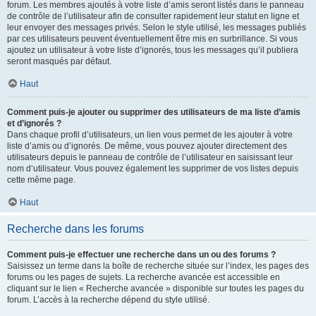
forum. Les membres ajoutés à votre liste d’amis seront listés dans le panneau
de contrôle de l’utilisateur afin de consulter rapidement leur statut en ligne et
leur envoyer des messages privés. Selon le style utilisé, les messages publiés
par ces utilisateurs peuvent éventuellement être mis en surbrillance. Si vous
ajoutez un utilisateur à votre liste d’ignorés, tous les messages qu’il publiera
seront masqués par défaut.
Haut
Comment puis-je ajouter ou supprimer des utilisateurs de ma liste d’amis
et d’ignorés ?
Dans chaque profil d’utilisateurs, un lien vous permet de les ajouter à votre
liste d’amis ou d’ignorés. De même, vous pouvez ajouter directement des
utilisateurs depuis le panneau de contrôle de l’utilisateur en saisissant leur
nom d’utilisateur. Vous pouvez également les supprimer de vos listes depuis
cette même page.
Haut
Recherche dans les forums
Comment puis-je effectuer une recherche dans un ou des forums ?
Saisissez un terme dans la boîte de recherche située sur l’index, les pages des
forums ou les pages de sujets. La recherche avancée est accessible en
cliquant sur le lien « Recherche avancée » disponible sur toutes les pages du
forum. L’accès à la recherche dépend du style utilisé.