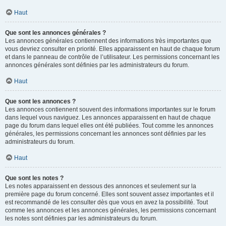
Haut
Que sont les annonces générales ?
Les annonces générales contiennent des informations très importantes que
vous devriez consulter en priorité. Elles apparaissent en haut de chaque forum
et dans le panneau de contrôle de l’utilisateur. Les permissions concernant les
annonces générales sont définies par les administrateurs du forum.
Haut
Que sont les annonces ?
Les annonces contiennent souvent des informations importantes sur le forum
dans lequel vous naviguez. Les annonces apparaissent en haut de chaque
page du forum dans lequel elles ont été publiées. Tout comme les annonces
générales, les permissions concernant les annonces sont définies par les
administrateurs du forum.
Haut
Que sont les notes ?
Les notes apparaissent en dessous des annonces et seulement sur la
première page du forum concerné. Elles sont souvent assez importantes et il
est recommandé de les consulter dès que vous en avez la possibilité. Tout
comme les annonces et les annonces générales, les permissions concernant
les notes sont définies par les administrateurs du forum.