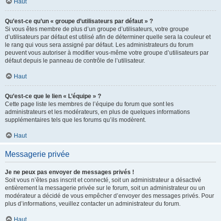
Haut
Qu’est-ce qu’un « groupe d’utilisateurs par défaut » ?
Si vous êtes membre de plus d’un groupe d’utilisateurs, votre groupe
d’utilisateurs par défaut est utilisé afin de déterminer quelle sera la couleur et
le rang qui vous sera assigné par défaut. Les administrateurs du forum
peuvent vous autoriser à modifier vous-même votre groupe d’utilisateurs par
défaut depuis le panneau de contrôle de l’utilisateur.
Haut
Qu’est-ce que le lien « L’équipe » ?
Cette page liste les membres de l’équipe du forum que sont les
administrateurs et les modérateurs, en plus de quelques informations
supplémentaires tels que les forums qu’ils modèrent.
Haut
Messagerie privée
Je ne peux pas envoyer de messages privés !
Soit vous n’êtes pas inscrit et connecté, soit un administrateur a désactivé
entièrement la messagerie privée sur le forum, soit un administrateur ou un
modérateur a décidé de vous empêcher d’envoyer des messages privés. Pour
plus d’informations, veuillez contacter un administrateur du forum.
Haut