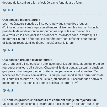
dépend de la configuration effectuée par le fondateur du forum.
Haut
Que sont les modérateurs ?
Les modérateurs sont des utilisateurs individuels (ou des groupes
d’utilisateurs individuels) qui surveillent régulièrement les forums. Ils ont la
possibilité de modifier ou de supprimer les sujets, les verrouiller, les
déverrouiller, les déplacer, les fusionner et les diviser dans le forum qu’ils
modèrent. En règle générale, les modérateurs sont présents pour que les
utilisateurs respectent les règles imposées sur le forum.
Haut
Que sont les groupes d’utilisateurs ?
Les groupes d’utilisateurs sont une façon pour les administrateurs du forum de
regrouper plusieurs utilisateurs. Chaque utilisateur peut appartenir à plusieurs
groupes et chaque groupe peut détenir des permissions individuelles. Ceci
facilite les tâches aux administrateurs qui pourront modifier les permissions de
plusieurs utilisateurs en une seule fois, ou encore leur accorder des pouvoirs
de modération, ou bien leur donner accès à un forum privé.
Haut
Où sont les groupes d’utilisateurs et comment puis-je en rejoindre un ?
Vous pouvez consulter tous les groupes d’utilisateurs en cliquant sur le lien