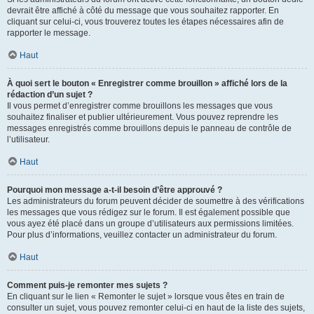
devrait être affiché à côté du message que vous souhaitez rapporter. En
cliquant sur celui-ci, vous trouverez toutes les étapes nécessaires afin de
rapporter le message.
Haut
À quoi sert le bouton « Enregistrer comme brouillon » affiché lors de la
rédaction d’un sujet ?
Il vous permet d’enregistrer comme brouillons les messages que vous
souhaitez finaliser et publier ultérieurement. Vous pouvez reprendre les
messages enregistrés comme brouillons depuis le panneau de contrôle de
l’utilisateur.
Haut
Pourquoi mon message a-t-il besoin d’être approuvé ?
Les administrateurs du forum peuvent décider de soumettre à des vérifications
les messages que vous rédigez sur le forum. Il est également possible que
vous ayez été placé dans un groupe d’utilisateurs aux permissions limitées.
Pour plus d’informations, veuillez contacter un administrateur du forum.
Haut
Comment puis-je remonter mes sujets ?
En cliquant sur le lien « Remonter le sujet » lorsque vous êtes en train de
consulter un sujet, vous pouvez remonter celui-ci en haut de la liste des sujets,