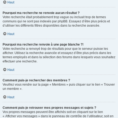
Haut
Pourquoi ma recherche ne renvoie aucun résultat ?
Votre recherche était probablement trop vague ou incluait trop de termes
communs qui ne sont pas indexés par phpBB. Essayez d’être plus précis et
d’utiliser les différents filtres disponibles dans la recherche avancée.
Haut
Pourquoi ma recherche renvoie à une page blanche ?!
Votre recherche a renvoyé trop de résultats pour que le serveur puisse les
afficher. Utilisez la recherche avancée et essayez d’être plus précis dans les
termes employés et dans la sélection des forums dans lesquels vous souhaitez
effectuer une recherche.
Haut
Comment puis-je rechercher des membres ?
Veuillez vous rendre sur la page « Membres » puis cliquer sur le lien « Trouver
un membre ».
Haut
Comment puis-je retrouver mes propres messages et sujets ?
Vos propres messages peuvent être affichés soit en cliquant sur le lien
« Afficher vos messages » dans le panneau de contrôle de l’utilisateur, soit en