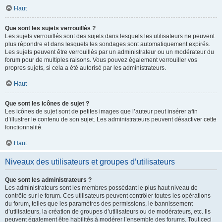
Haut
Que sont les sujets verrouillés ?
Les sujets verrouillés sont des sujets dans lesquels les utilisateurs ne peuvent
plus répondre et dans lesquels les sondages sont automatiquement expirés.
Les sujets peuvent être verrouillés par un administrateur ou un modérateur du
forum pour de multiples raisons. Vous pouvez également verrouiller vos
propres sujets, si cela a été autorisé par les administrateurs.
Haut
Que sont les icônes de sujet ?
Les icônes de sujet sont de petites images que l’auteur peut insérer afin
d’illustrer le contenu de son sujet. Les administrateurs peuvent désactiver cette
fonctionnalité.
Haut
Niveaux des utilisateurs et groupes d’utilisateurs
Que sont les administrateurs ?
Les administrateurs sont les membres possédant le plus haut niveau de
contrôle sur le forum. Ces utilisateurs peuvent contrôler toutes les opérations
du forum, telles que les paramètres des permissions, le bannissement
d’utilisateurs, la création de groupes d’utilisateurs ou de modérateurs, etc. Ils
peuvent également être habilités à modérer l’ensemble des forums. Tout ceci