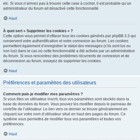
etc. Si vous n’arrivez pas à trouver cette case à cocher, il est probable qu’un
administrateur du forum ait désactivé cette fonctionnalité.
Haut
À quoi sert « Supprimer les cookies » ?
Cette option vous permet d’effacer tous les cookies générés par phpBB 3.3 qui
conservent votre authentification et votre connexion au forum. Les cookies
permettent également d’enregistrer le statut des messages (s’ils sont lus ou
non lus) dans le cas où cette fonctionnalité a été activée par un administrateur
du forum. Si vous rencontrez des problèmes récurrents de connexion et de
déconnexion au forum, essayez de supprimer les cookies.
Haut
Préférences et paramètres des utilisateurs
Comment puis-je modifier mes paramètres ?
Si vous êtes un utilisateur inscrit, tous vos paramètres sont stockés dans la
base de données du forum. Vous pouvez les modifier depuis le panneau de
contrôle de l’utilisateur. Le lien vers ce dernier se trouve généralement en
cliquant sur votre nom d’utilisateur situé en haut des pages du forum. Ce
système vous permettra de modifier tous vos paramètres et toutes vos
préférences.
Haut