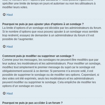
spécifier une limite de temps en jours et autoriser ou non les utilisateurs à
modifier leurs votes.
Haut
Pourquoi ne puis-je pas ajouter plus d’options à un sondage ?
La limite d’options d’un sondage est décidée par les administrateurs du forum.
Si le nombre d’options que vous pouvez ajouter à un sondage vous semble
trop restreint, essayez de demander à un administrateur du forum s’il est
possible de l’augmenter.
Haut
Comment puis-je modifier ou supprimer un sondage ?
Comme pour les messages, les sondages ne peuvent être modifiés que par
leur auteur, les modérateurs et les administrateurs. Pour modifier un sondage,
modifiez tout simplement le premier message du sujet car le sondage est
obligatoirement associé à ce dernier. Si personne n’a encore voté, il est
possible de supprimer le sondage ou de modifier ses options. Cependant, si
des votes ont été exprimés, seuls les modérateurs et les administrateurs
peuvent modifier ou supprimer le sondage. Cela empêche de modifier les
options d’un sondage en cours.
Haut
Pourquoi ne puis-je pas accéder à un forum ?