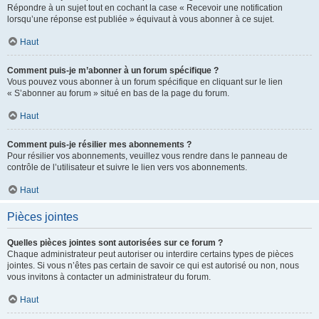
Répondre à un sujet tout en cochant la case « Recevoir une notification
lorsqu’une réponse est publiée » équivaut à vous abonner à ce sujet.
Haut
Comment puis-je m’abonner à un forum spécifique ?
Vous pouvez vous abonner à un forum spécifique en cliquant sur le lien
« S’abonner au forum » situé en bas de la page du forum.
Haut
Comment puis-je résilier mes abonnements ?
Pour résilier vos abonnements, veuillez vous rendre dans le panneau de
contrôle de l’utilisateur et suivre le lien vers vos abonnements.
Haut
Pièces jointes
Quelles pièces jointes sont autorisées sur ce forum ?
Chaque administrateur peut autoriser ou interdire certains types de pièces
jointes. Si vous n’êtes pas certain de savoir ce qui est autorisé ou non, nous
vous invitons à contacter un administrateur du forum.
Haut