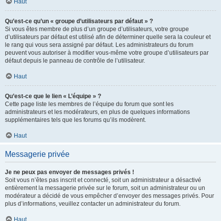
Haut
Qu’est-ce qu’un « groupe d’utilisateurs par défaut » ?
Si vous êtes membre de plus d’un groupe d’utilisateurs, votre groupe
d’utilisateurs par défaut est utilisé afin de déterminer quelle sera la couleur et
le rang qui vous sera assigné par défaut. Les administrateurs du forum
peuvent vous autoriser à modifier vous-même votre groupe d’utilisateurs par
défaut depuis le panneau de contrôle de l’utilisateur.
Haut
Qu’est-ce que le lien « L’équipe » ?
Cette page liste les membres de l’équipe du forum que sont les
administrateurs et les modérateurs, en plus de quelques informations
supplémentaires tels que les forums qu’ils modèrent.
Haut
Messagerie privée
Je ne peux pas envoyer de messages privés !
Soit vous n’êtes pas inscrit et connecté, soit un administrateur a désactivé
entièrement la messagerie privée sur le forum, soit un administrateur ou un
modérateur a décidé de vous empêcher d’envoyer des messages privés. Pour
plus d’informations, veuillez contacter un administrateur du forum.
Haut