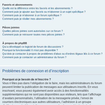
Favoris et abonnements
Quelle est la différence entre les favoris et les abonnements ?
Comment puis-je ajouter aux favoris ou m’abonner à un sujet spécifique ?
Comment puis-je m’abonner à un forum spécifique ?
Comment puis-je résilier mes abonnements ?
Pièces jointes
Quelles pièces jointes sont autorisées sur ce forum ?
Comment puis-je retrouver toutes mes pièces jointes ?
À propos de phpBB
Qui a développé ce logiciel de forum de discussions ?
Pourquoi la fonctionnalité X n’est pas disponible ?
Qui dois-je contacter à propos de problèmes d’abus ou d’ordres légaux liés à ce forum ?
Comment puis-je contacter un administrateur du forum ?
Problèmes de connexion et d’inscription
Pourquoi ai-je besoin de m’inscrire ?
Vous n’êtes pas dans l’obligation de le faire, mais les administrateurs du forum
peuvent limiter la publication de messages aux utilisateurs inscrits. En vous
inscrivant, vous pouvez également avoir accès à des fonctionnalités
supplémentaires qui ne sont pas disponibles aux visiteurs, tels que l’affichage
d’avatars personnalisés, l’utilisation de la messagerie privée, l’envoi de
courriers électroniques aux autres utilisateurs, l’adhésion à un groupe