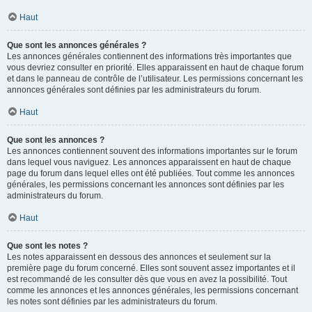
Haut
Que sont les annonces générales ?
Les annonces générales contiennent des informations très importantes que
vous devriez consulter en priorité. Elles apparaissent en haut de chaque forum
et dans le panneau de contrôle de l’utilisateur. Les permissions concernant les
annonces générales sont définies par les administrateurs du forum.
Haut
Que sont les annonces ?
Les annonces contiennent souvent des informations importantes sur le forum
dans lequel vous naviguez. Les annonces apparaissent en haut de chaque
page du forum dans lequel elles ont été publiées. Tout comme les annonces
générales, les permissions concernant les annonces sont définies par les
administrateurs du forum.
Haut
Que sont les notes ?
Les notes apparaissent en dessous des annonces et seulement sur la
première page du forum concerné. Elles sont souvent assez importantes et il
est recommandé de les consulter dès que vous en avez la possibilité. Tout
comme les annonces et les annonces générales, les permissions concernant
les notes sont définies par les administrateurs du forum.