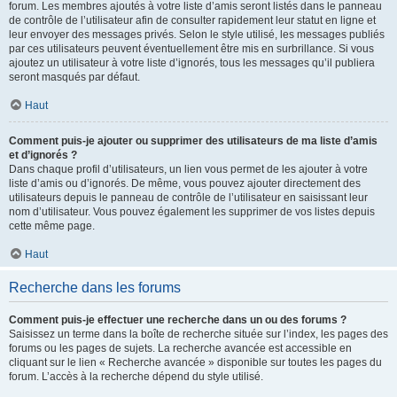
forum. Les membres ajoutés à votre liste d’amis seront listés dans le panneau
de contrôle de l’utilisateur afin de consulter rapidement leur statut en ligne et
leur envoyer des messages privés. Selon le style utilisé, les messages publiés
par ces utilisateurs peuvent éventuellement être mis en surbrillance. Si vous
ajoutez un utilisateur à votre liste d’ignorés, tous les messages qu’il publiera
seront masqués par défaut.
Haut
Comment puis-je ajouter ou supprimer des utilisateurs de ma liste d’amis
et d’ignorés ?
Dans chaque profil d’utilisateurs, un lien vous permet de les ajouter à votre
liste d’amis ou d’ignorés. De même, vous pouvez ajouter directement des
utilisateurs depuis le panneau de contrôle de l’utilisateur en saisissant leur
nom d’utilisateur. Vous pouvez également les supprimer de vos listes depuis
cette même page.
Haut
Recherche dans les forums
Comment puis-je effectuer une recherche dans un ou des forums ?
Saisissez un terme dans la boîte de recherche située sur l’index, les pages des
forums ou les pages de sujets. La recherche avancée est accessible en
cliquant sur le lien « Recherche avancée » disponible sur toutes les pages du
forum. L’accès à la recherche dépend du style utilisé.