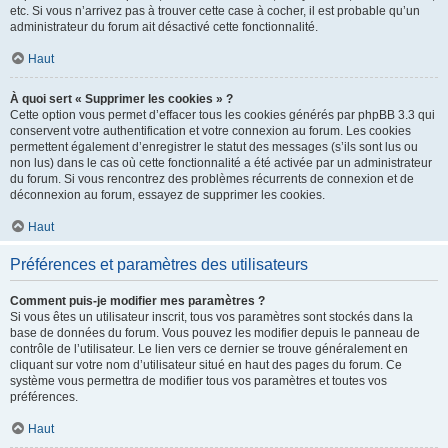
etc. Si vous n’arrivez pas à trouver cette case à cocher, il est probable qu’un
administrateur du forum ait désactivé cette fonctionnalité.
Haut
À quoi sert « Supprimer les cookies » ?
Cette option vous permet d’effacer tous les cookies générés par phpBB 3.3 qui
conservent votre authentification et votre connexion au forum. Les cookies
permettent également d’enregistrer le statut des messages (s’ils sont lus ou
non lus) dans le cas où cette fonctionnalité a été activée par un administrateur
du forum. Si vous rencontrez des problèmes récurrents de connexion et de
déconnexion au forum, essayez de supprimer les cookies.
Haut
Préférences et paramètres des utilisateurs
Comment puis-je modifier mes paramètres ?
Si vous êtes un utilisateur inscrit, tous vos paramètres sont stockés dans la
base de données du forum. Vous pouvez les modifier depuis le panneau de
contrôle de l’utilisateur. Le lien vers ce dernier se trouve généralement en
cliquant sur votre nom d’utilisateur situé en haut des pages du forum. Ce
système vous permettra de modifier tous vos paramètres et toutes vos
préférences.
Haut