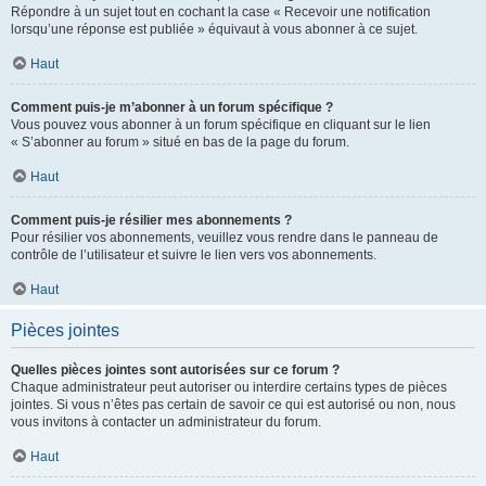
Répondre à un sujet tout en cochant la case « Recevoir une notification
lorsqu’une réponse est publiée » équivaut à vous abonner à ce sujet.
Haut
Comment puis-je m’abonner à un forum spécifique ?
Vous pouvez vous abonner à un forum spécifique en cliquant sur le lien
« S’abonner au forum » situé en bas de la page du forum.
Haut
Comment puis-je résilier mes abonnements ?
Pour résilier vos abonnements, veuillez vous rendre dans le panneau de
contrôle de l’utilisateur et suivre le lien vers vos abonnements.
Haut
Pièces jointes
Quelles pièces jointes sont autorisées sur ce forum ?
Chaque administrateur peut autoriser ou interdire certains types de pièces
jointes. Si vous n’êtes pas certain de savoir ce qui est autorisé ou non, nous
vous invitons à contacter un administrateur du forum.
Haut