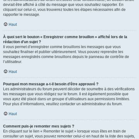
devrait être affiché à côté du message que vous souhaitez rapporter. En
cliquant sur celui-ci, vous trouverez toutes les étapes nécessaires afin de
rapporter le message.
Haut
À quoi sert le bouton « Enregistrer comme brouillon » affiché lors de la
rédaction d’un sujet ?
Il vous permet d’enregistrer comme brouillons les messages que vous
souhaitez finaliser et publier ultérieurement. Vous pouvez reprendre les
messages enregistrés comme brouillons depuis le panneau de contrôle de
l’utilisateur.
Haut
Pourquoi mon message a-t-il besoin d’être approuvé ?
Les administrateurs du forum peuvent décider de soumettre à des vérifications
les messages que vous rédigez sur le forum. Il est également possible que
vous ayez été placé dans un groupe d’utilisateurs aux permissions limitées.
Pour plus d’informations, veuillez contacter un administrateur du forum.
Haut
Comment puis-je remonter mes sujets ?
En cliquant sur le lien « Remonter le sujet » lorsque vous êtes en train de
consulter un sujet, vous pouvez remonter celui-ci en haut de la liste des sujets,