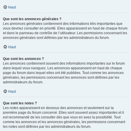
Haut
Que sont les annonces générales ?
Les annonces générales contiennent des informations très importantes que
vous devriez consulter en priorité. Elles apparaissent en haut de chaque forum
et dans le panneau de contrôle de l’utilisateur. Les permissions concernant les
annonces générales sont définies par les administrateurs du forum.
Haut
Que sont les annonces ?
Les annonces contiennent souvent des informations importantes sur le forum
dans lequel vous naviguez. Les annonces apparaissent en haut de chaque
page du forum dans lequel elles ont été publiées. Tout comme les annonces
générales, les permissions concernant les annonces sont définies par les
administrateurs du forum.
Haut
Que sont les notes ?
Les notes apparaissent en dessous des annonces et seulement sur la
première page du forum concerné. Elles sont souvent assez importantes et il
est recommandé de les consulter dès que vous en avez la possibilité. Tout
comme les annonces et les annonces générales, les permissions concernant
les notes sont définies par les administrateurs du forum.