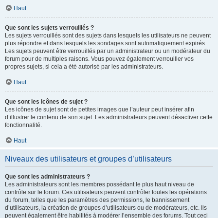
Haut
Que sont les sujets verrouillés ?
Les sujets verrouillés sont des sujets dans lesquels les utilisateurs ne peuvent
plus répondre et dans lesquels les sondages sont automatiquement expirés.
Les sujets peuvent être verrouillés par un administrateur ou un modérateur du
forum pour de multiples raisons. Vous pouvez également verrouiller vos
propres sujets, si cela a été autorisé par les administrateurs.
Haut
Que sont les icônes de sujet ?
Les icônes de sujet sont de petites images que l’auteur peut insérer afin
d’illustrer le contenu de son sujet. Les administrateurs peuvent désactiver cette
fonctionnalité.
Haut
Niveaux des utilisateurs et groupes d’utilisateurs
Que sont les administrateurs ?
Les administrateurs sont les membres possédant le plus haut niveau de
contrôle sur le forum. Ces utilisateurs peuvent contrôler toutes les opérations
du forum, telles que les paramètres des permissions, le bannissement
d’utilisateurs, la création de groupes d’utilisateurs ou de modérateurs, etc. Ils
peuvent également être habilités à modérer l’ensemble des forums. Tout ceci