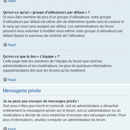
Haut
Qu’est-ce qu’un « groupe d’utilisateurs par défaut » ?
Si vous êtes membre de plus d’un groupe d’utilisateurs, votre groupe
d’utilisateurs par défaut est utilisé afin de déterminer quelle sera la couleur et
le rang qui vous sera assigné par défaut. Les administrateurs du forum
peuvent vous autoriser à modifier vous-même votre groupe d’utilisateurs par
défaut depuis le panneau de contrôle de l’utilisateur.
Haut
Qu’est-ce que le lien « L’équipe » ?
Cette page liste les membres de l’équipe du forum que sont les
administrateurs et les modérateurs, en plus de quelques informations
supplémentaires tels que les forums qu’ils modèrent.
Haut
Messagerie privée
Je ne peux pas envoyer de messages privés !
Soit vous n’êtes pas inscrit et connecté, soit un administrateur a désactivé
entièrement la messagerie privée sur le forum, soit un administrateur ou un
modérateur a décidé de vous empêcher d’envoyer des messages privés. Pour
plus d’informations, veuillez contacter un administrateur du forum.
Haut