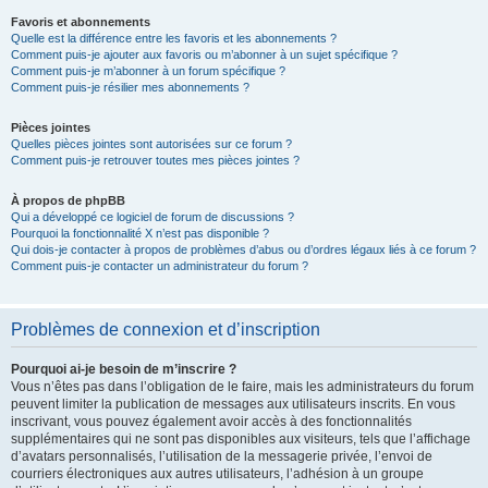
Favoris et abonnements
Quelle est la différence entre les favoris et les abonnements ?
Comment puis-je ajouter aux favoris ou m’abonner à un sujet spécifique ?
Comment puis-je m’abonner à un forum spécifique ?
Comment puis-je résilier mes abonnements ?
Pièces jointes
Quelles pièces jointes sont autorisées sur ce forum ?
Comment puis-je retrouver toutes mes pièces jointes ?
À propos de phpBB
Qui a développé ce logiciel de forum de discussions ?
Pourquoi la fonctionnalité X n’est pas disponible ?
Qui dois-je contacter à propos de problèmes d’abus ou d’ordres légaux liés à ce forum ?
Comment puis-je contacter un administrateur du forum ?
Problèmes de connexion et d’inscription
Pourquoi ai-je besoin de m’inscrire ?
Vous n’êtes pas dans l’obligation de le faire, mais les administrateurs du forum
peuvent limiter la publication de messages aux utilisateurs inscrits. En vous
inscrivant, vous pouvez également avoir accès à des fonctionnalités
supplémentaires qui ne sont pas disponibles aux visiteurs, tels que l’affichage
d’avatars personnalisés, l’utilisation de la messagerie privée, l’envoi de
courriers électroniques aux autres utilisateurs, l’adhésion à un groupe