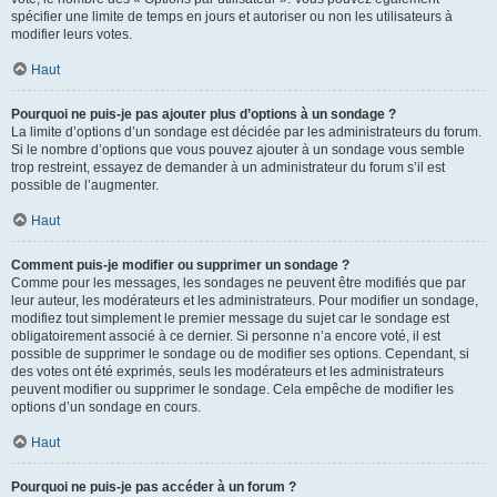
spécifier une limite de temps en jours et autoriser ou non les utilisateurs à
modifier leurs votes.
Haut
Pourquoi ne puis-je pas ajouter plus d’options à un sondage ?
La limite d’options d’un sondage est décidée par les administrateurs du forum.
Si le nombre d’options que vous pouvez ajouter à un sondage vous semble
trop restreint, essayez de demander à un administrateur du forum s’il est
possible de l’augmenter.
Haut
Comment puis-je modifier ou supprimer un sondage ?
Comme pour les messages, les sondages ne peuvent être modifiés que par
leur auteur, les modérateurs et les administrateurs. Pour modifier un sondage,
modifiez tout simplement le premier message du sujet car le sondage est
obligatoirement associé à ce dernier. Si personne n’a encore voté, il est
possible de supprimer le sondage ou de modifier ses options. Cependant, si
des votes ont été exprimés, seuls les modérateurs et les administrateurs
peuvent modifier ou supprimer le sondage. Cela empêche de modifier les
options d’un sondage en cours.
Haut
Pourquoi ne puis-je pas accéder à un forum ?