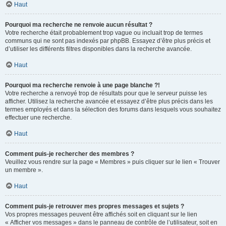
Haut
Pourquoi ma recherche ne renvoie aucun résultat ?
Votre recherche était probablement trop vague ou incluait trop de termes
communs qui ne sont pas indexés par phpBB. Essayez d’être plus précis et
d’utiliser les différents filtres disponibles dans la recherche avancée.
Haut
Pourquoi ma recherche renvoie à une page blanche ?!
Votre recherche a renvoyé trop de résultats pour que le serveur puisse les
afficher. Utilisez la recherche avancée et essayez d’être plus précis dans les
termes employés et dans la sélection des forums dans lesquels vous souhaitez
effectuer une recherche.
Haut
Comment puis-je rechercher des membres ?
Veuillez vous rendre sur la page « Membres » puis cliquer sur le lien « Trouver
un membre ».
Haut
Comment puis-je retrouver mes propres messages et sujets ?
Vos propres messages peuvent être affichés soit en cliquant sur le lien
« Afficher vos messages » dans le panneau de contrôle de l’utilisateur, soit en