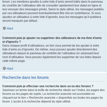
forum. Les membres ajoutés à votre liste d’amis seront listés dans le panneau
de contrôle de l’utilisateur afin de consulter rapidement leur statut en ligne et
leur envoyer des messages privés. Selon le style utilisé, les messages publiés
par ces utilisateurs peuvent éventuellement être mis en surbrillance. Si vous
ajoutez un utilisateur à votre liste d’ignorés, tous les messages qu’il publiera
seront masqués par défaut.
Haut
Comment puis-je ajouter ou supprimer des utilisateurs de ma liste d’amis
et d’ignorés ?
Dans chaque profil d’utilisateurs, un lien vous permet de les ajouter à votre
liste d’amis ou d’ignorés. De même, vous pouvez ajouter directement des
utilisateurs depuis le panneau de contrôle de l’utilisateur en saisissant leur
nom d’utilisateur. Vous pouvez également les supprimer de vos listes depuis
cette même page.
Haut
Recherche dans les forums
Comment puis-je effectuer une recherche dans un ou des forums ?
Saisissez un terme dans la boîte de recherche située sur l’index, les pages des
forums ou les pages de sujets. La recherche avancée est accessible en
cliquant sur le lien « Recherche avancée » disponible sur toutes les pages du
forum. L’accès à la recherche dépend du style utilisé.