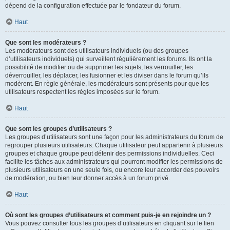
dépend de la configuration effectuée par le fondateur du forum.
Haut
Que sont les modérateurs ?
Les modérateurs sont des utilisateurs individuels (ou des groupes
d’utilisateurs individuels) qui surveillent régulièrement les forums. Ils ont la
possibilité de modifier ou de supprimer les sujets, les verrouiller, les
déverrouiller, les déplacer, les fusionner et les diviser dans le forum qu’ils
modèrent. En règle générale, les modérateurs sont présents pour que les
utilisateurs respectent les règles imposées sur le forum.
Haut
Que sont les groupes d’utilisateurs ?
Les groupes d’utilisateurs sont une façon pour les administrateurs du forum de
regrouper plusieurs utilisateurs. Chaque utilisateur peut appartenir à plusieurs
groupes et chaque groupe peut détenir des permissions individuelles. Ceci
facilite les tâches aux administrateurs qui pourront modifier les permissions de
plusieurs utilisateurs en une seule fois, ou encore leur accorder des pouvoirs
de modération, ou bien leur donner accès à un forum privé.
Haut
Où sont les groupes d’utilisateurs et comment puis-je en rejoindre un ?
Vous pouvez consulter tous les groupes d’utilisateurs en cliquant sur le lien