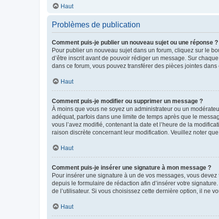
Haut
Problèmes de publication
Comment puis-je publier un nouveau sujet ou une réponse ?
Pour publier un nouveau sujet dans un forum, cliquez sur le b
d’être inscrit avant de pouvoir rédiger un message. Sur chaque
dans ce forum, vous pouvez transférer des pièces jointes dans 
Haut
Comment puis-je modifier ou supprimer un message ?
À moins que vous ne soyez un administrateur ou un modérateu
adéquat, parfois dans une limite de temps après que le message
vous l’avez modifié, contenant la date et l’heure de la modificat
raison discrète concernant leur modification. Veuillez noter q
Haut
Comment puis-je insérer une signature à mon message ?
Pour insérer une signature à un de vos messages, vous devez to
depuis le formulaire de rédaction afin d’insérer votre signat
de l’utilisateur. Si vous choisissez cette dernière option, il ne
Haut