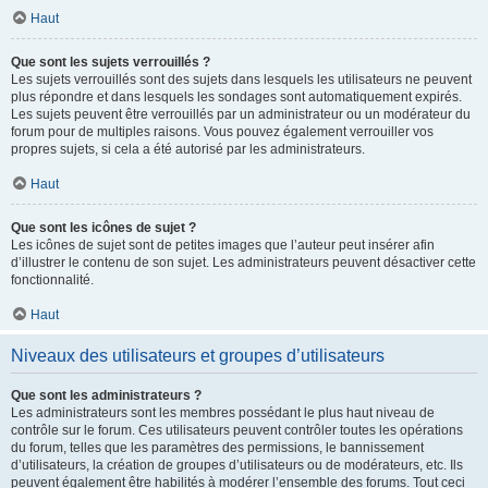
Haut
Que sont les sujets verrouillés ?
Les sujets verrouillés sont des sujets dans lesquels les utilisateurs ne peuvent
plus répondre et dans lesquels les sondages sont automatiquement expirés.
Les sujets peuvent être verrouillés par un administrateur ou un modérateur du
forum pour de multiples raisons. Vous pouvez également verrouiller vos
propres sujets, si cela a été autorisé par les administrateurs.
Haut
Que sont les icônes de sujet ?
Les icônes de sujet sont de petites images que l’auteur peut insérer afin
d’illustrer le contenu de son sujet. Les administrateurs peuvent désactiver cette
fonctionnalité.
Haut
Niveaux des utilisateurs et groupes d’utilisateurs
Que sont les administrateurs ?
Les administrateurs sont les membres possédant le plus haut niveau de
contrôle sur le forum. Ces utilisateurs peuvent contrôler toutes les opérations
du forum, telles que les paramètres des permissions, le bannissement
d’utilisateurs, la création de groupes d’utilisateurs ou de modérateurs, etc. Ils
peuvent également être habilités à modérer l’ensemble des forums. Tout ceci