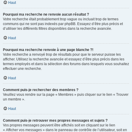
Haut
Pourquoi ma recherche ne renvoie aucun résultat ?
Votre recherche était probablement trop vague ou incluait trop de termes
communs qui ne sont pas indexés par phpBB. Essayez d’être plus précis et
d’utiliser les différents filtres disponibles dans la recherche avancée.
Haut
Pourquoi ma recherche renvoie à une page blanche ?!
Votre recherche a renvoyé trop de résultats pour que le serveur puisse les
afficher. Utilisez la recherche avancée et essayez d’être plus précis dans les
termes employés et dans la sélection des forums dans lesquels vous souhaitez
effectuer une recherche.
Haut
Comment puis-je rechercher des membres ?
Veuillez vous rendre sur la page « Membres » puis cliquer sur le lien « Trouver
un membre ».
Haut
Comment puis-je retrouver mes propres messages et sujets ?
Vos propres messages peuvent être affichés soit en cliquant sur le lien
« Afficher vos messages » dans le panneau de contrôle de l’utilisateur, soit en