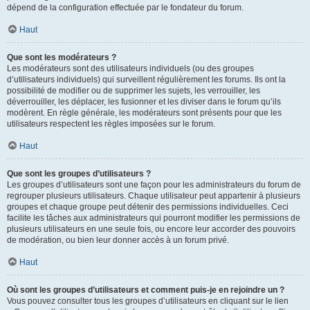
dépend de la configuration effectuée par le fondateur du forum.
Haut
Que sont les modérateurs ?
Les modérateurs sont des utilisateurs individuels (ou des groupes
d’utilisateurs individuels) qui surveillent régulièrement les forums. Ils ont la
possibilité de modifier ou de supprimer les sujets, les verrouiller, les
déverrouiller, les déplacer, les fusionner et les diviser dans le forum qu’ils
modèrent. En règle générale, les modérateurs sont présents pour que les
utilisateurs respectent les règles imposées sur le forum.
Haut
Que sont les groupes d’utilisateurs ?
Les groupes d’utilisateurs sont une façon pour les administrateurs du forum de
regrouper plusieurs utilisateurs. Chaque utilisateur peut appartenir à plusieurs
groupes et chaque groupe peut détenir des permissions individuelles. Ceci
facilite les tâches aux administrateurs qui pourront modifier les permissions de
plusieurs utilisateurs en une seule fois, ou encore leur accorder des pouvoirs
de modération, ou bien leur donner accès à un forum privé.
Haut
Où sont les groupes d’utilisateurs et comment puis-je en rejoindre un ?
Vous pouvez consulter tous les groupes d’utilisateurs en cliquant sur le lien