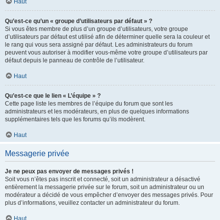
Haut
Qu’est-ce qu’un « groupe d’utilisateurs par défaut » ?
Si vous êtes membre de plus d’un groupe d’utilisateurs, votre groupe
d’utilisateurs par défaut est utilisé afin de déterminer quelle sera la couleur et
le rang qui vous sera assigné par défaut. Les administrateurs du forum
peuvent vous autoriser à modifier vous-même votre groupe d’utilisateurs par
défaut depuis le panneau de contrôle de l’utilisateur.
Haut
Qu’est-ce que le lien « L’équipe » ?
Cette page liste les membres de l’équipe du forum que sont les
administrateurs et les modérateurs, en plus de quelques informations
supplémentaires tels que les forums qu’ils modèrent.
Haut
Messagerie privée
Je ne peux pas envoyer de messages privés !
Soit vous n’êtes pas inscrit et connecté, soit un administrateur a désactivé
entièrement la messagerie privée sur le forum, soit un administrateur ou un
modérateur a décidé de vous empêcher d’envoyer des messages privés. Pour
plus d’informations, veuillez contacter un administrateur du forum.
Haut