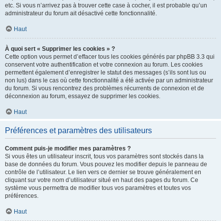
etc. Si vous n’arrivez pas à trouver cette case à cocher, il est probable qu’un
administrateur du forum ait désactivé cette fonctionnalité.
Haut
À quoi sert « Supprimer les cookies » ?
Cette option vous permet d’effacer tous les cookies générés par phpBB 3.3 qui
conservent votre authentification et votre connexion au forum. Les cookies
permettent également d’enregistrer le statut des messages (s’ils sont lus ou
non lus) dans le cas où cette fonctionnalité a été activée par un administrateur
du forum. Si vous rencontrez des problèmes récurrents de connexion et de
déconnexion au forum, essayez de supprimer les cookies.
Haut
Préférences et paramètres des utilisateurs
Comment puis-je modifier mes paramètres ?
Si vous êtes un utilisateur inscrit, tous vos paramètres sont stockés dans la
base de données du forum. Vous pouvez les modifier depuis le panneau de
contrôle de l’utilisateur. Le lien vers ce dernier se trouve généralement en
cliquant sur votre nom d’utilisateur situé en haut des pages du forum. Ce
système vous permettra de modifier tous vos paramètres et toutes vos
préférences.
Haut