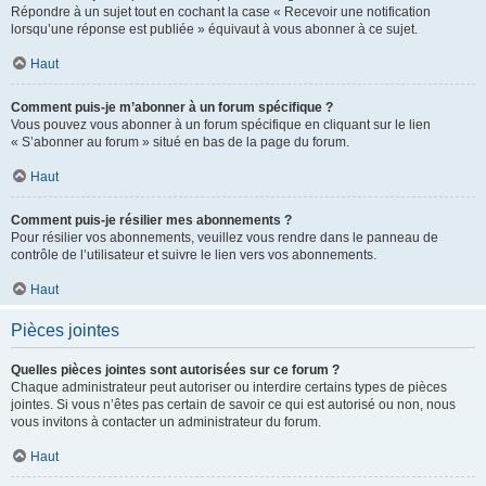
Répondre à un sujet tout en cochant la case « Recevoir une notification
lorsqu’une réponse est publiée » équivaut à vous abonner à ce sujet.
Haut
Comment puis-je m’abonner à un forum spécifique ?
Vous pouvez vous abonner à un forum spécifique en cliquant sur le lien
« S’abonner au forum » situé en bas de la page du forum.
Haut
Comment puis-je résilier mes abonnements ?
Pour résilier vos abonnements, veuillez vous rendre dans le panneau de
contrôle de l’utilisateur et suivre le lien vers vos abonnements.
Haut
Pièces jointes
Quelles pièces jointes sont autorisées sur ce forum ?
Chaque administrateur peut autoriser ou interdire certains types de pièces
jointes. Si vous n’êtes pas certain de savoir ce qui est autorisé ou non, nous
vous invitons à contacter un administrateur du forum.
Haut