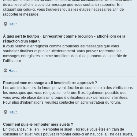
devrait être affiché à côté du message que vous souhaitez rapporter. En
cliquant sur celui-ci, vous trouverez toutes les étapes nécessaires afin de
rapporter le message.
Haut
À quoi sert le bouton « Enregistrer comme brouillon » affiché lors de la
rédaction d’un sujet ?
Il vous permet d’enregistrer comme brouillons les messages que vous
souhaitez finaliser et publier ultérieurement. Vous pouvez reprendre les
messages enregistrés comme brouillons depuis le panneau de contrôle de
l’utilisateur.
Haut
Pourquoi mon message a-t-il besoin d’être approuvé ?
Les administrateurs du forum peuvent décider de soumettre à des vérifications
les messages que vous rédigez sur le forum. Il est également possible que
vous ayez été placé dans un groupe d’utilisateurs aux permissions limitées.
Pour plus d’informations, veuillez contacter un administrateur du forum.
Haut
Comment puis-je remonter mes sujets ?
En cliquant sur le lien « Remonter le sujet » lorsque vous êtes en train de
consulter un sujet, vous pouvez remonter celui-ci en haut de la liste des sujets,