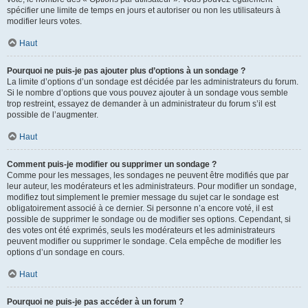
spécifier une limite de temps en jours et autoriser ou non les utilisateurs à
modifier leurs votes.
Haut
Pourquoi ne puis-je pas ajouter plus d’options à un sondage ?
La limite d’options d’un sondage est décidée par les administrateurs du forum.
Si le nombre d’options que vous pouvez ajouter à un sondage vous semble
trop restreint, essayez de demander à un administrateur du forum s’il est
possible de l’augmenter.
Haut
Comment puis-je modifier ou supprimer un sondage ?
Comme pour les messages, les sondages ne peuvent être modifiés que par
leur auteur, les modérateurs et les administrateurs. Pour modifier un sondage,
modifiez tout simplement le premier message du sujet car le sondage est
obligatoirement associé à ce dernier. Si personne n’a encore voté, il est
possible de supprimer le sondage ou de modifier ses options. Cependant, si
des votes ont été exprimés, seuls les modérateurs et les administrateurs
peuvent modifier ou supprimer le sondage. Cela empêche de modifier les
options d’un sondage en cours.
Haut
Pourquoi ne puis-je pas accéder à un forum ?