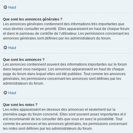
Haut
Que sont les annonces générales ?
Les annonces générales contiennent des informations très importantes que
vous devriez consulter en priorité. Elles apparaissent en haut de chaque forum
et dans le panneau de contrôle de l’utilisateur. Les permissions concernant les
annonces générales sont définies par les administrateurs du forum.
Haut
Que sont les annonces ?
Les annonces contiennent souvent des informations importantes sur le forum
dans lequel vous naviguez. Les annonces apparaissent en haut de chaque
page du forum dans lequel elles ont été publiées. Tout comme les annonces
générales, les permissions concernant les annonces sont définies par les
administrateurs du forum.
Haut
Que sont les notes ?
Les notes apparaissent en dessous des annonces et seulement sur la
première page du forum concerné. Elles sont souvent assez importantes et il
est recommandé de les consulter dès que vous en avez la possibilité. Tout
comme les annonces et les annonces générales, les permissions concernant
les notes sont définies par les administrateurs du forum.