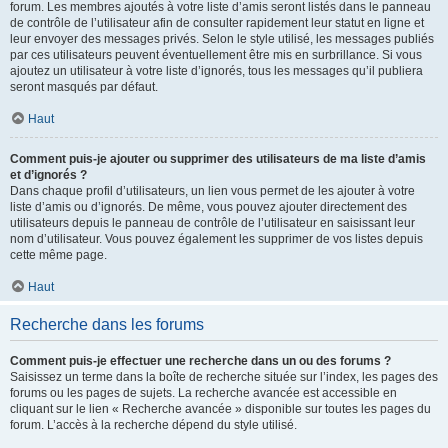
forum. Les membres ajoutés à votre liste d’amis seront listés dans le panneau
de contrôle de l’utilisateur afin de consulter rapidement leur statut en ligne et
leur envoyer des messages privés. Selon le style utilisé, les messages publiés
par ces utilisateurs peuvent éventuellement être mis en surbrillance. Si vous
ajoutez un utilisateur à votre liste d’ignorés, tous les messages qu’il publiera
seront masqués par défaut.
Haut
Comment puis-je ajouter ou supprimer des utilisateurs de ma liste d’amis
et d’ignorés ?
Dans chaque profil d’utilisateurs, un lien vous permet de les ajouter à votre
liste d’amis ou d’ignorés. De même, vous pouvez ajouter directement des
utilisateurs depuis le panneau de contrôle de l’utilisateur en saisissant leur
nom d’utilisateur. Vous pouvez également les supprimer de vos listes depuis
cette même page.
Haut
Recherche dans les forums
Comment puis-je effectuer une recherche dans un ou des forums ?
Saisissez un terme dans la boîte de recherche située sur l’index, les pages des
forums ou les pages de sujets. La recherche avancée est accessible en
cliquant sur le lien « Recherche avancée » disponible sur toutes les pages du
forum. L’accès à la recherche dépend du style utilisé.