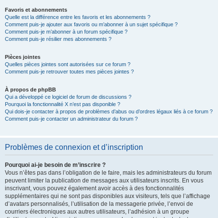
Favoris et abonnements
Quelle est la différence entre les favoris et les abonnements ?
Comment puis-je ajouter aux favoris ou m’abonner à un sujet spécifique ?
Comment puis-je m’abonner à un forum spécifique ?
Comment puis-je résilier mes abonnements ?
Pièces jointes
Quelles pièces jointes sont autorisées sur ce forum ?
Comment puis-je retrouver toutes mes pièces jointes ?
À propos de phpBB
Qui a développé ce logiciel de forum de discussions ?
Pourquoi la fonctionnalité X n’est pas disponible ?
Qui dois-je contacter à propos de problèmes d’abus ou d’ordres légaux liés à ce forum ?
Comment puis-je contacter un administrateur du forum ?
Problèmes de connexion et d’inscription
Pourquoi ai-je besoin de m’inscrire ?
Vous n’êtes pas dans l’obligation de le faire, mais les administrateurs du forum
peuvent limiter la publication de messages aux utilisateurs inscrits. En vous
inscrivant, vous pouvez également avoir accès à des fonctionnalités
supplémentaires qui ne sont pas disponibles aux visiteurs, tels que l’affichage
d’avatars personnalisés, l’utilisation de la messagerie privée, l’envoi de
courriers électroniques aux autres utilisateurs, l’adhésion à un groupe