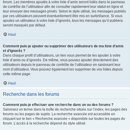
forum. Les membres ajoutés à votre liste d’amis seront listés dans le panneau
de contrôle de l’utilisateur afin de consulter rapidement leur statut en ligne et
leur envoyer des messages privés. Selon le style utilisé, les messages publiés
par ces utilisateurs peuvent éventuellement être mis en surbrillance. Si vous
ajoutez un utilisateur à votre liste d’ignorés, tous les messages qu’il publiera
seront masqués par défaut.
Haut
Comment puis-je ajouter ou supprimer des utilisateurs de ma liste d’amis
et d’ignorés ?
Dans chaque profil d’utilisateurs, un lien vous permet de les ajouter à votre
liste d’amis ou d’ignorés. De même, vous pouvez ajouter directement des
utilisateurs depuis le panneau de contrôle de l’utilisateur en saisissant leur
nom d’utilisateur. Vous pouvez également les supprimer de vos listes depuis
cette même page.
Haut
Recherche dans les forums
Comment puis-je effectuer une recherche dans un ou des forums ?
Saisissez un terme dans la boîte de recherche située sur l’index, les pages des
forums ou les pages de sujets. La recherche avancée est accessible en
cliquant sur le lien « Recherche avancée » disponible sur toutes les pages du
forum. L’accès à la recherche dépend du style utilisé.