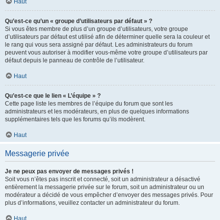
Haut
Qu’est-ce qu’un « groupe d’utilisateurs par défaut » ?
Si vous êtes membre de plus d’un groupe d’utilisateurs, votre groupe
d’utilisateurs par défaut est utilisé afin de déterminer quelle sera la couleur et
le rang qui vous sera assigné par défaut. Les administrateurs du forum
peuvent vous autoriser à modifier vous-même votre groupe d’utilisateurs par
défaut depuis le panneau de contrôle de l’utilisateur.
Haut
Qu’est-ce que le lien « L’équipe » ?
Cette page liste les membres de l’équipe du forum que sont les
administrateurs et les modérateurs, en plus de quelques informations
supplémentaires tels que les forums qu’ils modèrent.
Haut
Messagerie privée
Je ne peux pas envoyer de messages privés !
Soit vous n’êtes pas inscrit et connecté, soit un administrateur a désactivé
entièrement la messagerie privée sur le forum, soit un administrateur ou un
modérateur a décidé de vous empêcher d’envoyer des messages privés. Pour
plus d’informations, veuillez contacter un administrateur du forum.
Haut