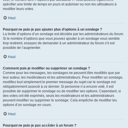
spécifier une limite de temps en jours et autoriser ou non les utilisateurs à
modifier leurs votes.
Haut
Pourquoi ne puis-je pas ajouter plus d’options à un sondage ?
La limite d’options d’un sondage est décidée par les administrateurs du forum.
Si le nombre d’options que vous pouvez ajouter à un sondage vous semble
trop restreint, essayez de demander à un administrateur du forum s’il est
possible de l’augmenter.
Haut
Comment puis-je modifier ou supprimer un sondage ?
Comme pour les messages, les sondages ne peuvent être modifiés que par
leur auteur, les modérateurs et les administrateurs. Pour modifier un sondage,
modifiez tout simplement le premier message du sujet car le sondage est
obligatoirement associé à ce dernier. Si personne n’a encore voté, il est
possible de supprimer le sondage ou de modifier ses options. Cependant, si
des votes ont été exprimés, seuls les modérateurs et les administrateurs
peuvent modifier ou supprimer le sondage. Cela empêche de modifier les
options d’un sondage en cours.
Haut
Pourquoi ne puis-je pas accéder à un forum ?