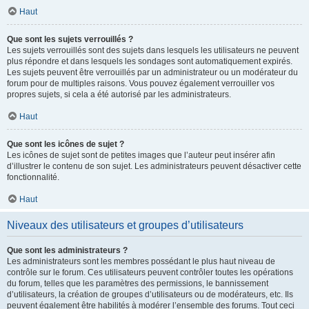
Haut
Que sont les sujets verrouillés ?
Les sujets verrouillés sont des sujets dans lesquels les utilisateurs ne peuvent
plus répondre et dans lesquels les sondages sont automatiquement expirés.
Les sujets peuvent être verrouillés par un administrateur ou un modérateur du
forum pour de multiples raisons. Vous pouvez également verrouiller vos
propres sujets, si cela a été autorisé par les administrateurs.
Haut
Que sont les icônes de sujet ?
Les icônes de sujet sont de petites images que l’auteur peut insérer afin
d’illustrer le contenu de son sujet. Les administrateurs peuvent désactiver cette
fonctionnalité.
Haut
Niveaux des utilisateurs et groupes d’utilisateurs
Que sont les administrateurs ?
Les administrateurs sont les membres possédant le plus haut niveau de
contrôle sur le forum. Ces utilisateurs peuvent contrôler toutes les opérations
du forum, telles que les paramètres des permissions, le bannissement
d’utilisateurs, la création de groupes d’utilisateurs ou de modérateurs, etc. Ils
peuvent également être habilités à modérer l’ensemble des forums. Tout ceci