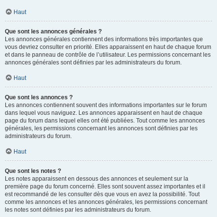
Haut
Que sont les annonces générales ?
Les annonces générales contiennent des informations très importantes que
vous devriez consulter en priorité. Elles apparaissent en haut de chaque forum
et dans le panneau de contrôle de l’utilisateur. Les permissions concernant les
annonces générales sont définies par les administrateurs du forum.
Haut
Que sont les annonces ?
Les annonces contiennent souvent des informations importantes sur le forum
dans lequel vous naviguez. Les annonces apparaissent en haut de chaque
page du forum dans lequel elles ont été publiées. Tout comme les annonces
générales, les permissions concernant les annonces sont définies par les
administrateurs du forum.
Haut
Que sont les notes ?
Les notes apparaissent en dessous des annonces et seulement sur la
première page du forum concerné. Elles sont souvent assez importantes et il
est recommandé de les consulter dès que vous en avez la possibilité. Tout
comme les annonces et les annonces générales, les permissions concernant
les notes sont définies par les administrateurs du forum.