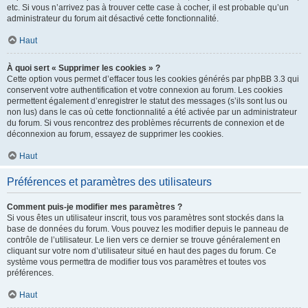
etc. Si vous n’arrivez pas à trouver cette case à cocher, il est probable qu’un
administrateur du forum ait désactivé cette fonctionnalité.
Haut
À quoi sert « Supprimer les cookies » ?
Cette option vous permet d’effacer tous les cookies générés par phpBB 3.3 qui
conservent votre authentification et votre connexion au forum. Les cookies
permettent également d’enregistrer le statut des messages (s’ils sont lus ou
non lus) dans le cas où cette fonctionnalité a été activée par un administrateur
du forum. Si vous rencontrez des problèmes récurrents de connexion et de
déconnexion au forum, essayez de supprimer les cookies.
Haut
Préférences et paramètres des utilisateurs
Comment puis-je modifier mes paramètres ?
Si vous êtes un utilisateur inscrit, tous vos paramètres sont stockés dans la
base de données du forum. Vous pouvez les modifier depuis le panneau de
contrôle de l’utilisateur. Le lien vers ce dernier se trouve généralement en
cliquant sur votre nom d’utilisateur situé en haut des pages du forum. Ce
système vous permettra de modifier tous vos paramètres et toutes vos
préférences.
Haut