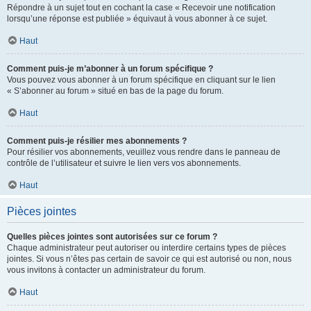
Répondre à un sujet tout en cochant la case « Recevoir une notification
lorsqu’une réponse est publiée » équivaut à vous abonner à ce sujet.
Haut
Comment puis-je m’abonner à un forum spécifique ?
Vous pouvez vous abonner à un forum spécifique en cliquant sur le lien
« S’abonner au forum » situé en bas de la page du forum.
Haut
Comment puis-je résilier mes abonnements ?
Pour résilier vos abonnements, veuillez vous rendre dans le panneau de
contrôle de l’utilisateur et suivre le lien vers vos abonnements.
Haut
Pièces jointes
Quelles pièces jointes sont autorisées sur ce forum ?
Chaque administrateur peut autoriser ou interdire certains types de pièces
jointes. Si vous n’êtes pas certain de savoir ce qui est autorisé ou non, nous
vous invitons à contacter un administrateur du forum.
Haut