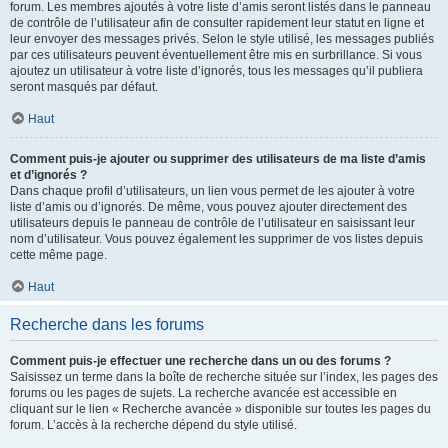
forum. Les membres ajoutés à votre liste d’amis seront listés dans le panneau
de contrôle de l’utilisateur afin de consulter rapidement leur statut en ligne et
leur envoyer des messages privés. Selon le style utilisé, les messages publiés
par ces utilisateurs peuvent éventuellement être mis en surbrillance. Si vous
ajoutez un utilisateur à votre liste d’ignorés, tous les messages qu’il publiera
seront masqués par défaut.
Haut
Comment puis-je ajouter ou supprimer des utilisateurs de ma liste d’amis
et d’ignorés ?
Dans chaque profil d’utilisateurs, un lien vous permet de les ajouter à votre
liste d’amis ou d’ignorés. De même, vous pouvez ajouter directement des
utilisateurs depuis le panneau de contrôle de l’utilisateur en saisissant leur
nom d’utilisateur. Vous pouvez également les supprimer de vos listes depuis
cette même page.
Haut
Recherche dans les forums
Comment puis-je effectuer une recherche dans un ou des forums ?
Saisissez un terme dans la boîte de recherche située sur l’index, les pages des
forums ou les pages de sujets. La recherche avancée est accessible en
cliquant sur le lien « Recherche avancée » disponible sur toutes les pages du
forum. L’accès à la recherche dépend du style utilisé.