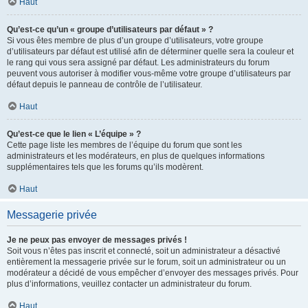
Haut
Qu’est-ce qu’un « groupe d’utilisateurs par défaut » ?
Si vous êtes membre de plus d’un groupe d’utilisateurs, votre groupe
d’utilisateurs par défaut est utilisé afin de déterminer quelle sera la couleur et
le rang qui vous sera assigné par défaut. Les administrateurs du forum
peuvent vous autoriser à modifier vous-même votre groupe d’utilisateurs par
défaut depuis le panneau de contrôle de l’utilisateur.
Haut
Qu’est-ce que le lien « L’équipe » ?
Cette page liste les membres de l’équipe du forum que sont les
administrateurs et les modérateurs, en plus de quelques informations
supplémentaires tels que les forums qu’ils modèrent.
Haut
Messagerie privée
Je ne peux pas envoyer de messages privés !
Soit vous n’êtes pas inscrit et connecté, soit un administrateur a désactivé
entièrement la messagerie privée sur le forum, soit un administrateur ou un
modérateur a décidé de vous empêcher d’envoyer des messages privés. Pour
plus d’informations, veuillez contacter un administrateur du forum.
Haut