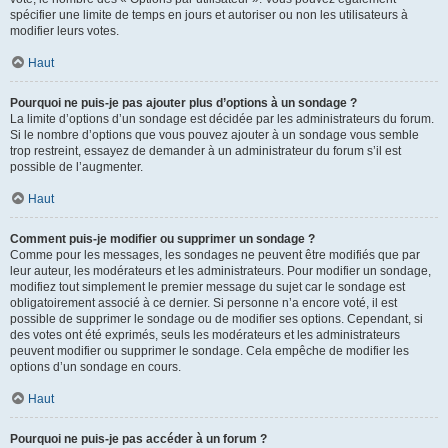
spécifier une limite de temps en jours et autoriser ou non les utilisateurs à
modifier leurs votes.
Haut
Pourquoi ne puis-je pas ajouter plus d’options à un sondage ?
La limite d’options d’un sondage est décidée par les administrateurs du forum.
Si le nombre d’options que vous pouvez ajouter à un sondage vous semble
trop restreint, essayez de demander à un administrateur du forum s’il est
possible de l’augmenter.
Haut
Comment puis-je modifier ou supprimer un sondage ?
Comme pour les messages, les sondages ne peuvent être modifiés que par
leur auteur, les modérateurs et les administrateurs. Pour modifier un sondage,
modifiez tout simplement le premier message du sujet car le sondage est
obligatoirement associé à ce dernier. Si personne n’a encore voté, il est
possible de supprimer le sondage ou de modifier ses options. Cependant, si
des votes ont été exprimés, seuls les modérateurs et les administrateurs
peuvent modifier ou supprimer le sondage. Cela empêche de modifier les
options d’un sondage en cours.
Haut
Pourquoi ne puis-je pas accéder à un forum ?