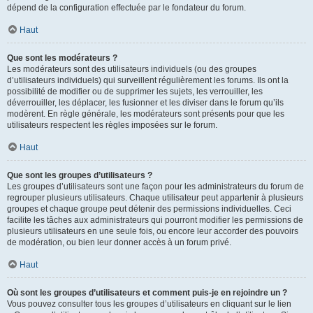
dépend de la configuration effectuée par le fondateur du forum.
Haut
Que sont les modérateurs ?
Les modérateurs sont des utilisateurs individuels (ou des groupes
d’utilisateurs individuels) qui surveillent régulièrement les forums. Ils ont la
possibilité de modifier ou de supprimer les sujets, les verrouiller, les
déverrouiller, les déplacer, les fusionner et les diviser dans le forum qu’ils
modèrent. En règle générale, les modérateurs sont présents pour que les
utilisateurs respectent les règles imposées sur le forum.
Haut
Que sont les groupes d’utilisateurs ?
Les groupes d’utilisateurs sont une façon pour les administrateurs du forum de
regrouper plusieurs utilisateurs. Chaque utilisateur peut appartenir à plusieurs
groupes et chaque groupe peut détenir des permissions individuelles. Ceci
facilite les tâches aux administrateurs qui pourront modifier les permissions de
plusieurs utilisateurs en une seule fois, ou encore leur accorder des pouvoirs
de modération, ou bien leur donner accès à un forum privé.
Haut
Où sont les groupes d’utilisateurs et comment puis-je en rejoindre un ?
Vous pouvez consulter tous les groupes d’utilisateurs en cliquant sur le lien