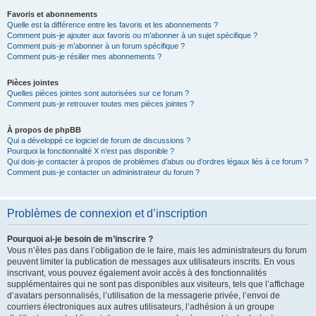
Favoris et abonnements
Quelle est la différence entre les favoris et les abonnements ?
Comment puis-je ajouter aux favoris ou m’abonner à un sujet spécifique ?
Comment puis-je m’abonner à un forum spécifique ?
Comment puis-je résilier mes abonnements ?
Pièces jointes
Quelles pièces jointes sont autorisées sur ce forum ?
Comment puis-je retrouver toutes mes pièces jointes ?
À propos de phpBB
Qui a développé ce logiciel de forum de discussions ?
Pourquoi la fonctionnalité X n’est pas disponible ?
Qui dois-je contacter à propos de problèmes d’abus ou d’ordres légaux liés à ce forum ?
Comment puis-je contacter un administrateur du forum ?
Problèmes de connexion et d’inscription
Pourquoi ai-je besoin de m’inscrire ?
Vous n’êtes pas dans l’obligation de le faire, mais les administrateurs du forum
peuvent limiter la publication de messages aux utilisateurs inscrits. En vous
inscrivant, vous pouvez également avoir accès à des fonctionnalités
supplémentaires qui ne sont pas disponibles aux visiteurs, tels que l’affichage
d’avatars personnalisés, l’utilisation de la messagerie privée, l’envoi de
courriers électroniques aux autres utilisateurs, l’adhésion à un groupe