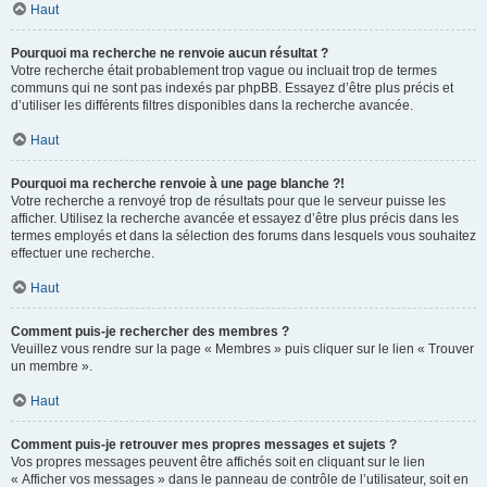
Haut
Pourquoi ma recherche ne renvoie aucun résultat ?
Votre recherche était probablement trop vague ou incluait trop de termes
communs qui ne sont pas indexés par phpBB. Essayez d’être plus précis et
d’utiliser les différents filtres disponibles dans la recherche avancée.
Haut
Pourquoi ma recherche renvoie à une page blanche ?!
Votre recherche a renvoyé trop de résultats pour que le serveur puisse les
afficher. Utilisez la recherche avancée et essayez d’être plus précis dans les
termes employés et dans la sélection des forums dans lesquels vous souhaitez
effectuer une recherche.
Haut
Comment puis-je rechercher des membres ?
Veuillez vous rendre sur la page « Membres » puis cliquer sur le lien « Trouver
un membre ».
Haut
Comment puis-je retrouver mes propres messages et sujets ?
Vos propres messages peuvent être affichés soit en cliquant sur le lien
« Afficher vos messages » dans le panneau de contrôle de l’utilisateur, soit en