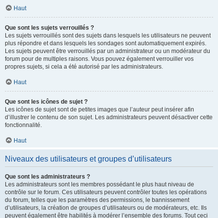
Haut
Que sont les sujets verrouillés ?
Les sujets verrouillés sont des sujets dans lesquels les utilisateurs ne peuvent
plus répondre et dans lesquels les sondages sont automatiquement expirés.
Les sujets peuvent être verrouillés par un administrateur ou un modérateur du
forum pour de multiples raisons. Vous pouvez également verrouiller vos
propres sujets, si cela a été autorisé par les administrateurs.
Haut
Que sont les icônes de sujet ?
Les icônes de sujet sont de petites images que l’auteur peut insérer afin
d’illustrer le contenu de son sujet. Les administrateurs peuvent désactiver cette
fonctionnalité.
Haut
Niveaux des utilisateurs et groupes d’utilisateurs
Que sont les administrateurs ?
Les administrateurs sont les membres possédant le plus haut niveau de
contrôle sur le forum. Ces utilisateurs peuvent contrôler toutes les opérations
du forum, telles que les paramètres des permissions, le bannissement
d’utilisateurs, la création de groupes d’utilisateurs ou de modérateurs, etc. Ils
peuvent également être habilités à modérer l’ensemble des forums. Tout ceci