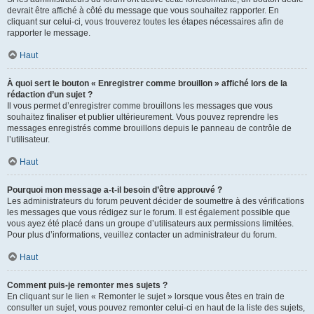
devrait être affiché à côté du message que vous souhaitez rapporter. En
cliquant sur celui-ci, vous trouverez toutes les étapes nécessaires afin de
rapporter le message.
Haut
À quoi sert le bouton « Enregistrer comme brouillon » affiché lors de la
rédaction d’un sujet ?
Il vous permet d’enregistrer comme brouillons les messages que vous
souhaitez finaliser et publier ultérieurement. Vous pouvez reprendre les
messages enregistrés comme brouillons depuis le panneau de contrôle de
l’utilisateur.
Haut
Pourquoi mon message a-t-il besoin d’être approuvé ?
Les administrateurs du forum peuvent décider de soumettre à des vérifications
les messages que vous rédigez sur le forum. Il est également possible que
vous ayez été placé dans un groupe d’utilisateurs aux permissions limitées.
Pour plus d’informations, veuillez contacter un administrateur du forum.
Haut
Comment puis-je remonter mes sujets ?
En cliquant sur le lien « Remonter le sujet » lorsque vous êtes en train de
consulter un sujet, vous pouvez remonter celui-ci en haut de la liste des sujets,