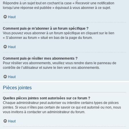
Répondre à un sujet tout en cochant la case « Recevoir une notification
lorsqu’une réponse est publiée » équivaut à vous abonner à ce sujet.
Haut
Comment puis-je m’abonner à un forum spécifique ?
Vous pouvez vous abonner à un forum spécifique en cliquant sur le lien
« S’abonner au forum » situé en bas de la page du forum.
Haut
Comment puis-je résilier mes abonnements ?
Pour résilier vos abonnements, veuillez vous rendre dans le panneau de
contrôle de l’utilisateur et suivre le lien vers vos abonnements.
Haut
Pièces jointes
Quelles pièces jointes sont autorisées sur ce forum ?
Chaque administrateur peut autoriser ou interdire certains types de pièces
jointes. Si vous n’êtes pas certain de savoir ce qui est autorisé ou non, nous
vous invitons à contacter un administrateur du forum.
Haut