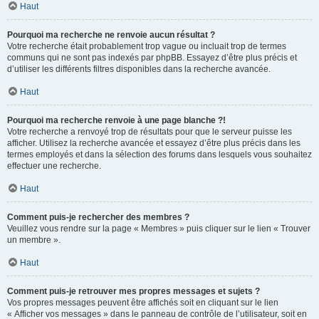
Haut
Pourquoi ma recherche ne renvoie aucun résultat ?
Votre recherche était probablement trop vague ou incluait trop de termes
communs qui ne sont pas indexés par phpBB. Essayez d’être plus précis et
d’utiliser les différents filtres disponibles dans la recherche avancée.
Haut
Pourquoi ma recherche renvoie à une page blanche ?!
Votre recherche a renvoyé trop de résultats pour que le serveur puisse les
afficher. Utilisez la recherche avancée et essayez d’être plus précis dans les
termes employés et dans la sélection des forums dans lesquels vous souhaitez
effectuer une recherche.
Haut
Comment puis-je rechercher des membres ?
Veuillez vous rendre sur la page « Membres » puis cliquer sur le lien « Trouver
un membre ».
Haut
Comment puis-je retrouver mes propres messages et sujets ?
Vos propres messages peuvent être affichés soit en cliquant sur le lien
« Afficher vos messages » dans le panneau de contrôle de l’utilisateur, soit en