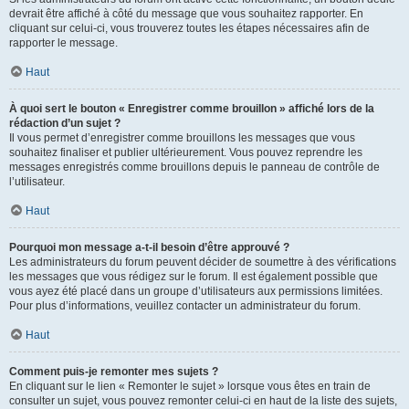
devrait être affiché à côté du message que vous souhaitez rapporter. En
cliquant sur celui-ci, vous trouverez toutes les étapes nécessaires afin de
rapporter le message.
Haut
À quoi sert le bouton « Enregistrer comme brouillon » affiché lors de la
rédaction d’un sujet ?
Il vous permet d’enregistrer comme brouillons les messages que vous
souhaitez finaliser et publier ultérieurement. Vous pouvez reprendre les
messages enregistrés comme brouillons depuis le panneau de contrôle de
l’utilisateur.
Haut
Pourquoi mon message a-t-il besoin d’être approuvé ?
Les administrateurs du forum peuvent décider de soumettre à des vérifications
les messages que vous rédigez sur le forum. Il est également possible que
vous ayez été placé dans un groupe d’utilisateurs aux permissions limitées.
Pour plus d’informations, veuillez contacter un administrateur du forum.
Haut
Comment puis-je remonter mes sujets ?
En cliquant sur le lien « Remonter le sujet » lorsque vous êtes en train de
consulter un sujet, vous pouvez remonter celui-ci en haut de la liste des sujets,