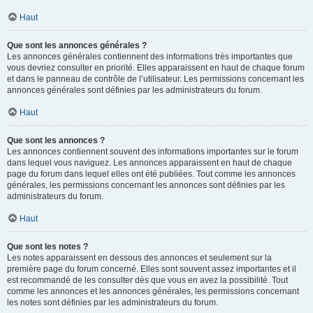
Haut
Que sont les annonces générales ?
Les annonces générales contiennent des informations très importantes que
vous devriez consulter en priorité. Elles apparaissent en haut de chaque forum
et dans le panneau de contrôle de l’utilisateur. Les permissions concernant les
annonces générales sont définies par les administrateurs du forum.
Haut
Que sont les annonces ?
Les annonces contiennent souvent des informations importantes sur le forum
dans lequel vous naviguez. Les annonces apparaissent en haut de chaque
page du forum dans lequel elles ont été publiées. Tout comme les annonces
générales, les permissions concernant les annonces sont définies par les
administrateurs du forum.
Haut
Que sont les notes ?
Les notes apparaissent en dessous des annonces et seulement sur la
première page du forum concerné. Elles sont souvent assez importantes et il
est recommandé de les consulter dès que vous en avez la possibilité. Tout
comme les annonces et les annonces générales, les permissions concernant
les notes sont définies par les administrateurs du forum.