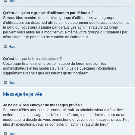
Haut
Qu’est-ce qu’un « groupe d’utilisateurs par défaut » ?
Si vous êtes membre de plus d’un groupe d’utilisateurs, votre groupe
d’utilisateurs par défaut est utilisé afin de déterminer quelle sera la couleur et
le rang qui vous sera assigné par défaut. Les administrateurs du forum
peuvent vous autoriser à modifier vous-même votre groupe d’utilisateurs par
défaut depuis le panneau de contrôle de l’utilisateur.
Haut
Qu’est-ce que le lien « L’équipe » ?
Cette page liste les membres de l’équipe du forum que sont les
administrateurs et les modérateurs, en plus de quelques informations
supplémentaires tels que les forums qu’ils modèrent.
Haut
Messagerie privée
Je ne peux pas envoyer de messages privés !
Soit vous n’êtes pas inscrit et connecté, soit un administrateur a désactivé
entièrement la messagerie privée sur le forum, soit un administrateur ou un
modérateur a décidé de vous empêcher d’envoyer des messages privés. Pour
plus d’informations, veuillez contacter un administrateur du forum.
Haut