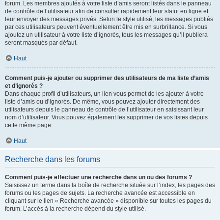
forum. Les membres ajoutés à votre liste d’amis seront listés dans le panneau
de contrôle de l’utilisateur afin de consulter rapidement leur statut en ligne et
leur envoyer des messages privés. Selon le style utilisé, les messages publiés
par ces utilisateurs peuvent éventuellement être mis en surbrillance. Si vous
ajoutez un utilisateur à votre liste d’ignorés, tous les messages qu’il publiera
seront masqués par défaut.
Haut
Comment puis-je ajouter ou supprimer des utilisateurs de ma liste d’amis
et d’ignorés ?
Dans chaque profil d’utilisateurs, un lien vous permet de les ajouter à votre
liste d’amis ou d’ignorés. De même, vous pouvez ajouter directement des
utilisateurs depuis le panneau de contrôle de l’utilisateur en saisissant leur
nom d’utilisateur. Vous pouvez également les supprimer de vos listes depuis
cette même page.
Haut
Recherche dans les forums
Comment puis-je effectuer une recherche dans un ou des forums ?
Saisissez un terme dans la boîte de recherche située sur l’index, les pages des
forums ou les pages de sujets. La recherche avancée est accessible en
cliquant sur le lien « Recherche avancée » disponible sur toutes les pages du
forum. L’accès à la recherche dépend du style utilisé.