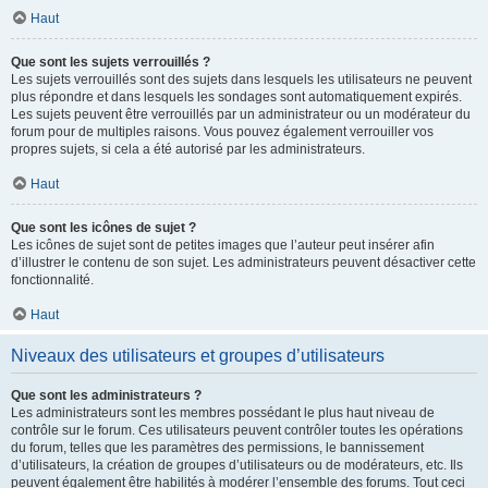
Haut
Que sont les sujets verrouillés ?
Les sujets verrouillés sont des sujets dans lesquels les utilisateurs ne peuvent
plus répondre et dans lesquels les sondages sont automatiquement expirés.
Les sujets peuvent être verrouillés par un administrateur ou un modérateur du
forum pour de multiples raisons. Vous pouvez également verrouiller vos
propres sujets, si cela a été autorisé par les administrateurs.
Haut
Que sont les icônes de sujet ?
Les icônes de sujet sont de petites images que l’auteur peut insérer afin
d’illustrer le contenu de son sujet. Les administrateurs peuvent désactiver cette
fonctionnalité.
Haut
Niveaux des utilisateurs et groupes d’utilisateurs
Que sont les administrateurs ?
Les administrateurs sont les membres possédant le plus haut niveau de
contrôle sur le forum. Ces utilisateurs peuvent contrôler toutes les opérations
du forum, telles que les paramètres des permissions, le bannissement
d’utilisateurs, la création de groupes d’utilisateurs ou de modérateurs, etc. Ils
peuvent également être habilités à modérer l’ensemble des forums. Tout ceci