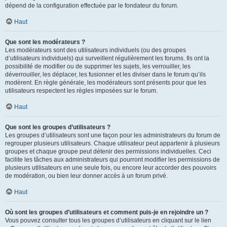
dépend de la configuration effectuée par le fondateur du forum.
Haut
Que sont les modérateurs ?
Les modérateurs sont des utilisateurs individuels (ou des groupes
d’utilisateurs individuels) qui surveillent régulièrement les forums. Ils ont la
possibilité de modifier ou de supprimer les sujets, les verrouiller, les
déverrouiller, les déplacer, les fusionner et les diviser dans le forum qu’ils
modèrent. En règle générale, les modérateurs sont présents pour que les
utilisateurs respectent les règles imposées sur le forum.
Haut
Que sont les groupes d’utilisateurs ?
Les groupes d’utilisateurs sont une façon pour les administrateurs du forum de
regrouper plusieurs utilisateurs. Chaque utilisateur peut appartenir à plusieurs
groupes et chaque groupe peut détenir des permissions individuelles. Ceci
facilite les tâches aux administrateurs qui pourront modifier les permissions de
plusieurs utilisateurs en une seule fois, ou encore leur accorder des pouvoirs
de modération, ou bien leur donner accès à un forum privé.
Haut
Où sont les groupes d’utilisateurs et comment puis-je en rejoindre un ?
Vous pouvez consulter tous les groupes d’utilisateurs en cliquant sur le lien