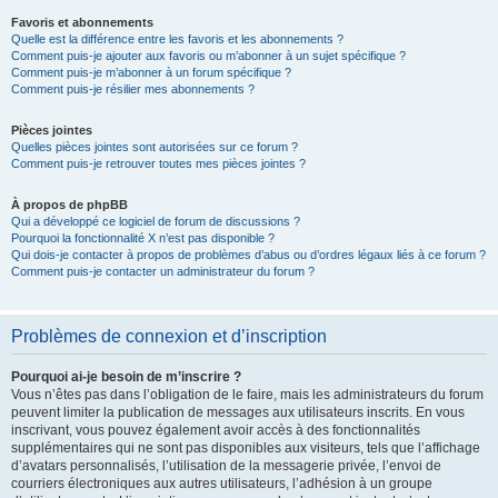
Favoris et abonnements
Quelle est la différence entre les favoris et les abonnements ?
Comment puis-je ajouter aux favoris ou m’abonner à un sujet spécifique ?
Comment puis-je m’abonner à un forum spécifique ?
Comment puis-je résilier mes abonnements ?
Pièces jointes
Quelles pièces jointes sont autorisées sur ce forum ?
Comment puis-je retrouver toutes mes pièces jointes ?
À propos de phpBB
Qui a développé ce logiciel de forum de discussions ?
Pourquoi la fonctionnalité X n’est pas disponible ?
Qui dois-je contacter à propos de problèmes d’abus ou d’ordres légaux liés à ce forum ?
Comment puis-je contacter un administrateur du forum ?
Problèmes de connexion et d’inscription
Pourquoi ai-je besoin de m’inscrire ?
Vous n’êtes pas dans l’obligation de le faire, mais les administrateurs du forum
peuvent limiter la publication de messages aux utilisateurs inscrits. En vous
inscrivant, vous pouvez également avoir accès à des fonctionnalités
supplémentaires qui ne sont pas disponibles aux visiteurs, tels que l’affichage
d’avatars personnalisés, l’utilisation de la messagerie privée, l’envoi de
courriers électroniques aux autres utilisateurs, l’adhésion à un groupe