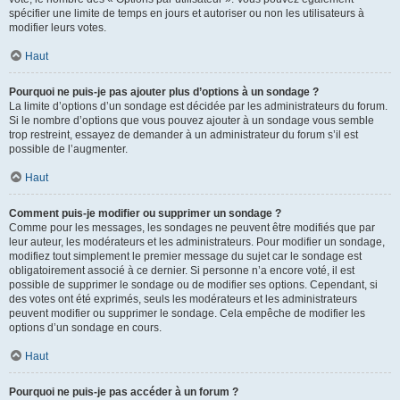
spécifier une limite de temps en jours et autoriser ou non les utilisateurs à
modifier leurs votes.
Haut
Pourquoi ne puis-je pas ajouter plus d’options à un sondage ?
La limite d’options d’un sondage est décidée par les administrateurs du forum.
Si le nombre d’options que vous pouvez ajouter à un sondage vous semble
trop restreint, essayez de demander à un administrateur du forum s’il est
possible de l’augmenter.
Haut
Comment puis-je modifier ou supprimer un sondage ?
Comme pour les messages, les sondages ne peuvent être modifiés que par
leur auteur, les modérateurs et les administrateurs. Pour modifier un sondage,
modifiez tout simplement le premier message du sujet car le sondage est
obligatoirement associé à ce dernier. Si personne n’a encore voté, il est
possible de supprimer le sondage ou de modifier ses options. Cependant, si
des votes ont été exprimés, seuls les modérateurs et les administrateurs
peuvent modifier ou supprimer le sondage. Cela empêche de modifier les
options d’un sondage en cours.
Haut
Pourquoi ne puis-je pas accéder à un forum ?