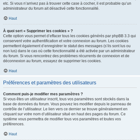
etc. Si vous n’arrivez pas à trouver cette case à cocher, il est probable qu’un
administrateur du forum ait désactivé cette fonctionnalité.
Haut
À quoi sert « Supprimer les cookies » ?
Cette option vous permet d’effacer tous les cookies générés par phpBB 3.3 qui
conservent votre authentification et votre connexion au forum. Les cookies
permettent également d’enregistrer le statut des messages (s’ils sont lus ou
non lus) dans le cas où cette fonctionnalité a été activée par un administrateur
du forum. Si vous rencontrez des problèmes récurrents de connexion et de
déconnexion au forum, essayez de supprimer les cookies.
Haut
Préférences et paramètres des utilisateurs
Comment puis-je modifier mes paramètres ?
Si vous êtes un utilisateur inscrit, tous vos paramètres sont stockés dans la
base de données du forum. Vous pouvez les modifier depuis le panneau de
contrôle de l’utilisateur. Le lien vers ce dernier se trouve généralement en
cliquant sur votre nom d’utilisateur situé en haut des pages du forum. Ce
système vous permettra de modifier tous vos paramètres et toutes vos
préférences.
Haut