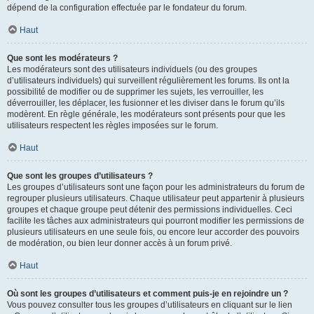
dépend de la configuration effectuée par le fondateur du forum.
Haut
Que sont les modérateurs ?
Les modérateurs sont des utilisateurs individuels (ou des groupes
d’utilisateurs individuels) qui surveillent régulièrement les forums. Ils ont la
possibilité de modifier ou de supprimer les sujets, les verrouiller, les
déverrouiller, les déplacer, les fusionner et les diviser dans le forum qu’ils
modèrent. En règle générale, les modérateurs sont présents pour que les
utilisateurs respectent les règles imposées sur le forum.
Haut
Que sont les groupes d’utilisateurs ?
Les groupes d’utilisateurs sont une façon pour les administrateurs du forum de
regrouper plusieurs utilisateurs. Chaque utilisateur peut appartenir à plusieurs
groupes et chaque groupe peut détenir des permissions individuelles. Ceci
facilite les tâches aux administrateurs qui pourront modifier les permissions de
plusieurs utilisateurs en une seule fois, ou encore leur accorder des pouvoirs
de modération, ou bien leur donner accès à un forum privé.
Haut
Où sont les groupes d’utilisateurs et comment puis-je en rejoindre un ?
Vous pouvez consulter tous les groupes d’utilisateurs en cliquant sur le lien