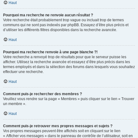
Haut
Pourquoi ma recherche ne renvoie aucun résultat ?
Votre recherche était probablement trop vague ou incluait trop de termes
communs qui ne sont pas indexés par phpBB. Essayez d’être plus précis et
d’utiliser les différents filtres disponibles dans la recherche avancée.
Haut
Pourquoi ma recherche renvoie à une page blanche ?!
Votre recherche a renvoyé trop de résultats pour que le serveur puisse les
afficher. Utilisez la recherche avancée et essayez d’être plus précis dans les
termes employés et dans la sélection des forums dans lesquels vous souhaitez
effectuer une recherche.
Haut
Comment puis-je rechercher des membres ?
Veuillez vous rendre sur la page « Membres » puis cliquer sur le lien « Trouver
un membre ».
Haut
Comment puis-je retrouver mes propres messages et sujets ?
Vos propres messages peuvent être affichés soit en cliquant sur le lien
« Afficher vos messages » dans le panneau de contrôle de l’utilisateur, soit en