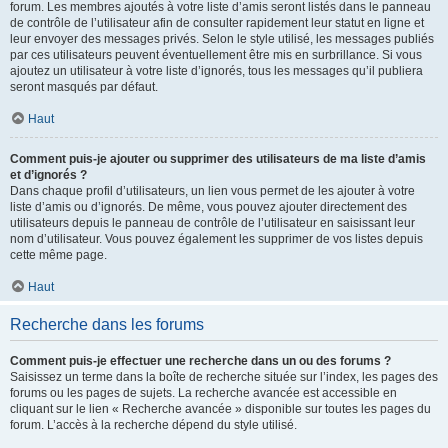
forum. Les membres ajoutés à votre liste d’amis seront listés dans le panneau
de contrôle de l’utilisateur afin de consulter rapidement leur statut en ligne et
leur envoyer des messages privés. Selon le style utilisé, les messages publiés
par ces utilisateurs peuvent éventuellement être mis en surbrillance. Si vous
ajoutez un utilisateur à votre liste d’ignorés, tous les messages qu’il publiera
seront masqués par défaut.
Haut
Comment puis-je ajouter ou supprimer des utilisateurs de ma liste d’amis
et d’ignorés ?
Dans chaque profil d’utilisateurs, un lien vous permet de les ajouter à votre
liste d’amis ou d’ignorés. De même, vous pouvez ajouter directement des
utilisateurs depuis le panneau de contrôle de l’utilisateur en saisissant leur
nom d’utilisateur. Vous pouvez également les supprimer de vos listes depuis
cette même page.
Haut
Recherche dans les forums
Comment puis-je effectuer une recherche dans un ou des forums ?
Saisissez un terme dans la boîte de recherche située sur l’index, les pages des
forums ou les pages de sujets. La recherche avancée est accessible en
cliquant sur le lien « Recherche avancée » disponible sur toutes les pages du
forum. L’accès à la recherche dépend du style utilisé.