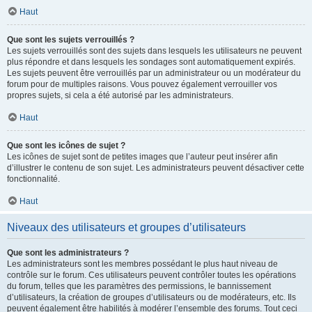
Haut
Que sont les sujets verrouillés ?
Les sujets verrouillés sont des sujets dans lesquels les utilisateurs ne peuvent
plus répondre et dans lesquels les sondages sont automatiquement expirés.
Les sujets peuvent être verrouillés par un administrateur ou un modérateur du
forum pour de multiples raisons. Vous pouvez également verrouiller vos
propres sujets, si cela a été autorisé par les administrateurs.
Haut
Que sont les icônes de sujet ?
Les icônes de sujet sont de petites images que l’auteur peut insérer afin
d’illustrer le contenu de son sujet. Les administrateurs peuvent désactiver cette
fonctionnalité.
Haut
Niveaux des utilisateurs et groupes d’utilisateurs
Que sont les administrateurs ?
Les administrateurs sont les membres possédant le plus haut niveau de
contrôle sur le forum. Ces utilisateurs peuvent contrôler toutes les opérations
du forum, telles que les paramètres des permissions, le bannissement
d’utilisateurs, la création de groupes d’utilisateurs ou de modérateurs, etc. Ils
peuvent également être habilités à modérer l’ensemble des forums. Tout ceci