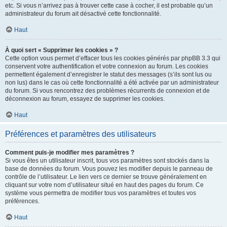
etc. Si vous n’arrivez pas à trouver cette case à cocher, il est probable qu’un
administrateur du forum ait désactivé cette fonctionnalité.
Haut
À quoi sert « Supprimer les cookies » ?
Cette option vous permet d’effacer tous les cookies générés par phpBB 3.3 qui
conservent votre authentification et votre connexion au forum. Les cookies
permettent également d’enregistrer le statut des messages (s’ils sont lus ou
non lus) dans le cas où cette fonctionnalité a été activée par un administrateur
du forum. Si vous rencontrez des problèmes récurrents de connexion et de
déconnexion au forum, essayez de supprimer les cookies.
Haut
Préférences et paramètres des utilisateurs
Comment puis-je modifier mes paramètres ?
Si vous êtes un utilisateur inscrit, tous vos paramètres sont stockés dans la
base de données du forum. Vous pouvez les modifier depuis le panneau de
contrôle de l’utilisateur. Le lien vers ce dernier se trouve généralement en
cliquant sur votre nom d’utilisateur situé en haut des pages du forum. Ce
système vous permettra de modifier tous vos paramètres et toutes vos
préférences.
Haut