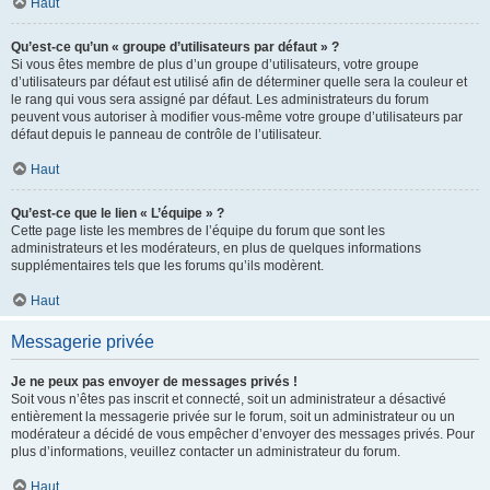
Haut
Qu’est-ce qu’un « groupe d’utilisateurs par défaut » ?
Si vous êtes membre de plus d’un groupe d’utilisateurs, votre groupe
d’utilisateurs par défaut est utilisé afin de déterminer quelle sera la couleur et
le rang qui vous sera assigné par défaut. Les administrateurs du forum
peuvent vous autoriser à modifier vous-même votre groupe d’utilisateurs par
défaut depuis le panneau de contrôle de l’utilisateur.
Haut
Qu’est-ce que le lien « L’équipe » ?
Cette page liste les membres de l’équipe du forum que sont les
administrateurs et les modérateurs, en plus de quelques informations
supplémentaires tels que les forums qu’ils modèrent.
Haut
Messagerie privée
Je ne peux pas envoyer de messages privés !
Soit vous n’êtes pas inscrit et connecté, soit un administrateur a désactivé
entièrement la messagerie privée sur le forum, soit un administrateur ou un
modérateur a décidé de vous empêcher d’envoyer des messages privés. Pour
plus d’informations, veuillez contacter un administrateur du forum.
Haut