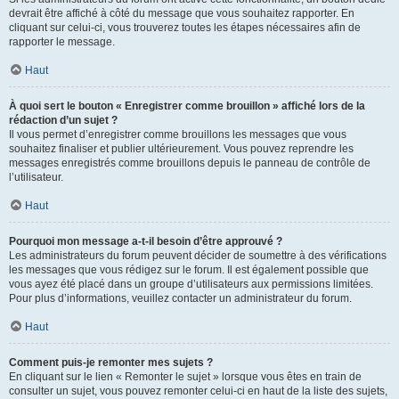
devrait être affiché à côté du message que vous souhaitez rapporter. En
cliquant sur celui-ci, vous trouverez toutes les étapes nécessaires afin de
rapporter le message.
Haut
À quoi sert le bouton « Enregistrer comme brouillon » affiché lors de la
rédaction d’un sujet ?
Il vous permet d’enregistrer comme brouillons les messages que vous
souhaitez finaliser et publier ultérieurement. Vous pouvez reprendre les
messages enregistrés comme brouillons depuis le panneau de contrôle de
l’utilisateur.
Haut
Pourquoi mon message a-t-il besoin d’être approuvé ?
Les administrateurs du forum peuvent décider de soumettre à des vérifications
les messages que vous rédigez sur le forum. Il est également possible que
vous ayez été placé dans un groupe d’utilisateurs aux permissions limitées.
Pour plus d’informations, veuillez contacter un administrateur du forum.
Haut
Comment puis-je remonter mes sujets ?
En cliquant sur le lien « Remonter le sujet » lorsque vous êtes en train de
consulter un sujet, vous pouvez remonter celui-ci en haut de la liste des sujets,