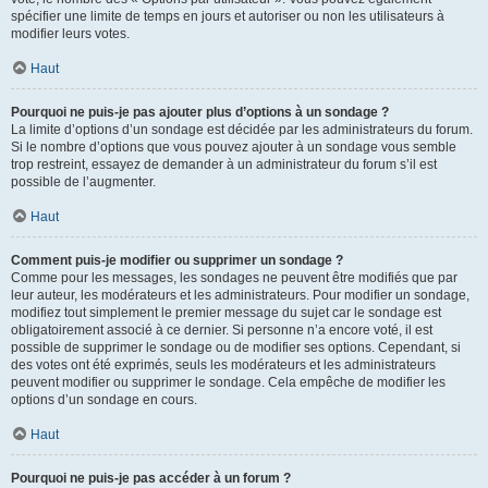
spécifier une limite de temps en jours et autoriser ou non les utilisateurs à
modifier leurs votes.
Haut
Pourquoi ne puis-je pas ajouter plus d’options à un sondage ?
La limite d’options d’un sondage est décidée par les administrateurs du forum.
Si le nombre d’options que vous pouvez ajouter à un sondage vous semble
trop restreint, essayez de demander à un administrateur du forum s’il est
possible de l’augmenter.
Haut
Comment puis-je modifier ou supprimer un sondage ?
Comme pour les messages, les sondages ne peuvent être modifiés que par
leur auteur, les modérateurs et les administrateurs. Pour modifier un sondage,
modifiez tout simplement le premier message du sujet car le sondage est
obligatoirement associé à ce dernier. Si personne n’a encore voté, il est
possible de supprimer le sondage ou de modifier ses options. Cependant, si
des votes ont été exprimés, seuls les modérateurs et les administrateurs
peuvent modifier ou supprimer le sondage. Cela empêche de modifier les
options d’un sondage en cours.
Haut
Pourquoi ne puis-je pas accéder à un forum ?