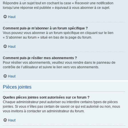
Répondre à un sujet tout en cochant la case « Recevoir une notification
lorsqu’une réponse est publiée » équivaut à vous abonner à ce sujet.
Haut
Comment puis-je m’abonner à un forum spécifique ?
Vous pouvez vous abonner à un forum spécifique en cliquant sur le lien
« S’abonner au forum » situé en bas de la page du forum.
Haut
Comment puis-je résilier mes abonnements ?
Pour résilier vos abonnements, veuillez vous rendre dans le panneau de
contrôle de l’utilisateur et suivre le lien vers vos abonnements.
Haut
Pièces jointes
Quelles pièces jointes sont autorisées sur ce forum ?
Chaque administrateur peut autoriser ou interdire certains types de pièces
jointes. Si vous n’êtes pas certain de savoir ce qui est autorisé ou non, nous
vous invitons à contacter un administrateur du forum.
Haut