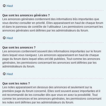
Haut
Que sont les annonces générales ?
Les annonces générales contiennent des informations très importantes que
vous devriez consulter en priorité. Elles apparaissent en haut de chaque forum
et dans le panneau de contrôle de l’utilisateur. Les permissions concernant les
annonces générales sont définies par les administrateurs du forum.
Haut
Que sont les annonces ?
Les annonces contiennent souvent des informations importantes sur le forum
dans lequel vous naviguez. Les annonces apparaissent en haut de chaque
page du forum dans lequel elles ont été publiées. Tout comme les annonces
générales, les permissions concernant les annonces sont définies par les
administrateurs du forum.
Haut
Que sont les notes ?
Les notes apparaissent en dessous des annonces et seulement sur la
première page du forum concerné. Elles sont souvent assez importantes et il
est recommandé de les consulter dès que vous en avez la possibilité. Tout
comme les annonces et les annonces générales, les permissions concernant
les notes sont définies par les administrateurs du forum.