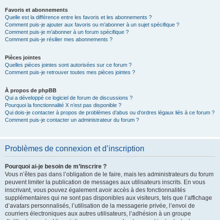
Favoris et abonnements
Quelle est la différence entre les favoris et les abonnements ?
Comment puis-je ajouter aux favoris ou m’abonner à un sujet spécifique ?
Comment puis-je m’abonner à un forum spécifique ?
Comment puis-je résilier mes abonnements ?
Pièces jointes
Quelles pièces jointes sont autorisées sur ce forum ?
Comment puis-je retrouver toutes mes pièces jointes ?
À propos de phpBB
Qui a développé ce logiciel de forum de discussions ?
Pourquoi la fonctionnalité X n’est pas disponible ?
Qui dois-je contacter à propos de problèmes d’abus ou d’ordres légaux liés à ce forum ?
Comment puis-je contacter un administrateur du forum ?
Problèmes de connexion et d’inscription
Pourquoi ai-je besoin de m’inscrire ?
Vous n’êtes pas dans l’obligation de le faire, mais les administrateurs du forum
peuvent limiter la publication de messages aux utilisateurs inscrits. En vous
inscrivant, vous pouvez également avoir accès à des fonctionnalités
supplémentaires qui ne sont pas disponibles aux visiteurs, tels que l’affichage
d’avatars personnalisés, l’utilisation de la messagerie privée, l’envoi de
courriers électroniques aux autres utilisateurs, l’adhésion à un groupe