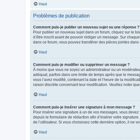
Haut
Problèmes de publication
Comment puis-je publier un nouveau sujet ou une réponse ?
Pour publier un nouveau sujet dans un forum, cliquez sur le b
d’être inscrit avant de pouvoir rédiger un message. Sur chaque
dans ce forum, vous pouvez transférer des pièces jointes dans 
Haut
Comment puis-je modifier ou supprimer un message ?
À moins que vous ne soyez un administrateur ou un modérateu
adéquat, parfois dans une limite de temps après que le message
vous l’avez modifié, contenant la date et l’heure de la modificat
raison discrète concernant leur modification. Veuillez noter q
Haut
Comment puis-je insérer une signature à mon message ?
Pour insérer une signature à un de vos messages, vous devez to
depuis le formulaire de rédaction afin d’insérer votre signat
de l’utilisateur. Si vous choisissez cette dernière option, il ne
Haut