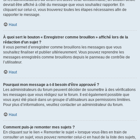
devrait être affiché à côté du message que vous souhaitez rapporter. En
cliquant sur celui-ci, vous trouverez toutes les étapes nécessaires afin de
rapporter le message.
Haut
À quoi sert le bouton « Enregistrer comme brouillon » affiché lors de la
rédaction d’un sujet ?
Il vous permet d’enregistrer comme brouillons les messages que vous
souhaitez finaliser et publier ultérieurement. Vous pouvez reprendre les
messages enregistrés comme brouillons depuis le panneau de contrôle de
l’utilisateur.
Haut
Pourquoi mon message a-t-il besoin d’être approuvé ?
Les administrateurs du forum peuvent décider de soumettre à des vérifications
les messages que vous rédigez sur le forum. Il est également possible que
vous ayez été placé dans un groupe d’utilisateurs aux permissions limitées.
Pour plus d’informations, veuillez contacter un administrateur du forum.
Haut
Comment puis-je remonter mes sujets ?
En cliquant sur le lien « Remonter le sujet » lorsque vous êtes en train de
consulter un sujet, vous pouvez remonter celui-ci en haut de la liste des sujets,