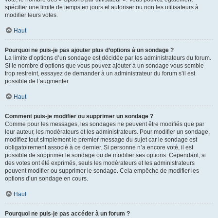
spécifier une limite de temps en jours et autoriser ou non les utilisateurs à
modifier leurs votes.
Haut
Pourquoi ne puis-je pas ajouter plus d’options à un sondage ?
La limite d’options d’un sondage est décidée par les administrateurs du forum.
Si le nombre d’options que vous pouvez ajouter à un sondage vous semble
trop restreint, essayez de demander à un administrateur du forum s’il est
possible de l’augmenter.
Haut
Comment puis-je modifier ou supprimer un sondage ?
Comme pour les messages, les sondages ne peuvent être modifiés que par
leur auteur, les modérateurs et les administrateurs. Pour modifier un sondage,
modifiez tout simplement le premier message du sujet car le sondage est
obligatoirement associé à ce dernier. Si personne n’a encore voté, il est
possible de supprimer le sondage ou de modifier ses options. Cependant, si
des votes ont été exprimés, seuls les modérateurs et les administrateurs
peuvent modifier ou supprimer le sondage. Cela empêche de modifier les
options d’un sondage en cours.
Haut
Pourquoi ne puis-je pas accéder à un forum ?