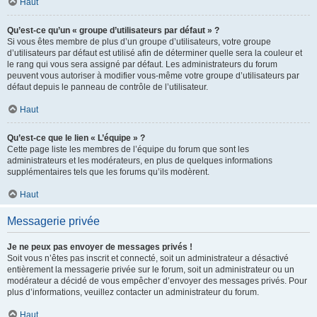
Haut
Qu’est-ce qu’un « groupe d’utilisateurs par défaut » ?
Si vous êtes membre de plus d’un groupe d’utilisateurs, votre groupe
d’utilisateurs par défaut est utilisé afin de déterminer quelle sera la couleur et
le rang qui vous sera assigné par défaut. Les administrateurs du forum
peuvent vous autoriser à modifier vous-même votre groupe d’utilisateurs par
défaut depuis le panneau de contrôle de l’utilisateur.
Haut
Qu’est-ce que le lien « L’équipe » ?
Cette page liste les membres de l’équipe du forum que sont les
administrateurs et les modérateurs, en plus de quelques informations
supplémentaires tels que les forums qu’ils modèrent.
Haut
Messagerie privée
Je ne peux pas envoyer de messages privés !
Soit vous n’êtes pas inscrit et connecté, soit un administrateur a désactivé
entièrement la messagerie privée sur le forum, soit un administrateur ou un
modérateur a décidé de vous empêcher d’envoyer des messages privés. Pour
plus d’informations, veuillez contacter un administrateur du forum.
Haut