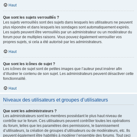
Haut
Que sont les sujets verrouillés ?
Les sujets verrouillés sont des sujets dans lesquels les utilisateurs ne peuvent
plus répondre et dans lesquels les sondages sont automatiquement expirés.
Les sujets peuvent être verrouillés par un administrateur ou un modérateur du
forum pour de multiples raisons. Vous pouvez également verrouiller vos
propres sujets, si cela a été autorisé par les administrateurs.
Haut
Que sont les icônes de sujet ?
Les icônes de sujet sont de petites images que l’auteur peut insérer afin
d’illustrer le contenu de son sujet. Les administrateurs peuvent désactiver cette
fonctionnalité.
Haut
Niveaux des utilisateurs et groupes d’utilisateurs
Que sont les administrateurs ?
Les administrateurs sont les membres possédant le plus haut niveau de
contrôle sur le forum. Ces utilisateurs peuvent contrôler toutes les opérations
du forum, telles que les paramètres des permissions, le bannissement
d’utilisateurs, la création de groupes d’utilisateurs ou de modérateurs, etc. Ils
peuvent également être habilités à modérer l’ensemble des forums. Tout ceci