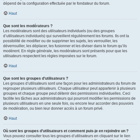
dépend de la configuration effectuée par le fondateur du forum.
Haut
Que sont les modérateurs ?
Les modérateurs sont des utilisateurs individuels (ou des groupes
d’utilisateurs individuels) qui surveillent régulièrement les forums. Ils ont la
possibilité de modifier ou de supprimer les sujets, les verrouiller, les
déverrouiller, les déplacer, les fusionner et les diviser dans le forum qu’ils
modèrent. En règle générale, les modérateurs sont présents pour que les
utilisateurs respectent les règles imposées sur le forum.
Haut
Que sont les groupes d’utilisateurs ?
Les groupes d’utilisateurs sont une façon pour les administrateurs du forum de
regrouper plusieurs utilisateurs. Chaque utilisateur peut appartenir à plusieurs
groupes et chaque groupe peut détenir des permissions individuelles. Ceci
facilite les tâches aux administrateurs qui pourront modifier les permissions de
plusieurs utilisateurs en une seule fois, ou encore leur accorder des pouvoirs
de modération, ou bien leur donner accès à un forum privé.
Haut
Où sont les groupes d’utilisateurs et comment puis-je en rejoindre un ?
Vous pouvez consulter tous les groupes d’utilisateurs en cliquant sur le lien