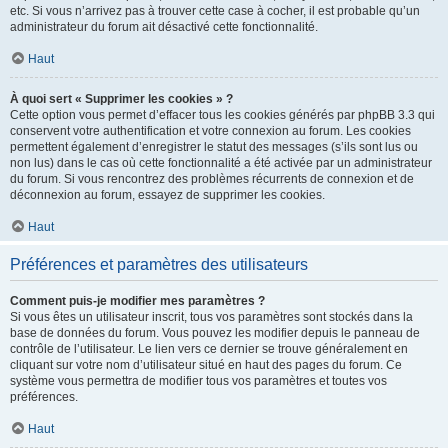
etc. Si vous n’arrivez pas à trouver cette case à cocher, il est probable qu’un
administrateur du forum ait désactivé cette fonctionnalité.
Haut
À quoi sert « Supprimer les cookies » ?
Cette option vous permet d’effacer tous les cookies générés par phpBB 3.3 qui
conservent votre authentification et votre connexion au forum. Les cookies
permettent également d’enregistrer le statut des messages (s’ils sont lus ou
non lus) dans le cas où cette fonctionnalité a été activée par un administrateur
du forum. Si vous rencontrez des problèmes récurrents de connexion et de
déconnexion au forum, essayez de supprimer les cookies.
Haut
Préférences et paramètres des utilisateurs
Comment puis-je modifier mes paramètres ?
Si vous êtes un utilisateur inscrit, tous vos paramètres sont stockés dans la
base de données du forum. Vous pouvez les modifier depuis le panneau de
contrôle de l’utilisateur. Le lien vers ce dernier se trouve généralement en
cliquant sur votre nom d’utilisateur situé en haut des pages du forum. Ce
système vous permettra de modifier tous vos paramètres et toutes vos
préférences.
Haut