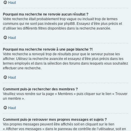
Haut
Pourquoi ma recherche ne renvoie aucun résultat ?
Votre recherche était probablement trop vague ou incluait trop de termes
communs qui ne sont pas indexés par phpBB. Essayez d’être plus précis et
d’utiliser les différents filtres disponibles dans la recherche avancée.
Haut
Pourquoi ma recherche renvoie à une page blanche ?!
Votre recherche a renvoyé trop de résultats pour que le serveur puisse les
afficher. Utilisez la recherche avancée et essayez d’être plus précis dans les
termes employés et dans la sélection des forums dans lesquels vous souhaitez
effectuer une recherche.
Haut
Comment puis-je rechercher des membres ?
Veuillez vous rendre sur la page « Membres » puis cliquer sur le lien « Trouver
un membre ».
Haut
Comment puis-je retrouver mes propres messages et sujets ?
Vos propres messages peuvent être affichés soit en cliquant sur le lien
« Afficher vos messages » dans le panneau de contrôle de l’utilisateur, soit en