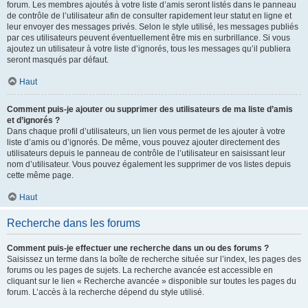
forum. Les membres ajoutés à votre liste d’amis seront listés dans le panneau
de contrôle de l’utilisateur afin de consulter rapidement leur statut en ligne et
leur envoyer des messages privés. Selon le style utilisé, les messages publiés
par ces utilisateurs peuvent éventuellement être mis en surbrillance. Si vous
ajoutez un utilisateur à votre liste d’ignorés, tous les messages qu’il publiera
seront masqués par défaut.
Haut
Comment puis-je ajouter ou supprimer des utilisateurs de ma liste d’amis
et d’ignorés ?
Dans chaque profil d’utilisateurs, un lien vous permet de les ajouter à votre
liste d’amis ou d’ignorés. De même, vous pouvez ajouter directement des
utilisateurs depuis le panneau de contrôle de l’utilisateur en saisissant leur
nom d’utilisateur. Vous pouvez également les supprimer de vos listes depuis
cette même page.
Haut
Recherche dans les forums
Comment puis-je effectuer une recherche dans un ou des forums ?
Saisissez un terme dans la boîte de recherche située sur l’index, les pages des
forums ou les pages de sujets. La recherche avancée est accessible en
cliquant sur le lien « Recherche avancée » disponible sur toutes les pages du
forum. L’accès à la recherche dépend du style utilisé.