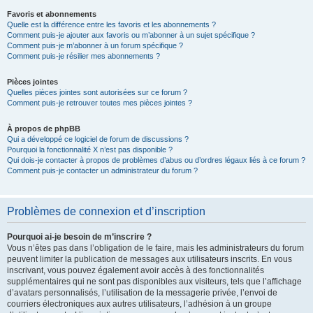
Favoris et abonnements
Quelle est la différence entre les favoris et les abonnements ?
Comment puis-je ajouter aux favoris ou m’abonner à un sujet spécifique ?
Comment puis-je m’abonner à un forum spécifique ?
Comment puis-je résilier mes abonnements ?
Pièces jointes
Quelles pièces jointes sont autorisées sur ce forum ?
Comment puis-je retrouver toutes mes pièces jointes ?
À propos de phpBB
Qui a développé ce logiciel de forum de discussions ?
Pourquoi la fonctionnalité X n’est pas disponible ?
Qui dois-je contacter à propos de problèmes d’abus ou d’ordres légaux liés à ce forum ?
Comment puis-je contacter un administrateur du forum ?
Problèmes de connexion et d’inscription
Pourquoi ai-je besoin de m’inscrire ?
Vous n’êtes pas dans l’obligation de le faire, mais les administrateurs du forum
peuvent limiter la publication de messages aux utilisateurs inscrits. En vous
inscrivant, vous pouvez également avoir accès à des fonctionnalités
supplémentaires qui ne sont pas disponibles aux visiteurs, tels que l’affichage
d’avatars personnalisés, l’utilisation de la messagerie privée, l’envoi de
courriers électroniques aux autres utilisateurs, l’adhésion à un groupe