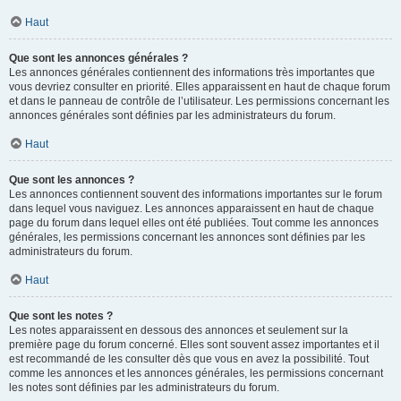
Haut
Que sont les annonces générales ?
Les annonces générales contiennent des informations très importantes que
vous devriez consulter en priorité. Elles apparaissent en haut de chaque forum
et dans le panneau de contrôle de l’utilisateur. Les permissions concernant les
annonces générales sont définies par les administrateurs du forum.
Haut
Que sont les annonces ?
Les annonces contiennent souvent des informations importantes sur le forum
dans lequel vous naviguez. Les annonces apparaissent en haut de chaque
page du forum dans lequel elles ont été publiées. Tout comme les annonces
générales, les permissions concernant les annonces sont définies par les
administrateurs du forum.
Haut
Que sont les notes ?
Les notes apparaissent en dessous des annonces et seulement sur la
première page du forum concerné. Elles sont souvent assez importantes et il
est recommandé de les consulter dès que vous en avez la possibilité. Tout
comme les annonces et les annonces générales, les permissions concernant
les notes sont définies par les administrateurs du forum.