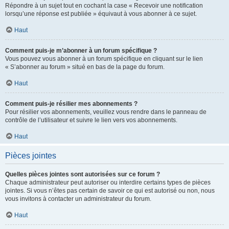
Répondre à un sujet tout en cochant la case « Recevoir une notification
lorsqu’une réponse est publiée » équivaut à vous abonner à ce sujet.
Haut
Comment puis-je m’abonner à un forum spécifique ?
Vous pouvez vous abonner à un forum spécifique en cliquant sur le lien
« S’abonner au forum » situé en bas de la page du forum.
Haut
Comment puis-je résilier mes abonnements ?
Pour résilier vos abonnements, veuillez vous rendre dans le panneau de
contrôle de l’utilisateur et suivre le lien vers vos abonnements.
Haut
Pièces jointes
Quelles pièces jointes sont autorisées sur ce forum ?
Chaque administrateur peut autoriser ou interdire certains types de pièces
jointes. Si vous n’êtes pas certain de savoir ce qui est autorisé ou non, nous
vous invitons à contacter un administrateur du forum.
Haut