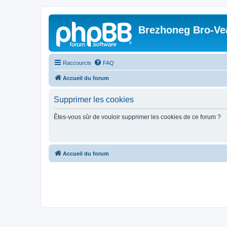
Brezhoneg Bro-Ve
Raccourcis
FAQ
Accueil du forum
Supprimer les cookies
Êtes-vous sûr de vouloir supprimer les cookies de ce forum ?
Accueil du forum