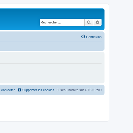
Rechercher
Recherche avancé
Connexion
 contacter
Supprimer les cookies
Fuseau horaire sur
UTC+02:00