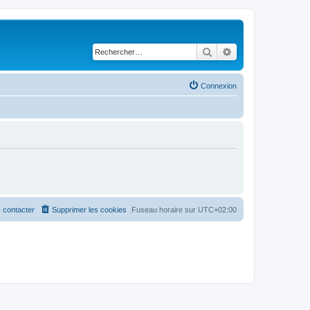
Rechercher
Recherche avancé
Connexion
 contacter
Supprimer les cookies
Fuseau horaire sur
UTC+02:00