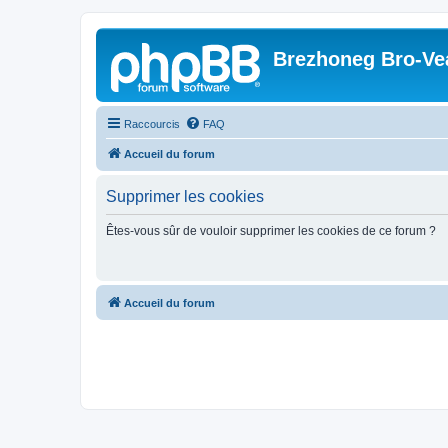
Brezhoneg Bro-Ve
Raccourcis
FAQ
Accueil du forum
Supprimer les cookies
Êtes-vous sûr de vouloir supprimer les cookies de ce forum ?
Accueil du forum