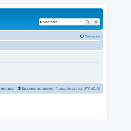
Rechercher
Recherche avancé
Connexion
 contacter
Supprimer les cookies
Fuseau horaire sur
UTC+02:00