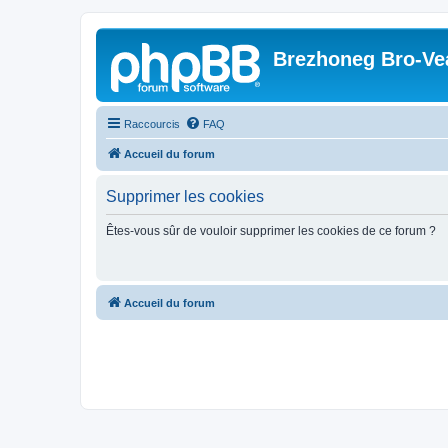
Brezhoneg Bro-Ve
Raccourcis
FAQ
Accueil du forum
Supprimer les cookies
Êtes-vous sûr de vouloir supprimer les cookies de ce forum ?
Accueil du forum