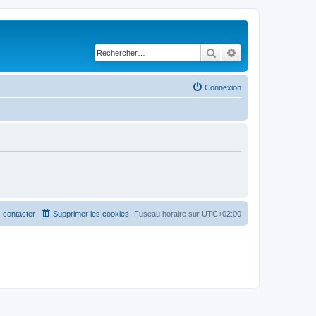
Rechercher
Recherche avancé
Connexion
 contacter
Supprimer les cookies
Fuseau horaire sur
UTC+02:00