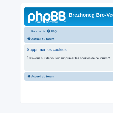
Brezhoneg Bro-Ve
Raccourcis
FAQ
Accueil du forum
Supprimer les cookies
Êtes-vous sûr de vouloir supprimer les cookies de ce forum ?
Accueil du forum