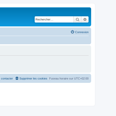
Rechercher
Recherche avancé
Connexion
 contacter
Supprimer les cookies
Fuseau horaire sur
UTC+02:00