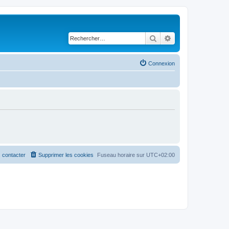
Rechercher
Recherche avancé
Connexion
 contacter
Supprimer les cookies
Fuseau horaire sur
UTC+02:00