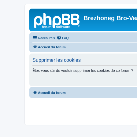
Brezhoneg Bro-Ve
Raccourcis
FAQ
Accueil du forum
Supprimer les cookies
Êtes-vous sûr de vouloir supprimer les cookies de ce forum ?
Accueil du forum