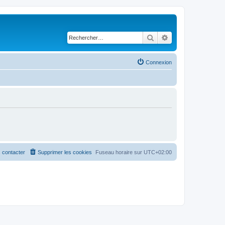
Rechercher
Recherche avancé
Connexion
 contacter
Supprimer les cookies
Fuseau horaire sur
UTC+02:00