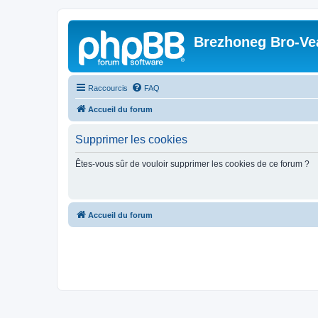
Brezhoneg Bro-Ve
Raccourcis
FAQ
Accueil du forum
Supprimer les cookies
Êtes-vous sûr de vouloir supprimer les cookies de ce forum ?
Accueil du forum