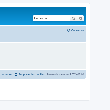
Rechercher
Recherche avancé
Connexion
 contacter
Supprimer les cookies
Fuseau horaire sur
UTC+02:00