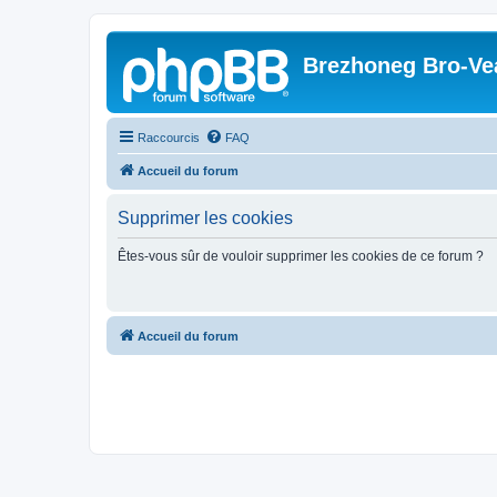
Brezhoneg Bro-Ve
Raccourcis
FAQ
Accueil du forum
Supprimer les cookies
Êtes-vous sûr de vouloir supprimer les cookies de ce forum ?
Accueil du forum