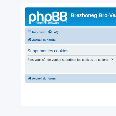
Brezhoneg Bro-Ve
Raccourcis
FAQ
Accueil du forum
Supprimer les cookies
Êtes-vous sûr de vouloir supprimer les cookies de ce forum ?
Accueil du forum