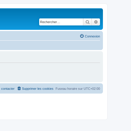
Rechercher
Recherche avancé
Connexion
 contacter
Supprimer les cookies
Fuseau horaire sur
UTC+02:00