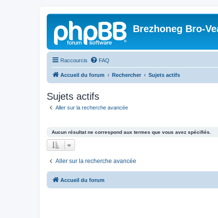
Brezhoneg Bro-Ve
Raccourcis
FAQ
Accueil du forum
Rechercher
Sujets actifs
Sujets actifs
Aller sur la recherche avancée
Aucun résultat ne correspond aux termes que vous avez spécifiés.
Aller sur la recherche avancée
Accueil du forum