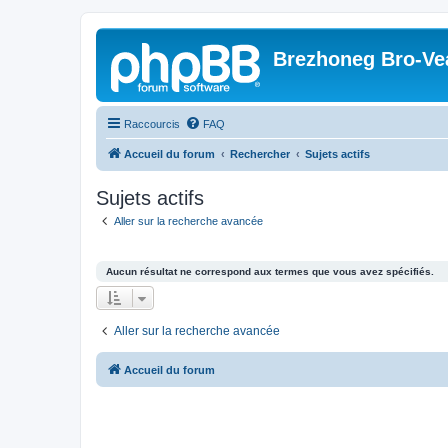
Brezhoneg Bro-Ve
Raccourcis
FAQ
Accueil du forum
Rechercher
Sujets actifs
Sujets actifs
Aller sur la recherche avancée
Aucun résultat ne correspond aux termes que vous avez spécifiés.
Aller sur la recherche avancée
Accueil du forum