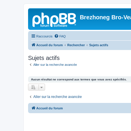
Brezhoneg Bro-Ve
Raccourcis
FAQ
Accueil du forum
Rechercher
Sujets actifs
Sujets actifs
Aller sur la recherche avancée
Aucun résultat ne correspond aux termes que vous avez spécifiés.
Aller sur la recherche avancée
Accueil du forum