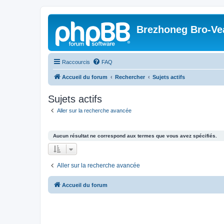
Brezhoneg Bro-Ve
Raccourcis
FAQ
Accueil du forum
Rechercher
Sujets actifs
Sujets actifs
Aller sur la recherche avancée
Aucun résultat ne correspond aux termes que vous avez spécifiés.
Aller sur la recherche avancée
Accueil du forum