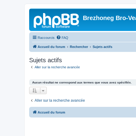
Brezhoneg Bro-Ve
Raccourcis
FAQ
Accueil du forum
Rechercher
Sujets actifs
Sujets actifs
Aller sur la recherche avancée
Aucun résultat ne correspond aux termes que vous avez spécifiés.
Aller sur la recherche avancée
Accueil du forum