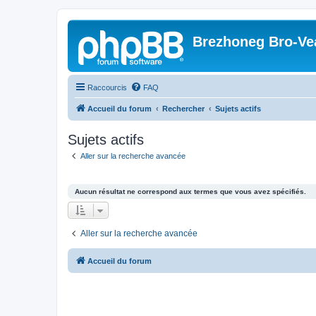
Brezhoneg Bro-Ve
Raccourcis
FAQ
Accueil du forum
Rechercher
Sujets actifs
Sujets actifs
Aller sur la recherche avancée
Aucun résultat ne correspond aux termes que vous avez spécifiés.
Aller sur la recherche avancée
Accueil du forum