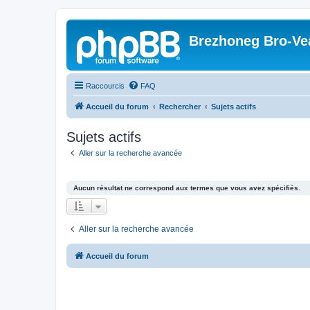
Brezhoneg Bro-Ve
Raccourcis
FAQ
Accueil du forum
Rechercher
Sujets actifs
Sujets actifs
Aller sur la recherche avancée
Aucun résultat ne correspond aux termes que vous avez spécifiés.
Aller sur la recherche avancée
Accueil du forum