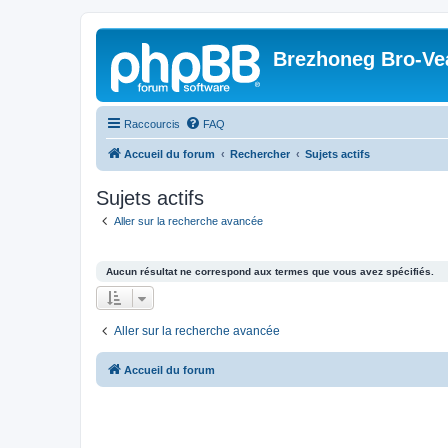
Brezhoneg Bro-Ve
Raccourcis
FAQ
Accueil du forum
Rechercher
Sujets actifs
Sujets actifs
Aller sur la recherche avancée
Aucun résultat ne correspond aux termes que vous avez spécifiés.
Aller sur la recherche avancée
Accueil du forum