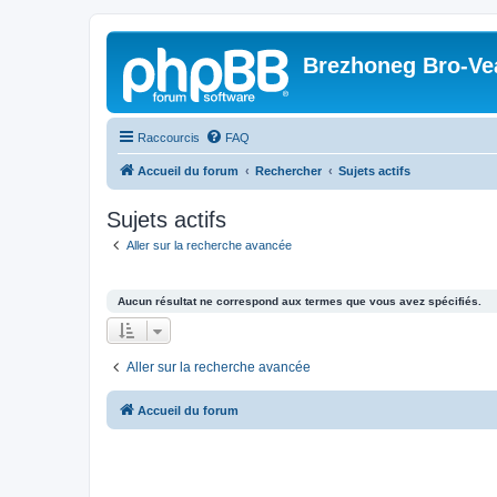
Brezhoneg Bro-Ve
Raccourcis
FAQ
Accueil du forum
Rechercher
Sujets actifs
Sujets actifs
Aller sur la recherche avancée
Aucun résultat ne correspond aux termes que vous avez spécifiés.
Aller sur la recherche avancée
Accueil du forum