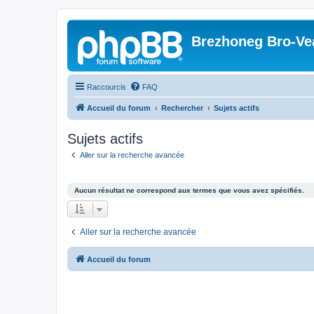
Brezhoneg Bro-Ve
Raccourcis
FAQ
Accueil du forum
Rechercher
Sujets actifs
Sujets actifs
Aller sur la recherche avancée
Aucun résultat ne correspond aux termes que vous avez spécifiés.
Aller sur la recherche avancée
Accueil du forum