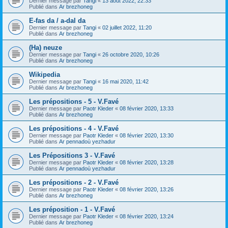
Dernier message par
Tangi
«
13 août 2022, 22:33
Publié dans
Ar brezhoneg
E-fas da / a-dal da
Dernier message par
Tangi
«
02 juillet 2022, 11:20
Publié dans
Ar brezhoneg
(Ha) neuze
Dernier message par
Tangi
«
26 octobre 2020, 10:26
Publié dans
Ar brezhoneg
Wikipedia
Dernier message par
Tangi
«
16 mai 2020, 11:42
Publié dans
Ar brezhoneg
Les prépositions - 5 - V.Favé
Dernier message par
Paotr Kleder
«
08 février 2020, 13:33
Publié dans
Ar brezhoneg
Les prépositions - 4 - V.Favé
Dernier message par
Paotr Kleder
«
08 février 2020, 13:30
Publié dans
Ar pennadoù yezhadur
Les Prépositions 3 - V.Favé
Dernier message par
Paotr Kleder
«
08 février 2020, 13:28
Publié dans
Ar pennadoù yezhadur
Les prépositions - 2 - V.Favé
Dernier message par
Paotr Kleder
«
08 février 2020, 13:26
Publié dans
Ar brezhoneg
Les préposition - 1 - V.Favé
Dernier message par
Paotr Kleder
«
08 février 2020, 13:24
Publié dans
Ar brezhoneg