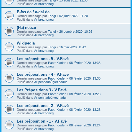
Dernier message par
Tangi
«
13 août 2022, 22:33
Publié dans
Ar brezhoneg
E-fas da / a-dal da
Dernier message par
Tangi
«
02 juillet 2022, 11:20
Publié dans
Ar brezhoneg
(Ha) neuze
Dernier message par
Tangi
«
26 octobre 2020, 10:26
Publié dans
Ar brezhoneg
Wikipedia
Dernier message par
Tangi
«
16 mai 2020, 11:42
Publié dans
Ar brezhoneg
Les prépositions - 5 - V.Favé
Dernier message par
Paotr Kleder
«
08 février 2020, 13:33
Publié dans
Ar brezhoneg
Les prépositions - 4 - V.Favé
Dernier message par
Paotr Kleder
«
08 février 2020, 13:30
Publié dans
Ar pennadoù yezhadur
Les Prépositions 3 - V.Favé
Dernier message par
Paotr Kleder
«
08 février 2020, 13:28
Publié dans
Ar pennadoù yezhadur
Les prépositions - 2 - V.Favé
Dernier message par
Paotr Kleder
«
08 février 2020, 13:26
Publié dans
Ar brezhoneg
Les préposition - 1 - V.Favé
Dernier message par
Paotr Kleder
«
08 février 2020, 13:24
Publié dans
Ar brezhoneg