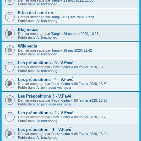
Dernier message par
Tangi
«
13 août 2022, 22:33
Publié dans
Ar brezhoneg
E-fas da / a-dal da
Dernier message par
Tangi
«
02 juillet 2022, 11:20
Publié dans
Ar brezhoneg
(Ha) neuze
Dernier message par
Tangi
«
26 octobre 2020, 10:26
Publié dans
Ar brezhoneg
Wikipedia
Dernier message par
Tangi
«
16 mai 2020, 11:42
Publié dans
Ar brezhoneg
Les prépositions - 5 - V.Favé
Dernier message par
Paotr Kleder
«
08 février 2020, 13:33
Publié dans
Ar brezhoneg
Les prépositions - 4 - V.Favé
Dernier message par
Paotr Kleder
«
08 février 2020, 13:30
Publié dans
Ar pennadoù yezhadur
Les Prépositions 3 - V.Favé
Dernier message par
Paotr Kleder
«
08 février 2020, 13:28
Publié dans
Ar pennadoù yezhadur
Les prépositions - 2 - V.Favé
Dernier message par
Paotr Kleder
«
08 février 2020, 13:26
Publié dans
Ar brezhoneg
Les préposition - 1 - V.Favé
Dernier message par
Paotr Kleder
«
08 février 2020, 13:24
Publié dans
Ar brezhoneg